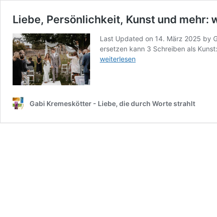
Liebe, Persönlichkeit, Kunst und mehr: 
Last Updated on 14. März 2025 by Gab
ersetzen kann 3 Schreiben als Kunst:
weiterlesen
Gabi Kremeskötter - Liebe, die durch Worte strahlt