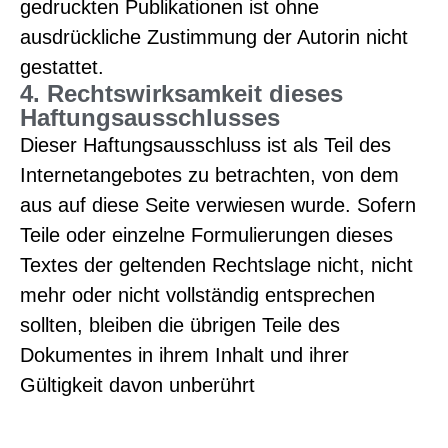
gedruckten Publikationen ist ohne
ausdrückliche Zustimmung der Autorin nicht
gestattet.
4. Rechtswirksamkeit dieses
Haftungsausschlusses
Dieser Haftungsausschluss ist als Teil des
Internetangebotes zu betrachten, von dem
aus auf diese Seite verwiesen wurde. Sofern
Teile oder einzelne Formulierungen dieses
Textes der geltenden Rechtslage nicht, nicht
mehr oder nicht vollständig entsprechen
sollten, bleiben die übrigen Teile des
Dokumentes in ihrem Inhalt und ihrer
Gültigkeit davon unberührt