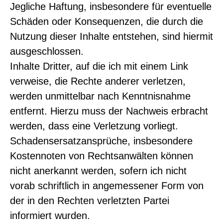
Jegliche Haftung, insbesondere für eventuelle
Schäden oder Konsequenzen, die durch die
Nutzung dieser Inhalte entstehen, sind hiermit
ausgeschlossen.
Inhalte Dritter, auf die ich mit einem Link
verweise, die Rechte anderer verletzen,
werden unmittelbar nach Kenntnisnahme
entfernt. Hierzu muss der Nachweis erbracht
werden, dass eine Verletzung vorliegt.
Schadensersatzansprüche, insbesondere
Kostennoten von Rechtsanwälten können
nicht anerkannt werden, sofern ich nicht
vorab schriftlich in angemessener Form von
der in den Rechten verletzten Partei
informiert wurden.