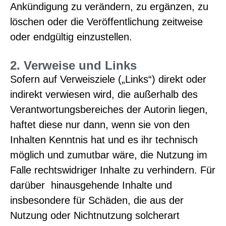
Ankündigung zu verändern, zu ergänzen, zu
löschen oder die Veröffentlichung zeitweise
oder endgültig einzustellen.
2. Verweise und Links
Sofern auf Verweisziele („Links“) direkt oder
indirekt verwiesen wird, die außerhalb des
Verantwortungsbereiches der Autorin liegen,
haftet diese nur dann, wenn sie von den
Inhalten Kenntnis hat und es ihr technisch
möglich und zumutbar wäre, die Nutzung im
Falle rechtswidriger Inhalte zu verhindern. Für
darüber hinausgehende Inhalte und
insbesondere für Schäden, die aus der
Nutzung oder Nichtnutzung solcherart