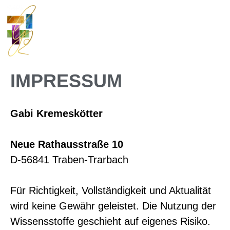
IMPRESSUM
Gabi Kremeskötter
Neue Rathausstraße 10
D-56841 Traben-Trarbach
Für Richtigkeit, Vollständigkeit und Aktualität
wird keine Gewähr geleistet. Die Nutzung der
Wissensstoffe geschieht auf eigenes Risiko.