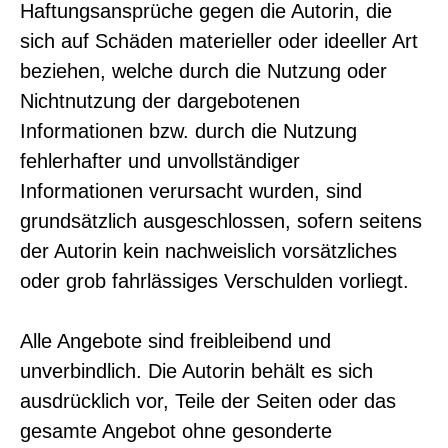
Haftungsansprüche gegen die Autorin, die
sich auf Schäden materieller oder ideeller Art
beziehen, welche durch die Nutzung oder
Nichtnutzung der dargebotenen
Informationen bzw. durch die Nutzung
fehlerhafter und unvollständiger
Informationen verursacht wurden, sind
grundsätzlich ausgeschlossen, sofern seitens
der Autorin kein nachweislich vorsätzliches
oder grob fahrlässiges Verschulden vorliegt.
Alle Angebote sind freibleibend und
unverbindlich. Die Autorin behält es sich
ausdrücklich vor, Teile der Seiten oder das
gesamte Angebot ohne gesonderte