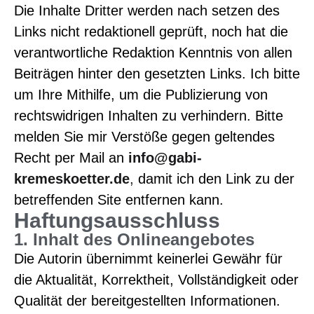
Die Inhalte Dritter werden nach setzen des
Links nicht redaktionell geprüft, noch hat die
verantwortliche Redaktion Kenntnis von allen
Beiträgen hinter den gesetzten Links. Ich bitte
um Ihre Mithilfe, um die Publizierung von
rechtswidrigen Inhalten zu verhindern. Bitte
melden Sie mir Verstöße gegen geltendes
Recht per Mail an
info@gabi-
kremeskoetter.de
,
damit ich den Link zu der
betreffenden Site entfernen kann.
Haftungsausschluss
1. Inhalt des Onlineangebotes
Die Autorin übernimmt keinerlei Gewähr für
die Aktualität, Korrektheit, Vollständigkeit oder
Qualität der bereitgestellten Informationen.