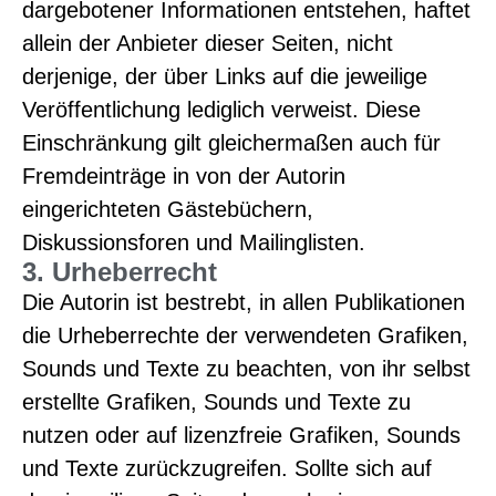
dargebotener Informationen entstehen, haftet
allein der Anbieter dieser Seiten, nicht
derjenige, der über Links auf die jeweilige
Veröffentlichung lediglich verweist. Diese
Einschränkung gilt gleichermaßen auch für
Fremdeinträge in von der Autorin
eingerichteten Gästebüchern,
Diskussionsforen und Mailinglisten.
3. Urheberrecht
Die Autorin ist bestrebt, in allen Publikationen
die Urheberrechte der verwendeten Grafiken,
Sounds und Texte zu beachten, von ihr selbst
erstellte Grafiken, Sounds und Texte zu
nutzen oder auf lizenzfreie Grafiken, Sounds
und Texte zurückzugreifen. Sollte sich auf