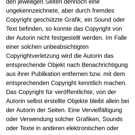
den jeweiligen Seiten dennoch eine
ungekennzeichnete, aber durch fremdes
Copyright geschützte Grafik, ein Sound oder
Text befinden, so konnte das Copyright von
der Autorin nicht festgestellt werden. Im Falle
einer solchen unbeabsichtigten
Copyrightverletzung wird die Autorin das
entsprechende Objekt nach Benachrichtigung
aus ihrer Publikation entfernen bzw. mit dem
entsprechenden Copyright kenntlich machen.
Das Copyright für veröffentlichte, von der
Autorin selbst erstellte Objekte bleibt allein bei
der Autorin der Seiten. Eine Vervielfältigung
oder Verwendung solcher Grafiken, Sounds
oder Texte in anderen elektronischen oder