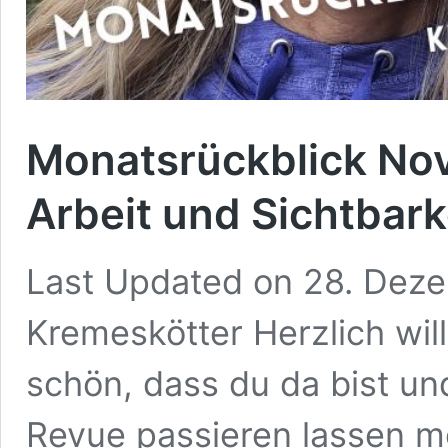
Monatsrückblick No
Arbeit und Sichtbark
Last Updated on 28. Dez
Kremeskötter Herzlich wi
schön, dass du da bist u
Revue passieren lassen m