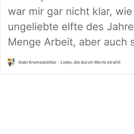
war mir gar nicht klar, wie
ungeliebte elfte des Jahre
Menge Arbeit, aber auch
Gabi Kremeskötter - Liebe, die durch Worte strahlt