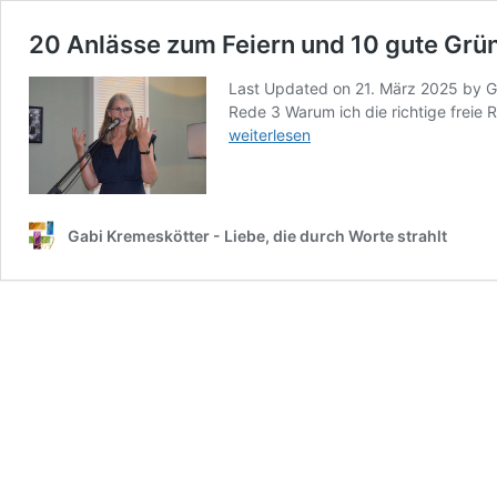
20 Anlässe zum Feiern und 10 gute Grü
Last Updated on 21. März 2025 by Gab
Rede 3 Warum ich die richtige freie 
weiterlesen
Gabi Kremeskötter - Liebe, die durch Worte strahlt