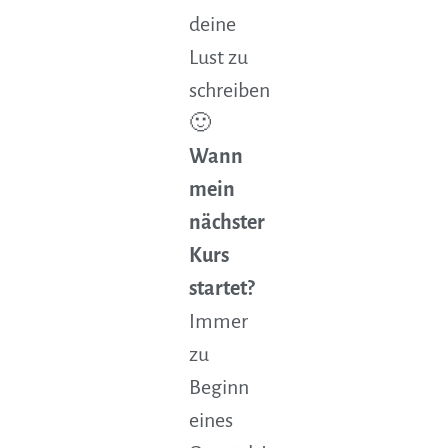
deine
Lust zu
schreiben
🙂
Wann
mein
nächster
Kurs
startet?
Immer
zu
Beginn
eines