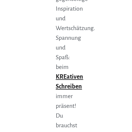
Inspiration
und
Wertschätzung.
Spannung
und
Spaß:
beim
KREativen
Schreiben
immer
präsent!
Du
brauchst