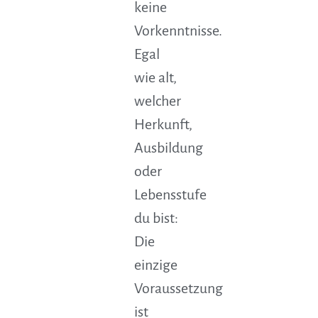
keine
Vorkenntnisse.
Egal
wie alt,
welcher
Herkunft,
Ausbildung
oder
Lebensstufe
du bist:
Die
einzige
Voraussetzung
ist