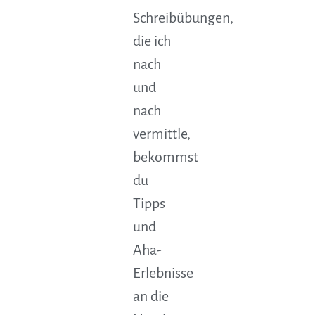
Schreibübungen,
die ich
nach
und
nach
vermittle,
bekommst
du
Tipps
und
Aha-
Erlebnisse
an die