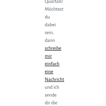
Quartals!
Möchtest
du
dabei
sein,
dann
schreibe
mir
einfach
eine
Nachricht
und ich
sende
dir die