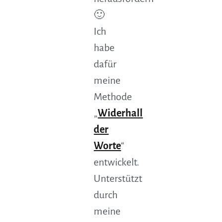
🙂
Ich
habe
dafür
meine
Methode
„
Widerhall
der
Worte
“
entwickelt.
Unterstützt
durch
meine