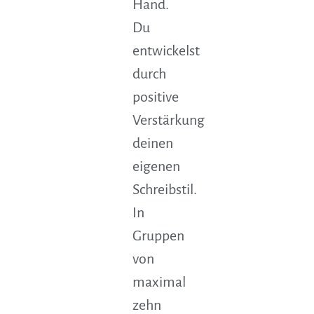
Hand.
Du
entwickelst
durch
positive
Verstärkung
deinen
eigenen
Schreibstil.
In
Gruppen
von
maximal
zehn