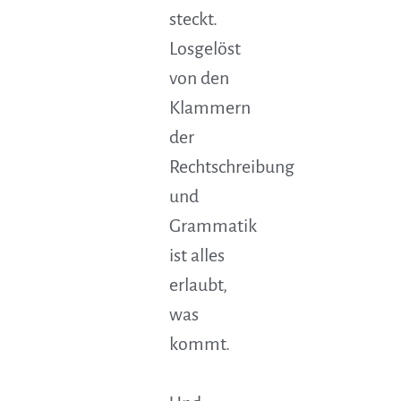
steckt.
Losgelöst
von den
Klammern
der
Rechtschreibung
und
Grammatik
ist alles
erlaubt,
was
kommt.