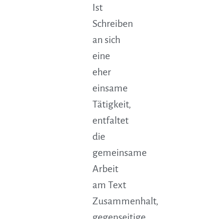
Ist
Schreiben
an sich
eine
eher
einsame
Tätigkeit,
entfaltet
die
gemeinsame
Arbeit
am Text
Zusammenhalt,
gegenseitige