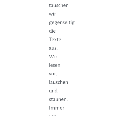
tauschen
wir
gegenseitig
die
Texte
aus.
Wir
lesen
vor,
lauschen
und
staunen.
Immer