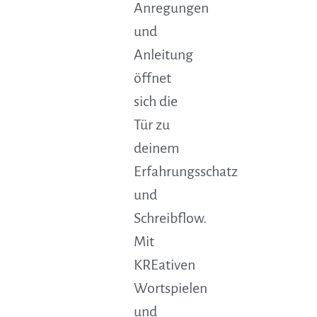
Anregungen
und
Anleitung
öffnet
sich die
Tür zu
deinem
Erfahrungsschatz
und
Schreibflow.
Mit
KREativen
Wortspielen
und