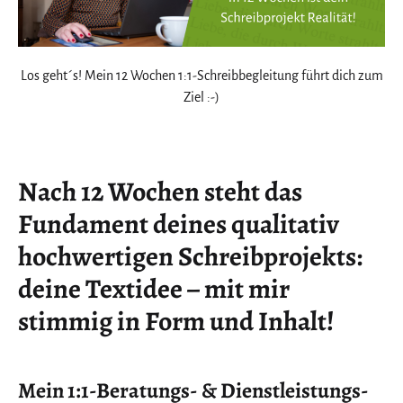
Los geht´s! Mein 12 Wochen 1:1-Schreibbegleitung führt dich zum
Ziel :-)
Nach 12 Wochen steht das
Fundament deines qualitativ
hochwertigen Schreibprojekts:
deine Textidee – mit mir
stimmig in Form und Inhalt!
Mein 1:1-Beratungs- & Dienstleistungs-