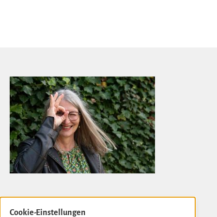
Cookie-Einstellungen