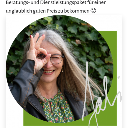
Beratungs- und Dienstleistungspaket für einen
unglaublich guten Preis zu bekommen 🙂