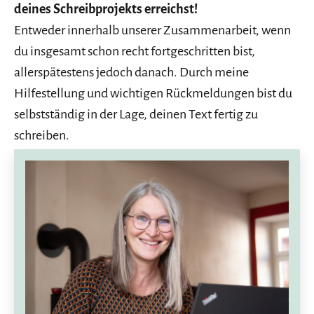
deines Schreibprojekts erreichst!
Entweder innerhalb unserer Zusammenarbeit, wenn
du insgesamt schon recht fortgeschritten bist,
allerspätestens jedoch danach. Durch meine
Hilfestellung und wichtigen Rückmeldungen bist du
selbstständig in der Lage, deinen Text fertig zu
schreiben.