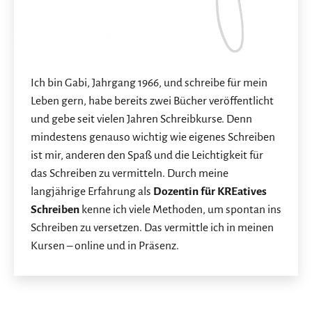
Ich bin Gabi, Jahrgang 1966, und schreibe für mein
Leben gern, habe bereits zwei Bücher veröffentlicht
und gebe seit vielen Jahren Schreibkurse. Denn
mindestens genauso wichtig wie eigenes Schreiben
ist mir, anderen den Spaß und die Leichtigkeit für
das Schreiben zu vermitteln. Durch meine
langjährige Erfahrung als
Dozentin für KREatives
Schreiben
kenne ich viele Methoden, um spontan ins
Schreiben zu versetzen. Das vermittle ich in meinen
Kursen – online und in Präsenz.