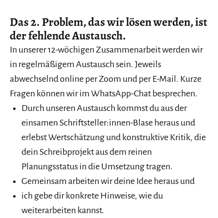
Das 2. Problem, das wir lösen werden, ist
der fehlende Austausch.
In unserer 12-wöchigen Zusammenarbeit werden wir
in regelmäßigem Austausch sein. Jeweils
abwechselnd online per Zoom und per E-Mail. Kurze
Fragen können wir im WhatsApp-Chat besprechen.
Durch unseren Austausch kommst du aus der
einsamen Schriftsteller:innen-Blase heraus und
erlebst Wertschätzung und konstruktive Kritik, die
dein Schreibprojekt aus dem reinen
Planungsstatus in die Umsetzung tragen.
Gemeinsam arbeiten wir deine Idee heraus und
ich gebe dir konkrete Hinweise, wie du
weiterarbeiten kannst.