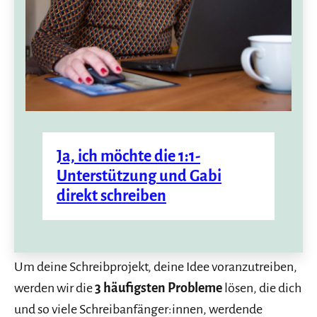
Ja, ich möchte die 1:1-
Unterstützung
und Gabi
direkt schreiben
Um deine Schreibprojekt, deine Idee voranzutreiben,
werden wir die
3 häufigsten Probleme
lösen, die dich
und so viele Schreibanfänger:innen, werdende