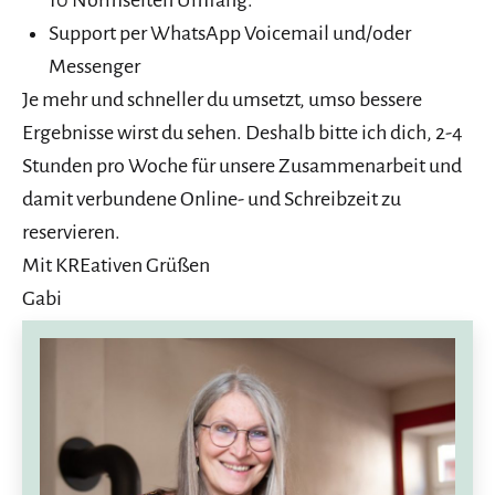
10 Normseiten Umfang.
Support per WhatsApp Voicemail und/oder
Messenger
Je mehr und schneller du umsetzt, umso bessere
Ergebnisse wirst du sehen. Deshalb bitte ich dich, 2-4
Stunden pro Woche für unsere Zusammenarbeit und
damit verbundene Online- und Schreibzeit zu
reservieren.
Mit KREativen Grüßen
Gabi