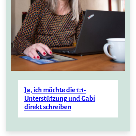
Ja, ich möchte die 1:1-
Unterstützung
und Gabi
direkt schreiben