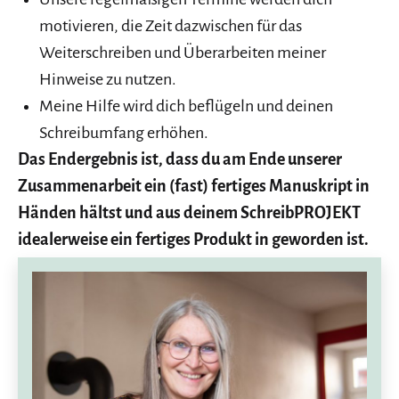
motivieren, die Zeit dazwischen für das
Weiterschreiben und Überarbeiten meiner
Hinweise zu nutzen.
Meine Hilfe wird dich beflügeln und deinen
Schreibumfang erhöhen.
Das Endergebnis ist, dass du am Ende unserer
Zusammenarbeit ein (fast) fertiges Manuskript in
Händen hältst und aus deinem SchreibPROJEKT
idealerweise ein fertiges Produkt in geworden ist.