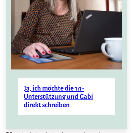
Ja, ich möchte die 1:1-
Unterstützung
und Gabi
direkt schreiben