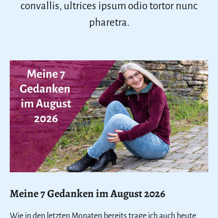
convallis, ultrices ipsum odio tortor nunc
pharetra.
Meine 7 Gedanken im August 2026
Wie in den letzten Monaten bereits trage ich auch heute,