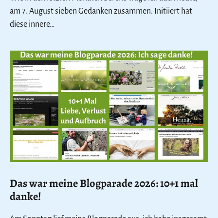
am 7. August sieben Gedanken zusammen. Initiiert hat
diese innere…
Das war meine Blogparade 2026: 10+1 mal
danke!