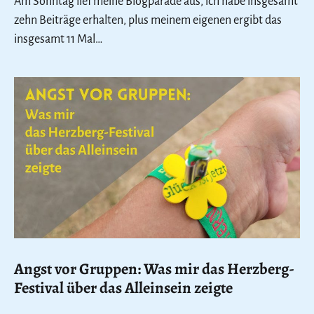
Am Sonntag lief meine Blogparade aus, ich habe insgesamt
zehn Beiträge erhalten, plus meinem eigenen ergibt das
insgesamt 11 Mal…
Angst vor Gruppen: Was mir das Herzberg-
Festival über das Alleinsein zeigte