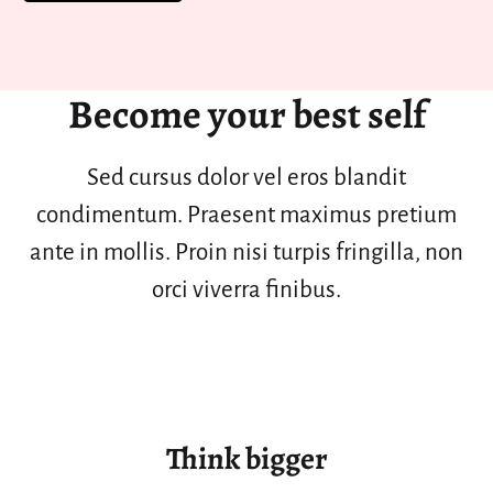
Become your best self
Sed cursus dolor vel eros blandit
condimentum. Praesent maximus pretium
ante in mollis. Proin nisi turpis fringilla, non
orci viverra finibus.
Think bigger