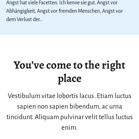
Angst hat viele Facetten. Ich kenne sie gut. Angst vor
Abhängigkeit, Angst vor fremden Menschen, Angst vor
dem Verlust der…
You’ve come to the right
place
Vestibulum vitae lobortis lacus. Etiam luctus
sapien non sapien bibendum, ac urna
tincidunt. Aliquam pulvinar velit tellus luctus
enim.