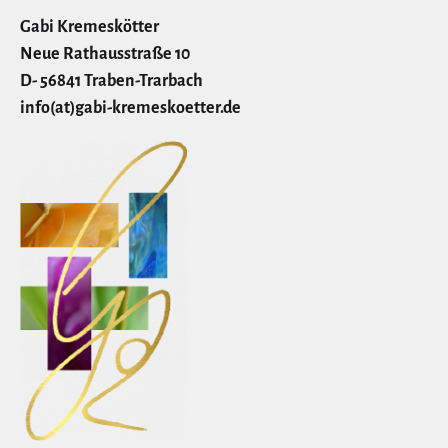
Gabi Kremeskötter
Neue Rathausstraße 10
D- 56841 Traben-Trarbach
info(at)gabi-kremeskoetter.de