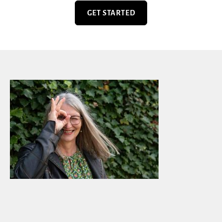
GET STARTED