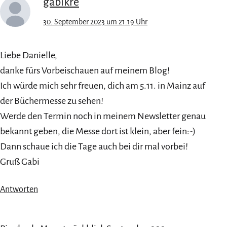
gabikre
30. September 2023 um 21:19 Uhr
Liebe Danielle,
danke fürs Vorbeischauen auf meinem Blog!
Ich würde mich sehr freuen, dich am 5.11. in Mainz auf
der Büchermesse zu sehen!
Werde den Termin noch in meinem Newsletter genau
bekannt geben, die Messe dort ist klein, aber fein:-)
Dann schaue ich die Tage auch bei dir mal vorbei!
Gruß Gabi
Antworten