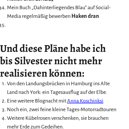
Mein Buch „Dahinterliegendes Blau“ auf Social-
Media regelmäßig bewerben
Haken dran
Und diese Pläne habe ich
bis Silvester nicht mehr
realisieren können:
Von den Landungsbrücken in Hamburg ins Alte
Land nach York: ein Tagesausflug auf der Elbe.
Eine weitere Blognacht mit
Anna Koschinksi
Noch ein, zwei feine kleine Tages-Motorradtouren
Weitere Kübelrosen verschenken, sie brauchen
mehr Erde zum Gedeihen.