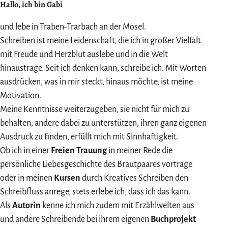
Hallo, ich bin Gabi
und lebe in Traben-Trarbach an der Mosel.
Schreiben ist meine Leidenschaft, die ich in großer Vielfalt
mit Freude und Herzblut auslebe und in die Welt
hinaustrage. Seit ich denken kann, schreibe ich. Mit Worten
ausdrücken, was in mir steckt, hinaus möchte, ist meine
Motivation.
Meine Kenntnisse weiterzugeben, sie nicht für mich zu
behalten, andere dabei zu unterstützen, ihren ganz eigenen
Ausdruck zu finden, erfüllt mich mit Sinnhaftigkeit.
Ob ich in einer
Freien Trauung
in meiner Rede die
persönliche Liebesgeschichte des Brautpaares vortrage
oder in meinen
Kursen
durch Kreatives Schreiben den
Schreibfluss anrege, stets erlebe ich, dass ich das kann.
Als
Autorin
kenne ich mich zudem mit Erzählwelten aus
und andere Schreibende bei ihrem eigenen
Buchprojekt