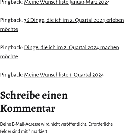
Pingback:
Meine Wunschliste Januar-März 2024
Pingback:
36 Dinge, die ich im 2. Quartal 2024 erleben
möchte
Pingback:
Dinge, die ich im 2. Quartal 2024 machen
möchte
Pingback:
Meine Wunschliste 1. Quartal 2024
Schreibe einen
Kommentar
Deine E-Mail-Adresse wird nicht veröffentlicht.
Erforderliche
Felder sind mit
*
markiert