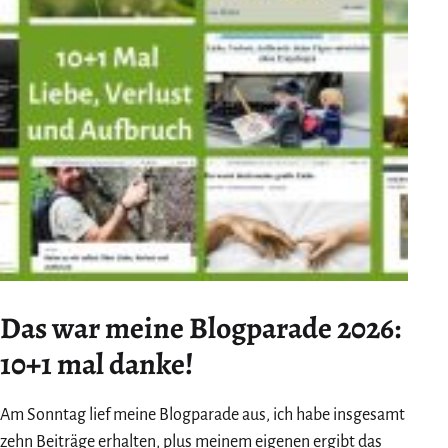
Das war meine Blogparade 2026:
10+1 mal danke!
Am Sonntag lief meine Blogparade aus, ich habe insgesamt
zehn Beiträge erhalten, plus meinem eigenen ergibt das