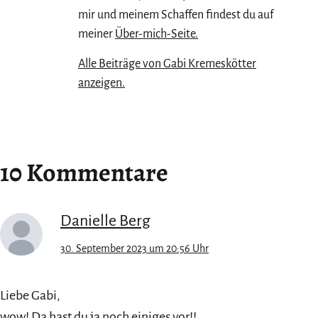
mir und meinem Schaffen findest du auf
meiner
Über-mich-Seite.
Alle Beiträge von Gabi Kremeskötter
anzeigen.
10 Kommentare
Danielle Berg
30. September 2023 um 20:56 Uhr
Liebe Gabi,
wow! Da hast du ja noch einiges vor!!