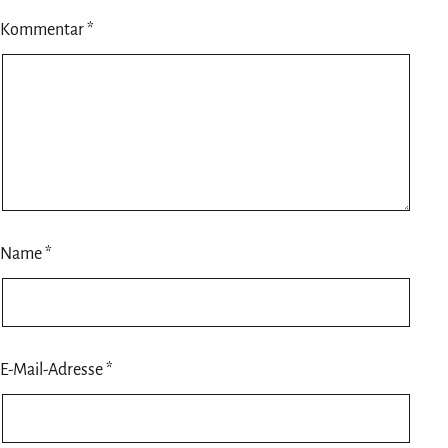
Kommentar
*
Name
*
E-Mail-Adresse
*