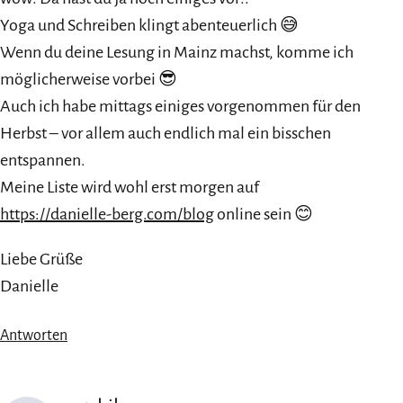
Yoga und Schreiben klingt abenteuerlich 😅
Wenn du deine Lesung in Mainz machst, komme ich
möglicherweise vorbei 😎
Auch ich habe mittags einiges vorgenommen für den
Herbst – vor allem auch endlich mal ein bisschen
entspannen.
Meine Liste wird wohl erst morgen auf
https://danielle-berg.com/blog
online sein 😊
Liebe Grüße
Danielle
Antworten