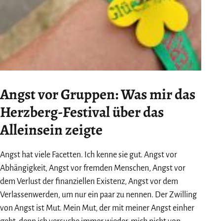
Angst vor Gruppen: Was mir das
Herzberg-Festival über das
Alleinsein zeigte
Angst hat viele Facetten. Ich kenne sie gut. Angst vor
Abhängigkeit, Angst vor fremden Menschen, Angst vor
dem Verlust der finanziellen Existenz, Angst vor dem
Verlassenwerden, um nur ein paar zu nennen. Der Zwilling
von Angst ist Mut. Mein Mut, der mit meiner Angst einher