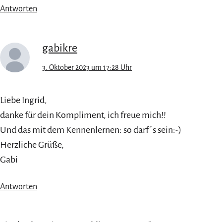
Antworten
gabikre
3. Oktober 2023 um 17:28 Uhr
Liebe Ingrid,
danke für dein Kompliment, ich freue mich!!
Und das mit dem Kennenlernen: so darf´s sein:-)
Herzliche Grüße,
Gabi
Antworten