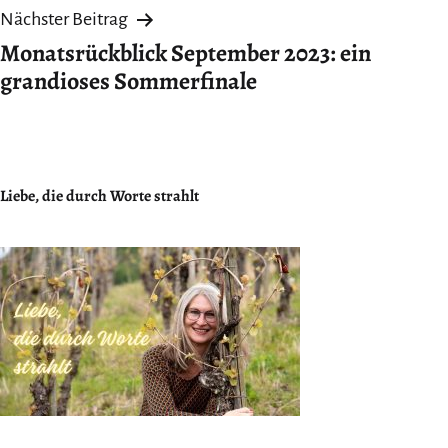
Nächster Beitrag
Monatsrückblick September 2023: ein
grandioses Sommerfinale
Liebe, die durch Worte strahlt