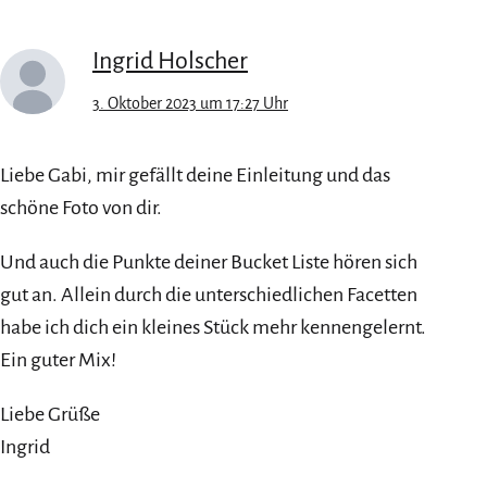
Ingrid Holscher
3. Oktober 2023 um 17:27 Uhr
Liebe Gabi, mir gefällt deine Einleitung und das
schöne Foto von dir.
Und auch die Punkte deiner Bucket Liste hören sich
gut an. Allein durch die unterschiedlichen Facetten
habe ich dich ein kleines Stück mehr kennengelernt.
Ein guter Mix!
Liebe Grüße
Ingrid