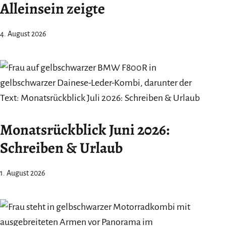
Alleinsein zeigte
4. August 2026
Monatsrückblick Juni 2026:
Schreiben & Urlaub
1. August 2026