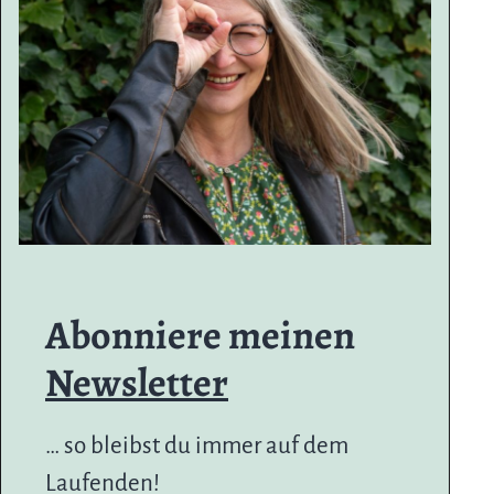
Abonniere meinen
Newsletter
… so bleibst du immer auf dem
Laufenden!