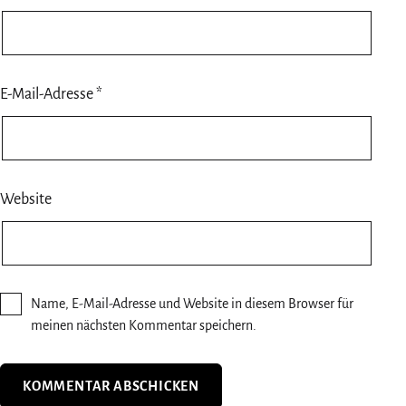
E-Mail-Adresse
*
Website
Name, E-Mail-Adresse und Website in diesem Browser für
meinen nächsten Kommentar speichern.