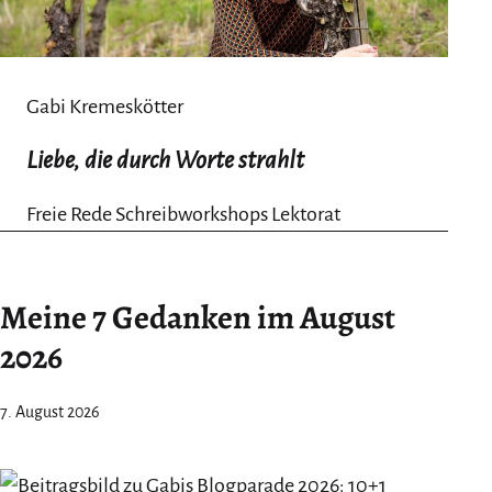
Gabi Kremeskötter
Liebe, die durch Worte strahlt
Freie Rede Schreibworkshops Lektorat
Meine 7 Gedanken im August
2026
7. August 2026