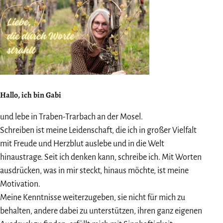
Hallo, ich bin Gabi
und lebe in Traben-Trarbach an der Mosel.
Schreiben ist meine Leidenschaft, die ich in großer Vielfalt
mit Freude und Herzblut auslebe und in die Welt
hinaustrage. Seit ich denken kann, schreibe ich. Mit Worten
ausdrücken, was in mir steckt, hinaus möchte, ist meine
Motivation.
Meine Kenntnisse weiterzugeben, sie nicht für mich zu
behalten, andere dabei zu unterstützen, ihren ganz eigenen