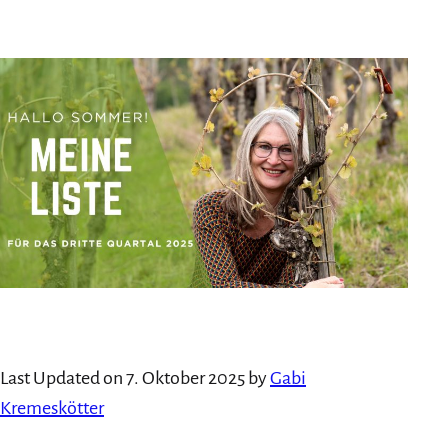
am
als
Last Updated on 7. Oktober 2025 by
Gabi
Kremeskötter