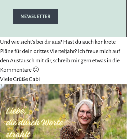
NEWSLETTER
Und wie sieht’s bei dir aus? Hast du auch konkrete
Pläne für dein drittes Vierteljahr? Ich freue mich auf
den Austausch mit dir, schreib mir gern etwas in die
Kommentare 🙂
Viele Grüße Gabi