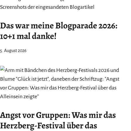
Das war meine Blogparade 2026:
10+1 mal danke!
5. August 2026
Angst vor Gruppen: Was mir das
Herzberg-Festival über das