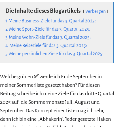
Die Inhalte dieses Blogartikels
Verbergen
1
Meine Business-Ziele für das 3. Quartal 2025:
2
Meine Sport-Ziele für das 3. Quartal 2025:
3
Meine Wohn-Ziele für das 3. Quartal 2025:
4
Meine Reiseziele für das 3. Quartal 2025:
5
Meine persönlichen Ziele für das 3. Quartal 2025:
Welche grünen
✅
werde ich Ende September in
meiner Sommerliste gesetzt haben? Für diesen
Beitrag schreibe ich meine Ziele für das dritte Quartal
2025 auf: die Sommermonate Juli, August und
September. Das Konzept einer Liste mag ich sehr,
denn ich bin eine „Abhakerin“. Jeder gesetzte Haken