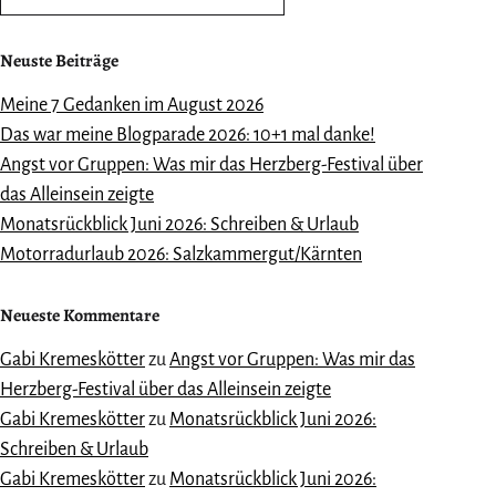
Neuste Beiträge
Meine 7 Gedanken im August 2026
Das war meine Blogparade 2026: 10+1 mal danke!
Angst vor Gruppen: Was mir das Herzberg-Festival über
das Alleinsein zeigte
Monatsrückblick Juni 2026: Schreiben & Urlaub
Motorradurlaub 2026: Salzkammergut/Kärnten
Neueste Kommentare
Gabi Kremeskötter
zu
Angst vor Gruppen: Was mir das
Herzberg-Festival über das Alleinsein zeigte
Gabi Kremeskötter
zu
Monatsrückblick Juni 2026:
Schreiben & Urlaub
Gabi Kremeskötter
zu
Monatsrückblick Juni 2026: