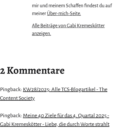
mir und meinem Schaffen findest du auf
meiner
Über-mich-Seite.
Alle Beiträge von Gabi Kremeskötter
anzeigen.
2 Kommentare
Pingback:
KW28/2025: Alle TCS-Blogartikel - The
Content Society
Pingback:
Meine 40 Ziele für das 4. Quartal 2025 -
Gabi Kremeskötter - Liebe, die durch Worte strahlt