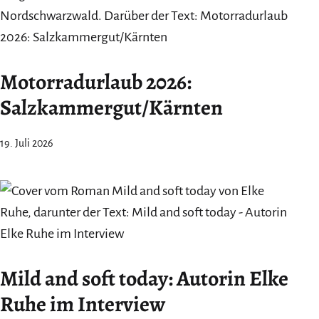
Motorradurlaub 2026:
Salzkammergut/Kärnten
19. Juli 2026
Mild and soft today: Autorin Elke
Ruhe im Interview