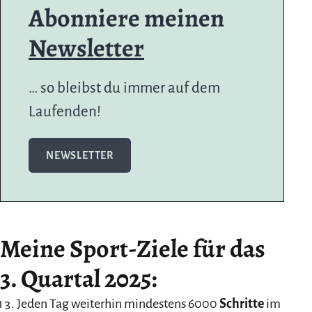
Abonniere meinen
Newsletter
… so bleibst du immer auf dem
Laufenden!
NEWSLETTER
Meine Sport-Ziele für das
3. Quartal 2025:
Jeden Tag weiterhin mindestens 6000
Schritte
im