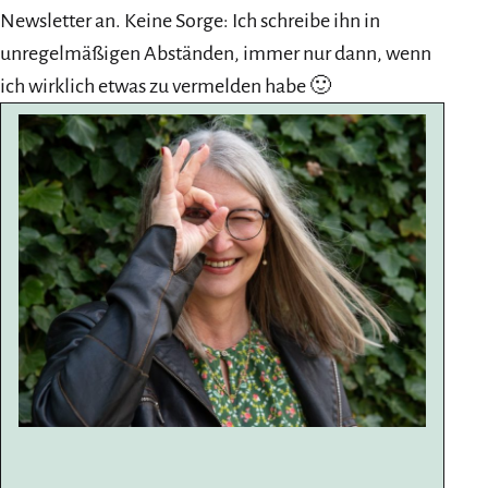
Newsletter an. Keine Sorge: Ich schreibe ihn in
unregelmäßigen Abständen, immer nur dann, wenn
ich wirklich etwas zu vermelden habe 🙂