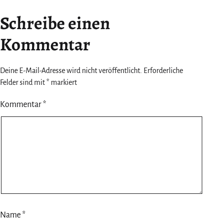
Schreibe einen
Kommentar
Deine E-Mail-Adresse wird nicht veröffentlicht.
Erforderliche
Felder sind mit
*
markiert
Kommentar
*
Name
*