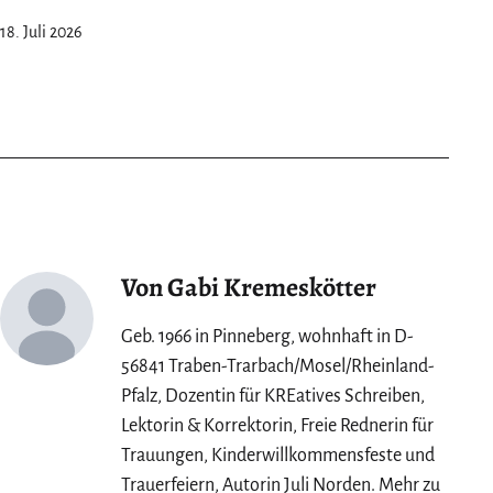
18. Juli 2026
Von Gabi Kremeskötter
Geb. 1966 in Pinneberg, wohnhaft in D-
56841 Traben-Trarbach/Mosel/Rheinland-
Pfalz, Dozentin für KREatives Schreiben,
Lektorin & Korrektorin, Freie Rednerin für
Trauungen, Kinderwillkommensfeste und
Trauerfeiern, Autorin Juli Norden. Mehr zu