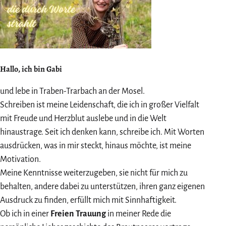
Hallo, ich bin Gabi
und lebe in Traben-Trarbach an der Mosel.
Schreiben ist meine Leidenschaft, die ich in großer Vielfalt
mit Freude und Herzblut auslebe und in die Welt
hinaustrage. Seit ich denken kann, schreibe ich. Mit Worten
ausdrücken, was in mir steckt, hinaus möchte, ist meine
Motivation.
Meine Kenntnisse weiterzugeben, sie nicht für mich zu
behalten, andere dabei zu unterstützen, ihren ganz eigenen
Ausdruck zu finden, erfüllt mich mit Sinnhaftigkeit.
Ob ich in einer
Freien Trauung
in meiner Rede die