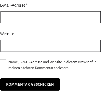
E-Mail-Adresse
*
Website
Name, E-Mail-Adresse und Website in diesem Browser für
meinen nächsten Kommentar speichern.