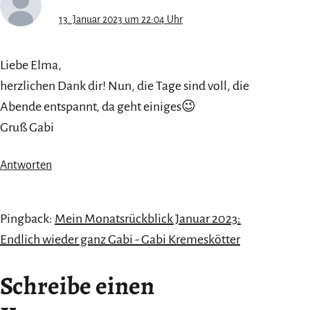
13. Januar 2023 um 22:04 Uhr
Liebe Elma,
herzlichen Dank dir! Nun, die Tage sind voll, die
Abende entspannt, da geht einiges😉
Gruß Gabi
Antworten
Pingback:
Mein Monatsrückblick Januar 2023:
Endlich wieder ganz Gabi - Gabi Kremeskötter
Schreibe einen