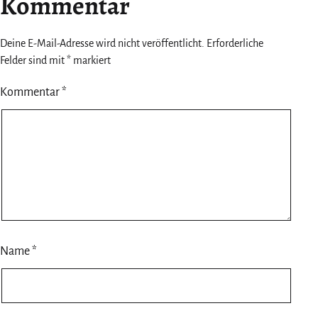
Kommentar
Deine E-Mail-Adresse wird nicht veröffentlicht.
Erforderliche
Felder sind mit
*
markiert
Kommentar
*
Name
*