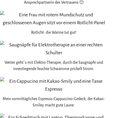
Ansprechpartnerin des Vertrauens 🙂
Rotlicht- die Wärme tut gut!
Weiter geht´s mit Elektro-Therapie, durch die Saugnäpfe und
innenliegende feuchte Schwämme prickelt Strom.
Mein vormittägliches Espresso-Cappuccino-Gedeck, der Kakao-
Smiley macht gute Laune.