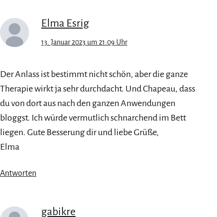
Elma Esrig
13. Januar 2023 um 21:09 Uhr
Der Anlass ist bestimmt nicht schön, aber die ganze
Therapie wirkt ja sehr durchdacht. Und Chapeau, dass
du von dort aus nach den ganzen Anwendungen
bloggst. Ich würde vermutlich schnarchend im Bett
liegen. Gute Besserung dir und liebe Grüße,
Elma
Antworten
gabikre