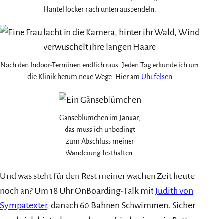
Hantel locker nach unten auspendeln.
Nach den Indoor-Terminen endlich raus. Jeden Tag erkunde ich um
die Klinik herum neue Wege. Hier am
Uhufelsen
Gänseblümchen im Januar,
das muss ich unbedingt
zum Abschluss meiner
Wanderung festhalten.
Und was steht für den Rest meiner wachen Zeit heute
noch an? Um 18 Uhr OnBoarding-Talk mit
Judith von
Sympatexter
, danach 60 Bahnen Schwimmen. Sicher