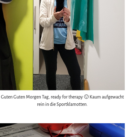
Guten Guten Morgen Tag, ready for therapy 🙂 Kaum aufgewacht
rein in die Sportklamotten.