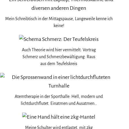
Mein Schreibtisch in der Mittagspause, Langeweile kenne ich
keine!
Auch Theorie wird hier vermittelt: Vortrag
Schmerz und Schmerzbewältigung: Raus
aus dem Teufelskreis
Atemtherapie in der Sporthalle: Hell, modern und
lichtdurchflutet. Einatmen und Ausatmen…
Meine Schulter wird entlastet, mit 2kg