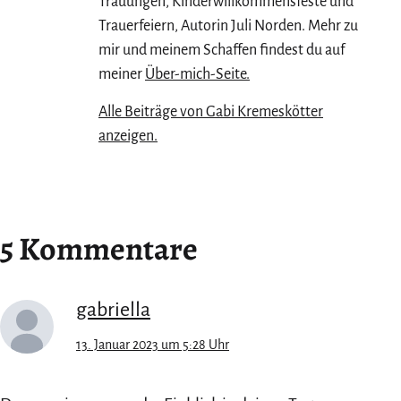
Trauungen, Kinderwillkommensfeste und
Trauerfeiern, Autorin Juli Norden. Mehr zu
mir und meinem Schaffen findest du auf
meiner
Über-mich-Seite.
Alle Beiträge von Gabi Kremeskötter
anzeigen.
5 Kommentare
gabriella
13. Januar 2023 um 5:28 Uhr