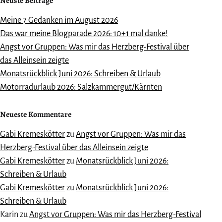
Neuste Beiträge
Meine 7 Gedanken im August 2026
Das war meine Blogparade 2026: 10+1 mal danke!
Angst vor Gruppen: Was mir das Herzberg-Festival über
das Alleinsein zeigte
Monatsrückblick Juni 2026: Schreiben & Urlaub
Motorradurlaub 2026: Salzkammergut/Kärnten
Neueste Kommentare
Gabi Kremeskötter
zu
Angst vor Gruppen: Was mir das
Herzberg-Festival über das Alleinsein zeigte
Gabi Kremeskötter
zu
Monatsrückblick Juni 2026:
Schreiben & Urlaub
Gabi Kremeskötter
zu
Monatsrückblick Juni 2026:
Schreiben & Urlaub
Karin
zu
Angst vor Gruppen: Was mir das Herzberg-Festival