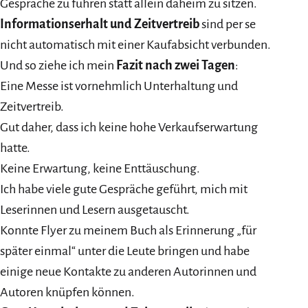
Gespräche zu führen statt allein daheim zu sitzen.
Informationserhalt und Zeitvertreib
sind per se
nicht automatisch mit einer Kaufabsicht verbunden.
Und so ziehe ich mein
Fazit nach zwei Tagen
:
Eine Messe ist vornehmlich Unterhaltung und
Zeitvertreib.
Gut daher, dass ich keine hohe Verkaufserwartung
hatte.
Keine Erwartung, keine Enttäuschung.
Ich habe viele gute Gespräche geführt, mich mit
Leserinnen und Lesern ausgetauscht.
Konnte Flyer zu meinem Buch als Erinnerung „für
später einmal“ unter die Leute bringen und habe
einige neue Kontakte zu anderen Autorinnen und
Autoren knüpfen können.