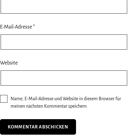
E-Mail-Adresse
*
Website
Name, E-Mail-Adresse und Website in diesem Browser für
meinen nächsten Kommentar speichern.