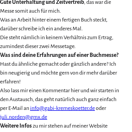
Gute Unterhaltung und Zeitvertreib
, das war die
Messe somit auch für mich.
Was an Arbeit hinter einem fertigen Buch steckt,
darüber schreibe ich ein anderes Mal.
Die steht nämlich in keinem Verhältnis zum Ertrag,
zumindest dieser zwei Messetage.
Was sind deine Erfahrungen auf einer Buchmesse?
Hast du ähnliche gemacht oder gänzlich andere? Ich
bin neugierig und möchte gern von dir mehr darüber
erfahren!
Also lass mir einen Kommentar hier und wir starten in
den Austausch, das geht natürlich auch ganz einfach
per E-Mail an
info@gabi-kremeskoetter.de
oder
juli.norden@gmx.de
Weitere Infos
zu mir stehen auf meiner Website