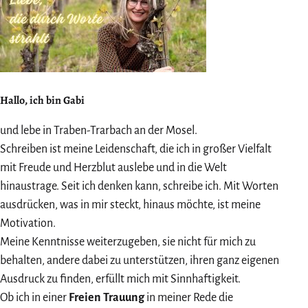
Hallo, ich bin Gabi
und lebe in Traben-Trarbach an der Mosel.
Schreiben ist meine Leidenschaft, die ich in großer Vielfalt
mit Freude und Herzblut auslebe und in die Welt
hinaustrage. Seit ich denken kann, schreibe ich. Mit Worten
ausdrücken, was in mir steckt, hinaus möchte, ist meine
Motivation.
Meine Kenntnisse weiterzugeben, sie nicht für mich zu
behalten, andere dabei zu unterstützen, ihren ganz eigenen
Ausdruck zu finden, erfüllt mich mit Sinnhaftigkeit.
Ob ich in einer
Freien Trauung
in meiner Rede die