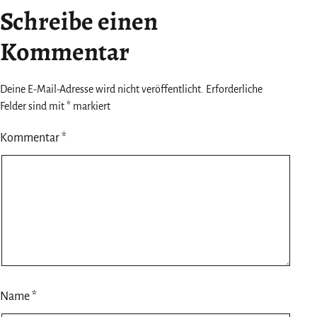
Schreibe einen
Kommentar
Deine E-Mail-Adresse wird nicht veröffentlicht.
Erforderliche
Felder sind mit
*
markiert
Kommentar
*
Name
*