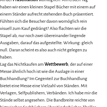
haben wir einen kleinen Stapel Bücher mit einem auf
einem Ständer aufrecht stehenden Buch präsentiert.
Fühlten sich die Besucher davon womöglich rein
visuell zum Kauf gedrängt? Also flachten wir die
Stapel ab, nur noch zwei übereinander liegende
Ausgaben, darauf das aufgestellte. Wirkung: gleich
null. Daran scheint es also auch nicht gelegen zu
haben.
Lag das Nichtkaufen am
Wettbewerb
, der auf einer
Messe ähnlich hoch ist wie die Auslage in einer
Buchhandlung? Im Gegenteil zur Buchhandlung
bietet eine Messe eine Vielzahl von Ständen. Mit
Verlagen, Selfpublishern, Verbänden. Ich habe mir die
Stände selbst angesehen. Die Bandbreite reichte von