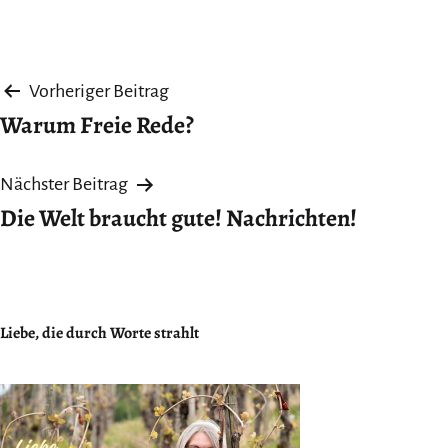
Beitragsnavigation
Vorheriger Beitrag
Warum Freie Rede?
Nächster Beitrag
Die Welt braucht gute! Nachrichten!
Liebe, die durch Worte strahlt