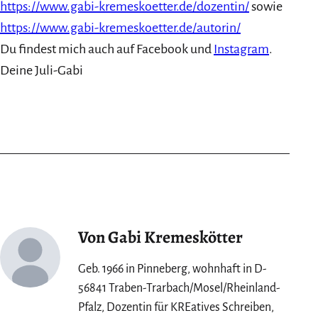
https://www.gabi-kremeskoetter.de/dozentin/
sowie
https://www.gabi-kremeskoetter.de/autorin/
Du findest mich auch auf Facebook und
Instagram
.
Deine Juli-Gabi
Von Gabi Kremeskötter
Geb. 1966 in Pinneberg, wohnhaft in D-
56841 Traben-Trarbach/Mosel/Rheinland-
Pfalz, Dozentin für KREatives Schreiben,