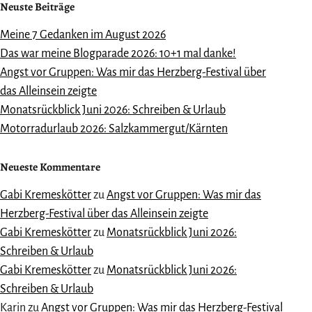
Neuste Beiträge
Meine 7 Gedanken im August 2026
Das war meine Blogparade 2026: 10+1 mal danke!
Angst vor Gruppen: Was mir das Herzberg-Festival über
das Alleinsein zeigte
Monatsrückblick Juni 2026: Schreiben & Urlaub
Motorradurlaub 2026: Salzkammergut/Kärnten
Neueste Kommentare
Gabi Kremeskötter
zu
Angst vor Gruppen: Was mir das
Herzberg-Festival über das Alleinsein zeigte
Gabi Kremeskötter
zu
Monatsrückblick Juni 2026:
Schreiben & Urlaub
Gabi Kremeskötter
zu
Monatsrückblick Juni 2026:
Schreiben & Urlaub
Karin
zu
Angst vor Gruppen: Was mir das Herzberg-Festival