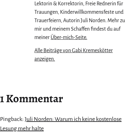
Lektorin & Korrektorin, Freie Rednerin für
Trauungen, Kinderwillkommensfeste und
Trauerfeiern, Autorin Juli Norden. Mehr zu
mir und meinem Schaffen findest du auf
meiner
Über-mich-Seite.
Alle Beiträge von Gabi Kremeskötter
anzeigen.
1 Kommentar
Pingback:
Juli Norden: Warum ich keine kostenlose
Lesung mehr halte