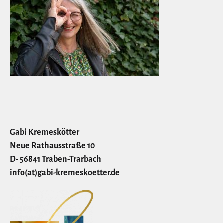
Gabi Kremeskötter
Neue Rathausstraße 10
D- 56841 Traben-Trarbach
info(at)gabi-kremeskoetter.de