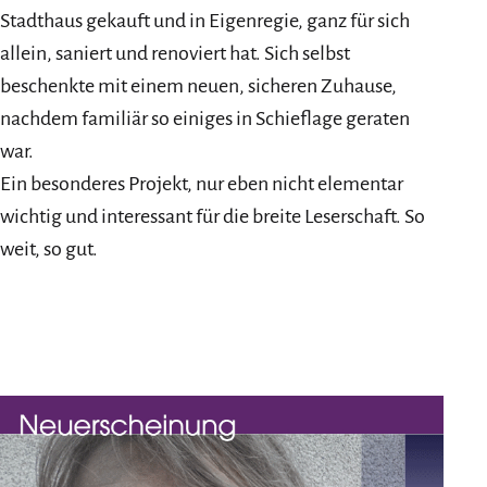
Stadthaus gekauft und in Eigenregie, ganz für sich
allein, saniert und renoviert hat. Sich selbst
beschenkte mit einem neuen, sicheren Zuhause,
nachdem familiär so einiges in Schieflage geraten
war.
Ein besonderes Projekt, nur eben nicht elementar
wichtig und interessant für die breite Leserschaft. So
weit, so gut.