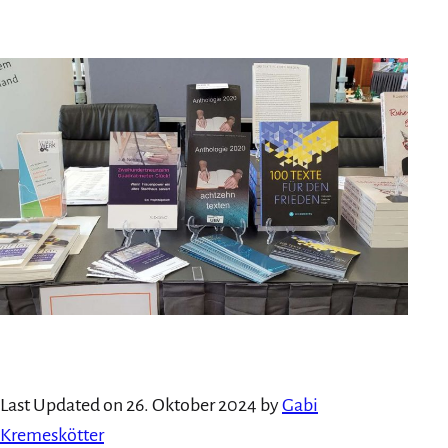
am
als
Last Updated on 26. Oktober 2024 by
Gabi
Kremeskötter