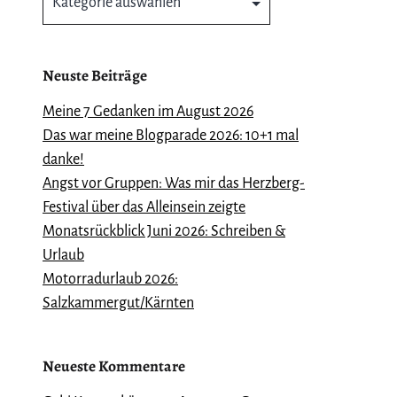
Neuste Beiträge
Meine 7 Gedanken im August 2026
Das war meine Blogparade 2026: 10+1 mal
danke!
Angst vor Gruppen: Was mir das Herzberg-
Festival über das Alleinsein zeigte
Monatsrückblick Juni 2026: Schreiben &
Urlaub
Motorradurlaub 2026:
Salzkammergut/Kärnten
Neueste Kommentare