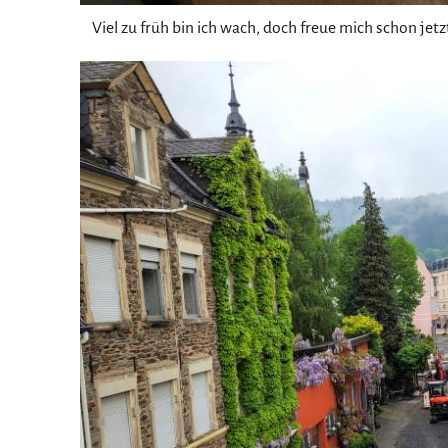
Viel zu früh bin ich wach, doch freue mich schon jet