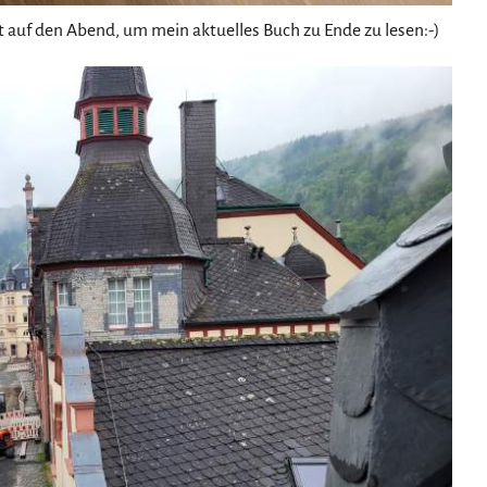
zt auf den Abend, um mein aktuelles Buch zu Ende zu lesen:-)