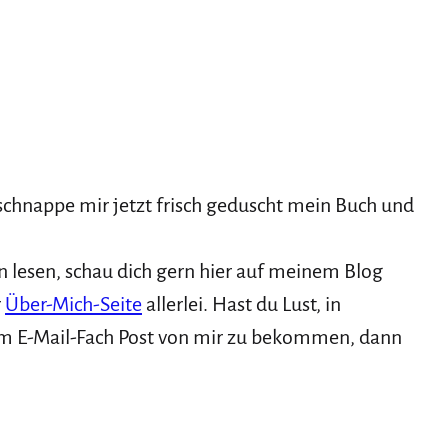
schnappe mir jetzt frisch geduscht mein Buch und
lesen, schau dich gern hier auf meinem Blog
r
Über-Mich-Seite
allerlei. Hast du Lust, in
m E-Mail-Fach Post von mir zu bekommen, dann