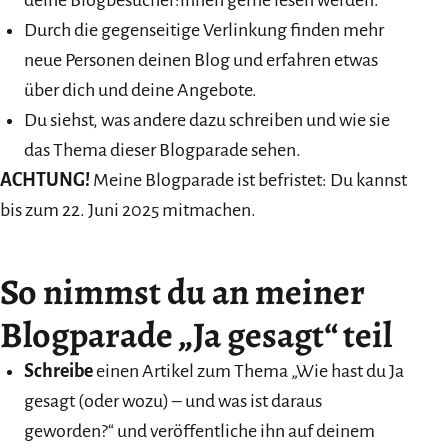
Durch die gegenseitige Verlinkung finden mehr
neue Personen deinen Blog und erfahren etwas
über dich und deine Angebote.
Du siehst, was andere dazu schreiben und wie sie
das Thema dieser Blogparade sehen.
ACHTUNG!
Meine Blogparade ist befristet: Du kannst
bis zum 22. Juni 2025 mitmachen.
So nimmst du an meiner
Blogparade „Ja gesagt“ teil
Schreibe
einen Artikel zum Thema „Wie hast du Ja
gesagt (oder wozu) – und was ist daraus
geworden?“ und veröffentliche ihn auf deinem