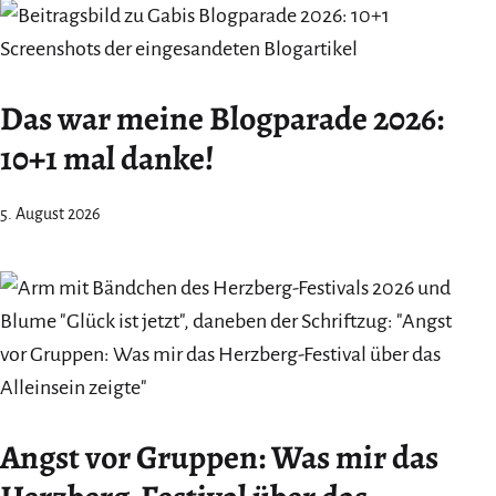
Das war meine Blogparade 2026:
10+1 mal danke!
5. August 2026
Angst vor Gruppen: Was mir das