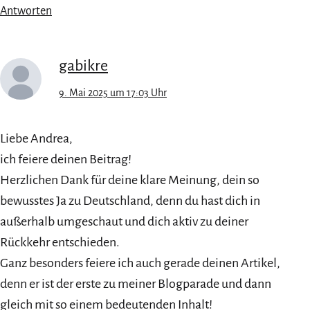
Antworten
gabikre
9. Mai 2025 um 17:03 Uhr
Liebe Andrea,
ich feiere deinen Beitrag!
Herzlichen Dank für deine klare Meinung, dein so
bewusstes Ja zu Deutschland, denn du hast dich in
außerhalb umgeschaut und dich aktiv zu deiner
Rückkehr entschieden.
Ganz besonders feiere ich auch gerade deinen Artikel,
denn er ist der erste zu meiner Blogparade und dann
gleich mit so einem bedeutenden Inhalt!