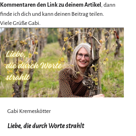
Kommentaren den Link zu deinem Artikel
, dann
finde ich dich und kann deinen Beitrag teilen.
Viele Grüße Gabi.
Gabi Kremeskötter
Liebe, die durch Worte strahlt