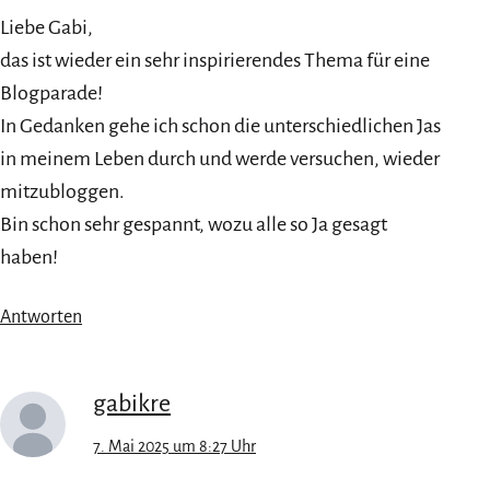
Liebe Gabi,
das ist wieder ein sehr inspirierendes Thema für eine
Blogparade!
In Gedanken gehe ich schon die unterschiedlichen Jas
in meinem Leben durch und werde versuchen, wieder
mitzubloggen.
Bin schon sehr gespannt, wozu alle so Ja gesagt
haben!
Antworten
gabikre
7. Mai 2025 um 8:27 Uhr