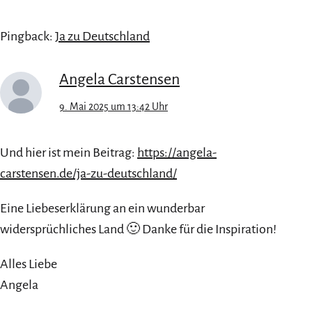
Pingback:
Ja zu Deutschland
Angela Carstensen
9. Mai 2025 um 13:42 Uhr
Und hier ist mein Beitrag:
https://angela-
carstensen.de/ja-zu-deutschland/
Eine Liebeserklärung an ein wunderbar
widersprüchliches Land 🙂 Danke für die Inspiration!
Alles Liebe
Angela