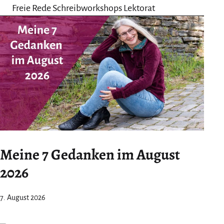
Freie Rede Schreibworkshops Lektorat
Meine 7 Gedanken im August
2026
7. August 2026