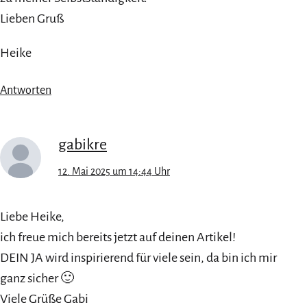
Lieben Gruß
Heike
Antworten
gabikre
12. Mai 2025 um 14:44 Uhr
Liebe Heike,
ich freue mich bereits jetzt auf deinen Artikel!
DEIN JA wird inspirierend für viele sein, da bin ich mir
ganz sicher 🙂
Viele Grüße Gabi