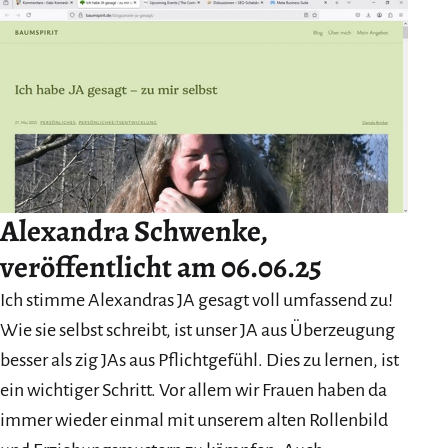
Alexandra Schwenke
,
veröffentlicht am 06.06.25
Ich stimme Alexandras JA gesagt voll umfassend zu!
Wie sie selbst schreibt, ist unser JA aus Überzeugung
besser als zig JAs aus Pflichtgefühl. Dies zu lernen, ist
ein wichtiger Schritt. Vor allem wir Frauen haben da
immer wieder einmal mit unserem alten Rollenbild