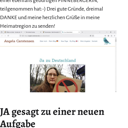
einer ebenfalls gebürtigen PINNEBERGERIN,
teilgenommen hat:-) Drei gute Gründe, dreimal
DANKE und meine herzlichen Grüße in meine
Heimatregion zu senden!
JA gesagt zu einer neuen
Aufgabe