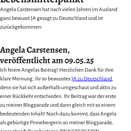
Angela Carstensen hat nach vielen Jahren im Ausland
ganz bewusst JA gesagt zu Deutschland und ist
zurückgekommen:
Angela Carstensen,
veröffentlicht am 09.05.25
Ich feiere Angelas Beitrag! Herzlichen Dank für ihre
klare Meinung, ihr so bewusstes
JA zu Deutschland
,
denn sie hat sich außerhalb umgeschaut und aktiv zu
einer Rückkehr entschieden. Ihr Beitrag war der erste
zu meiner Blogparade und dann gleich mit so einem
bedeutenden Inhalt! Noch dazu kommt, dass Angela
als gebürtige Pinnebergerin an meiner Blogparade,