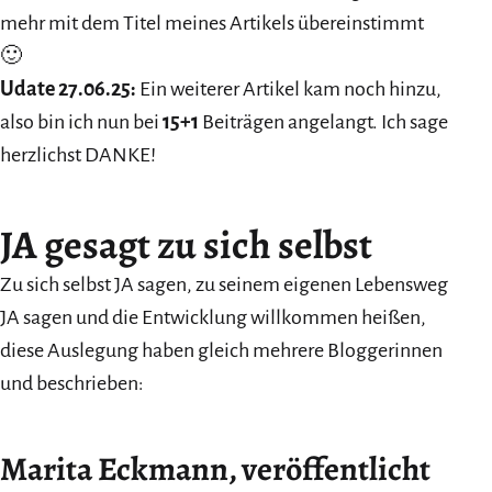
mehr mit dem Titel meines Artikels übereinstimmt
🙂
Udate 27.06.25:
Ein weiterer Artikel kam noch hinzu,
also bin ich nun bei
15+1
Beiträgen angelangt. Ich sage
herzlichst DANKE!
JA gesagt zu sich selbst
Zu sich selbst JA sagen, zu seinem eigenen Lebensweg
JA sagen und die Entwicklung willkommen heißen,
diese Auslegung haben gleich mehrere Bloggerinnen
und beschrieben:
Marita Eckmann, veröffentlicht