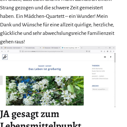
Strang gezogen und die schwere Zeit gemeistert
haben. Ein Mädchen-Quartett – ein Wunder! Mein
Dank und Wünsche für eine allzeit quirlige, herzliche,
glückliche und sehr abwechslungsreiche Familienzeit
gehen raus!
JA gesagt zum
Lebensmittelpunkt