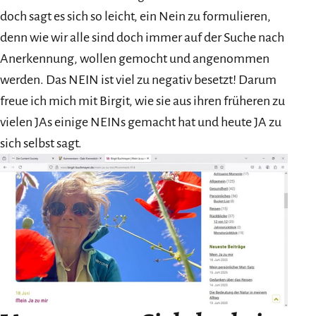
doch sagt es sich so leicht, ein Nein zu formulieren,
denn wie wir alle sind doch immer auf der Suche nach
Anerkennung, wollen gemocht und angenommen
werden. Das NEIN ist viel zu negativ besetzt! Darum
freue ich mich mit Birgit, wie sie aus ihren früheren zu
vielen JAs einige NEINs gemacht hat und heute JA zu
sich selbst sagt.