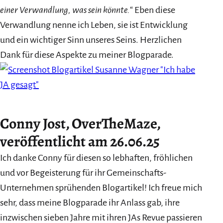
einer Verwandlung, was sein könnte.
“ Eben diese
Verwandlung nenne ich Leben, sie ist Entwicklung
und ein wichtiger Sinn unseres Seins. Herzlichen
Dank für diese Aspekte zu meiner Blogparade.
Conny Jost, OverTheMaze,
veröffentlicht am 26.06.25
Ich danke Conny für diesen so lebhaften, fröhlichen
und vor Begeisterung für ihr Gemeinschafts-
Unternehmen sprühenden Blogartikel! Ich freue mich
sehr, dass meine Blogparade ihr Anlass gab, ihre
inzwischen sieben Jahre mit ihren JAs Revue passieren