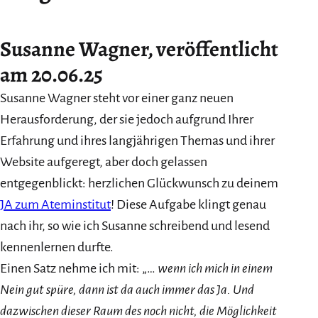
Susanne Wagner, veröffentlicht
am 20.06.25
Susanne Wagner steht vor einer ganz neuen
Herausforderung, der sie jedoch aufgrund Ihrer
Erfahrung und ihres langjährigen Themas und ihrer
Website aufgeregt, aber doch gelassen
entgegenblickt: herzlichen Glückwunsch zu deinem
JA zum Ateminstitut
! Diese Aufgabe klingt genau
nach ihr, so wie ich Susanne schreibend und lesend
kennenlernen durfte.
Einen Satz nehme ich mit: „…
wenn ich mich in einem
Nein gut spüre, dann ist da auch immer das Ja. Und
dazwischen dieser Raum des noch nicht, die Möglichkeit