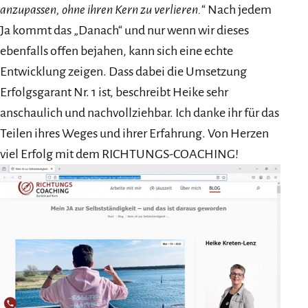
anzupassen, ohne ihren Kern zu verlieren.
“ Nach jedem
Ja kommt das „Danach“ und nur wenn wir dieses
ebenfalls offen bejahen, kann sich eine echte
Entwicklung zeigen. Dass dabei die Umsetzung
Erfolgsgarant Nr. 1 ist, beschreibt Heike sehr
anschaulich und nachvollziehbar. Ich danke ihr für das
Teilen ihres Weges und ihrer Erfahrung. Von Herzen
viel Erfolg mit dem RICHTUNGS-COACHING!