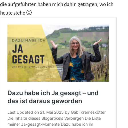
die aufgeführten haben mich dahin getragen, wo ich
heute stehe 🙂