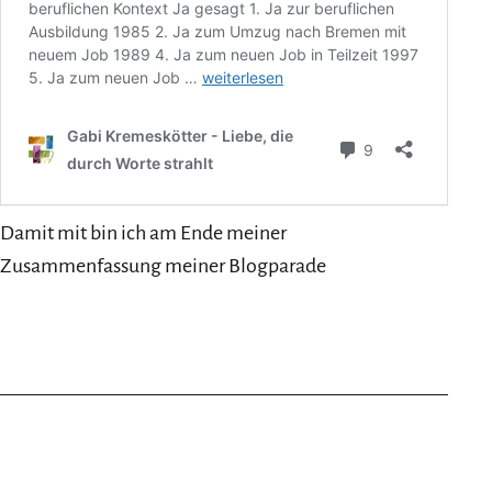
Damit mit bin ich am Ende meiner
Zusammenfassung meiner Blogparade