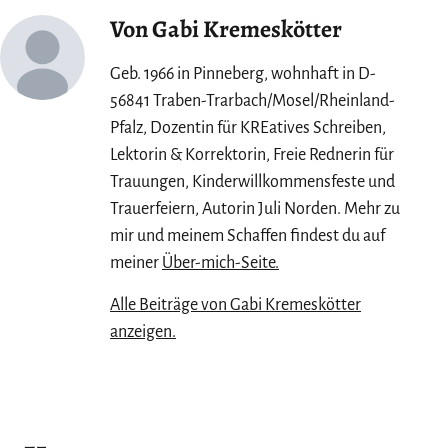
Von Gabi Kremeskötter
Geb. 1966 in Pinneberg, wohnhaft in D-
56841 Traben-Trarbach/Mosel/Rheinland-
Pfalz, Dozentin für KREatives Schreiben,
Lektorin & Korrektorin, Freie Rednerin für
Trauungen, Kinderwillkommensfeste und
Trauerfeiern, Autorin Juli Norden. Mehr zu
mir und meinem Schaffen findest du auf
meiner
Über-mich-Seite.
Alle Beiträge von Gabi Kremeskötter
anzeigen.