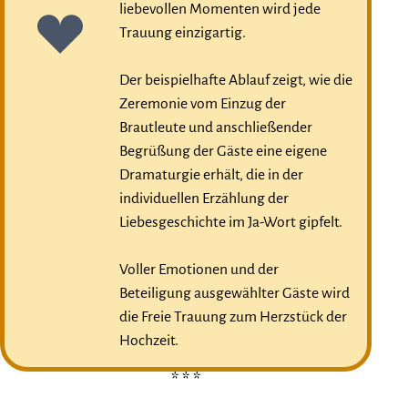
liebevollen Momenten wird jede
Trauung einzigartig.
Der beispielhafte Ablauf zeigt, wie die
Zeremonie vom Einzug der
Brautleute und anschließender
Begrüßung der Gäste eine eigene
Dramaturgie erhält, die in der
individuellen Erzählung der
Liebesgeschichte im Ja-Wort gipfelt.
Voller Emotionen und der
Beteiligung ausgewählter Gäste wird
die Freie Trauung zum Herzstück der
Hochzeit.