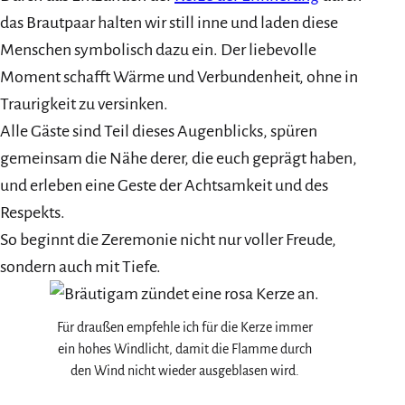
das Brautpaar halten wir still inne und laden diese
Menschen symbolisch dazu ein. Der liebevolle
Moment schafft Wärme und Verbundenheit, ohne in
Traurigkeit zu versinken.
Alle Gäste sind Teil dieses Augenblicks, spüren
gemeinsam die Nähe derer, die euch geprägt haben,
und erleben eine Geste der Achtsamkeit und des
Respekts.
So beginnt die Zeremonie nicht nur voller Freude,
sondern auch mit Tiefe.
Für draußen empfehle ich für die Kerze immer
ein hohes Windlicht, damit die Flamme durch
den Wind nicht wieder ausgeblasen wird.