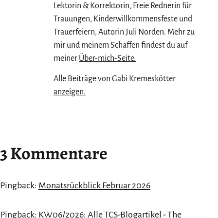
Lektorin & Korrektorin, Freie Rednerin für
Trauungen, Kinderwillkommensfeste und
Trauerfeiern, Autorin Juli Norden. Mehr zu
mir und meinem Schaffen findest du auf
meiner
Über-mich-Seite.
Alle Beiträge von Gabi Kremeskötter
anzeigen.
3 Kommentare
Pingback:
Monatsrückblick Februar 2026
Pingback:
KW06/2026: Alle TCS-Blogartikel - The