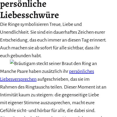
persönliche
Liebesschwüre
Die Ringe symbolisieren Treue, Liebe und
Unendlichkeit. Sie sind ein dauerhaftes Zeichen eurer
Entscheidung, das euch immer an diesen Tag erinnert.
Auch machen sie ab sofort für alle sichtbar, dass ihr
euch gebunden habt.
Manche Paare haben zusätzlich ihr
persönliches
Liebesversprechen
aufgeschrieben, das sie im
Rahmen des Ringtauschs teilen. Dieser Moment ist an
Intimität kaum zu steigern: die gegenseitige Liebe
mit eigener Stimme auszusprechen, macht eure
Gefühle sicht- und hörbar für alle, die dabei sind.