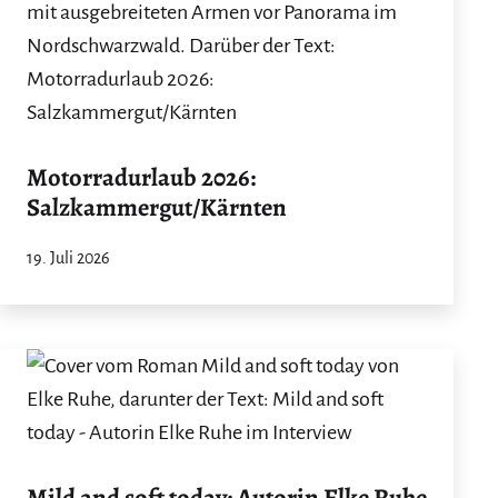
Motorradurlaub 2026:
Salzkammergut/Kärnten
19. Juli 2026
Mild and soft today: Autorin Elke Ruhe