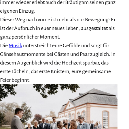
immer wieder erlebt auch der Bräutigam seinen ganz
eigenen Einzug.
Dieser Weg nach vorne ist mehr als nur Bewegung: Er
ist der Aufbruch in euer neues Leben, ausgestaltet als
ganz persönlicher Moment.
Die
Musik
unterstreicht eure Gefühle und sorgt für
Gänsehautmomente bei Gästen und Paar zugleich. In
diesem Augenblick wird die Hochzeit spürbar, das
erste Lächeln, das erste Knistern, eure gemeinsame
Feier beginnt.