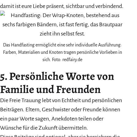
damit ist eure Liebe präsent, sichtbar und verbindend.
Das Handfasting ermöglicht eine sehr individuelle Ausführung:
Farben, Materialien und Knoten tragen persönliche Vorlieben in
sich. Foto: redfairy.de
5. Persönliche Worte von
Familie und Freunden
Die Freie Trauung lebt von Echtheit und persönlichen
Beiträgen. Eltern, Geschwister oder Freunde können
ein paar Worte sagen, Anekdoten teilen oder
Wünsche für die Zukunft übermitteln.
Diese Beiträge sind optional, aber sie bereichern die