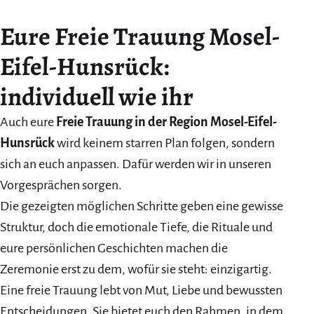
Eure Freie Trauung Mosel-
Eifel-Hunsrück:
individuell wie ihr
Auch eure
Freie Trauung in der Region Mosel-Eifel-
Hunsrück
wird keinem starren Plan folgen, sondern
sich an euch anpassen. Dafür werden wir in unseren
Vorgesprächen sorgen.
Die gezeigten möglichen Schritte geben eine gewisse
Struktur, doch die emotionale Tiefe, die Rituale und
eure persönlichen Geschichten machen die
Zeremonie erst zu dem, wofür sie steht: einzigartig.
Eine freie Trauung lebt von Mut, Liebe und bewussten
Entscheidungen. Sie bietet euch den Rahmen, in dem