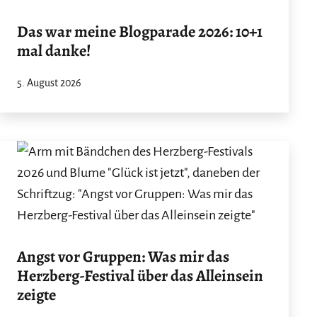
Das war meine Blogparade 2026: 10+1
mal danke!
5. August 2026
Angst vor Gruppen: Was mir das
Herzberg-Festival über das Alleinsein
zeigte