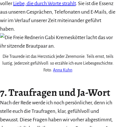
voller
Liebe, die durch Worte strahlt
. Sie ist die Essenz
aus unseren Gesprächen, Telefonaten und E-Mails, die
wir im Verlauf unserer Zeit miteinander geführt
haben.
Die Traurede ist das Herzstück jeder Zeremonie. Teils ernst, teils
lustig, jederzeit gefühlvoll: so erzähle ich eure Liebesgeschichte.
Foto:
Anna Kuhn
7. Traufragen und Ja-Wort
Nach der Rede werde ich noch persönlicher, denn ich
stelle euch die Traufragen, klar, gefühlvoll und
bewusst. Diese Fragen haben wir vorher abgestimmt,