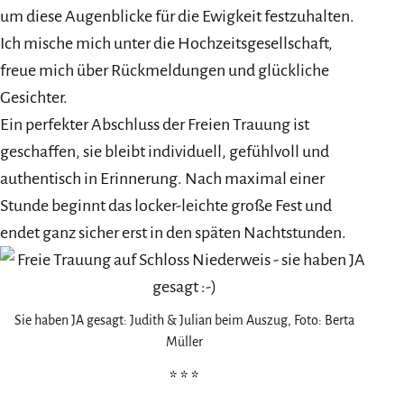
um diese Augenblicke für die Ewigkeit festzuhalten.
Ich mische mich unter die Hochzeitsgesellschaft,
freue mich über Rückmeldungen und glückliche
Gesichter.
Ein perfekter Abschluss der Freien Trauung ist
geschaffen, sie bleibt individuell, gefühlvoll und
authentisch in Erinnerung. Nach maximal einer
Stunde beginnt das locker-leichte große Fest und
endet ganz sicher erst in den späten Nachtstunden.
Sie haben JA gesagt: Judith & Julian beim Auszug, Foto: Berta
Müller