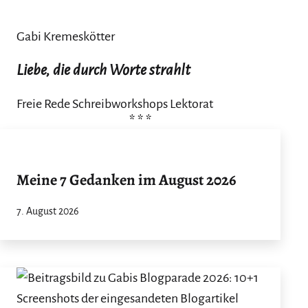
Gabi Kremeskötter
Liebe, die durch Worte strahlt
Freie Rede Schreibworkshops Lektorat
Meine 7 Gedanken im August 2026
7. August 2026