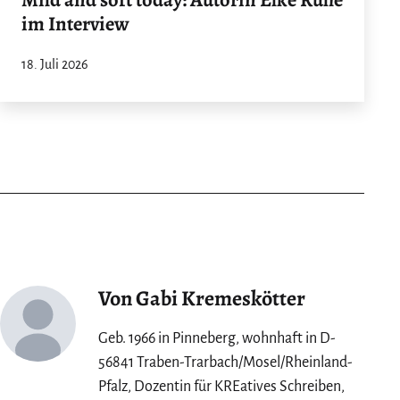
im Interview
18. Juli 2026
Von Gabi Kremeskötter
Geb. 1966 in Pinneberg, wohnhaft in D-
56841 Traben-Trarbach/Mosel/Rheinland-
Pfalz, Dozentin für KREatives Schreiben,