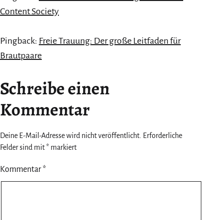
Content Society
Pingback:
Freie Trauung: Der große Leitfaden für
Brautpaare
Schreibe einen
Kommentar
Deine E-Mail-Adresse wird nicht veröffentlicht.
Erforderliche
Felder sind mit
*
markiert
Kommentar
*