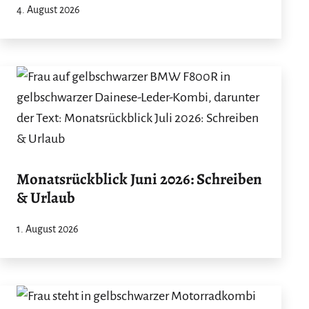
4. August 2026
Monatsrückblick Juni 2026: Schreiben
& Urlaub
1. August 2026