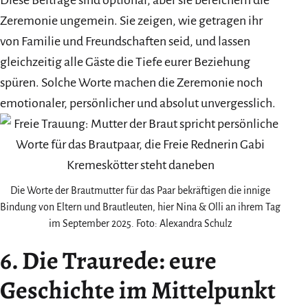
Zeremonie ungemein. Sie zeigen, wie getragen ihr
von Familie und Freundschaften seid, und lassen
gleichzeitig alle Gäste die Tiefe eurer Beziehung
spüren. Solche Worte machen die Zeremonie noch
emotionaler, persönlicher und absolut unvergesslich.
Die Worte der Brautmutter für das Paar bekräftigen die innige
Bindung von Eltern und Brautleuten, hier Nina & Olli an ihrem Tag
im September 2025. Foto: Alexandra Schulz
6. Die Traurede: eure
Geschichte im Mittelpunkt