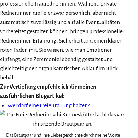
professionelle Trauredner:innen. Während private
Redner:innen die Feier zwar persönlich, aber nicht
automatisch zuverlässig und auf alle Eventualitäten
vorbereitet gestalten können, bringen professionelle
Redner:innen Erfahrung, Sicherheit und einen klaren
roten Faden mit. Sie wissen, wie man Emotionen
einfängt, eine Zeremonie lebendig gestaltet und
gleichzeitig den organisatorischen Ablauf im Blick
behält.
Zur Vertiefung empfehle ich dir meinen
ausführlichen Blogartikel:
Wer darf eine Freie Trauung halten?
Das Brautpaar und ihre Liebesgeschichte durch meine Worte