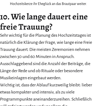
Hochzeitskerze ihr Eheglück an das Brautpaar weiter.
10. Wie lange dauert eine
freie Trauung?
Sehr wichtig für die Planung des Hochzeitstages ist
natürlich die Klärung der Frage, wie lange eine Freie
Trauung dauert. Die meisten Zeremonien nehmen
zwischen 30 und 60 Minuten in Anspruch.
Ausschlaggebend sind die Anzahl der Beiträge, die
Länge der Rede und ob Rituale oder besondere
Musikeinlagen eingebaut werden.
Wichtig ist, dass der Ablauf kurzweilig bleibt: lieber
etwas kompakter und intensiv, als zu viele
Programmpunkte aneinanderzureihen. Schließlich