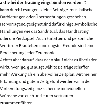
aktiv bei der Trauung eingebunden werden.
Das
kann durch Lesungen, kleine Beiträge, musikalische
Darbietungen oder Überraschungen geschehen.
Hervorragend geeignet sind dafür einige symbolische
Handlungen wie das Sandritual, das Handfasting
oder die Zeitkapsel. Auch Fürbitten und persönliche
Worte der Brauteltern und engster Freunde sind eine
Bereicherung jeder Zeremonie.
Achtet aber darauf, dass der Ablauf nicht zu überladen
wirkt. Wenige, gut ausgewählte Beiträge schaffen
mehr Wirkung als ein übervoller Zeitplan. Mit meiner
Erfahrung und gutem Zeitgefühl werden wir in der
Vorbereitungszeit ganz sicher die individuellen
Wünsche von euch und euren Vertrauten
zusammenführen.