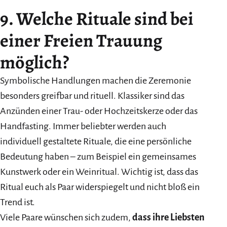
9. Welche Rituale sind bei
einer Freien Trauung
möglich?
Symbolische Handlungen machen die Zeremonie
besonders greifbar und rituell. Klassiker sind das
Anzünden einer Trau- oder Hochzeitskerze oder das
Handfasting. Immer beliebter werden auch
individuell gestaltete Rituale, die eine persönliche
Bedeutung haben – zum Beispiel ein gemeinsames
Kunstwerk oder ein Weinritual. Wichtig ist, dass das
Ritual euch als Paar widerspiegelt und nicht bloß ein
Trend ist.
Viele Paare wünschen sich zudem,
dass ihre Liebsten