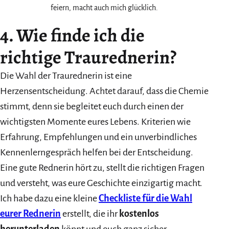
feiern, macht auch mich glücklich.
4. Wie finde ich die
richtige Traurednerin?
Die Wahl der Traurednerin ist eine
Herzensentscheidung. Achtet darauf, dass die Chemie
stimmt, denn sie begleitet euch durch einen der
wichtigsten Momente eures Lebens. Kriterien wie
Erfahrung, Empfehlungen und ein unverbindliches
Kennenlerngespräch helfen bei der Entscheidung.
Eine gute Rednerin hört zu, stellt die richtigen Fragen
und versteht, was eure Geschichte einzigartig macht.
Ich habe dazu eine kleine
Checkliste für die Wahl
eurer Rednerin
erstellt, die ihr
kostenlos