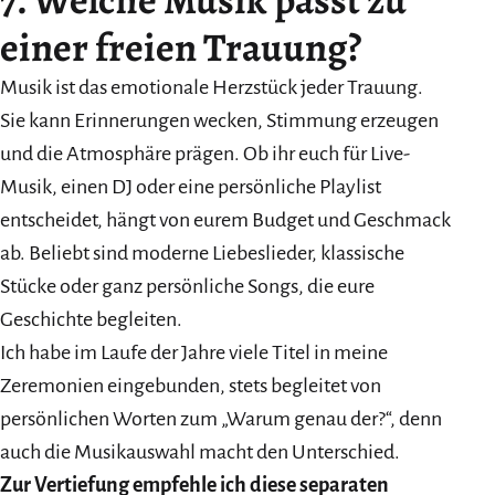
einer freien Trauung?
Musik ist das emotionale Herzstück jeder Trauung.
Sie kann Erinnerungen wecken, Stimmung erzeugen
und die Atmosphäre prägen. Ob ihr euch für Live-
Musik, einen DJ oder eine persönliche Playlist
entscheidet, hängt von eurem Budget und Geschmack
ab. Beliebt sind moderne Liebeslieder, klassische
Stücke oder ganz persönliche Songs, die eure
Geschichte begleiten.
Ich habe im Laufe der Jahre viele Titel in meine
Zeremonien eingebunden, stets begleitet von
persönlichen Worten zum „Warum genau der?“, denn
auch die Musikauswahl macht den Unterschied.
Zur Vertiefung empfehle ich diese separaten