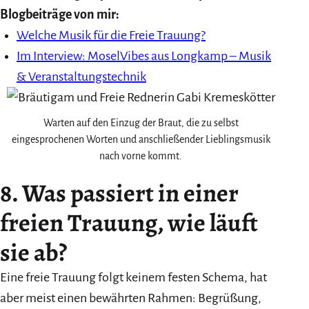
Blogbeiträge von mir:
Welche Musik für die Freie Trauung?
Im Interview: MoselVibes aus Longkamp – Musik
& Veranstaltungstechnik
Warten auf den Einzug der Braut, die zu selbst
eingesprochenen Worten und anschließender Lieblingsmusik
nach vorne kommt.
8. Was passiert in einer
freien Trauung, wie läuft
sie ab?
Eine freie Trauung folgt keinem festen Schema, hat
aber meist einen bewährten Rahmen: Begrüßung,