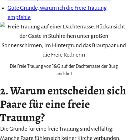
Gute Gründe, warum ich die Freie Trauung
empfehle
Die Freie Trauung von J&G auf der Dachterrasse der Burg
Landshut.
2. Warum entscheiden sich
Paare für eine freie
Trauung?
Die Gründe für eine freie Trauung sind vielfältig:
Manche Paare fühlen sich keiner Kirche verbunden,