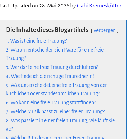
Last Updated on 28. Mai 2026 by
Gabi Kremeskötter
Die Inhalte dieses Blogartikels
Verbergen
1. Was ist eine freie Trauung?
2. Warum entscheiden sich Paare für eine freie
Trauung?
3. Wer darf eine freie Trauung durchführen?
4. Wie finde ich die richtige Traurednerin?
5. Was unterscheidet eine freie Trauung von der
kirchlichen oder standesamtlichen Trauung?
6. Wo kann eine freie Trauung stattfinden?
7. Welche Musik passt zu einer freien Trauung?
8. Was passiert in einer freien Trauung, wie läuft sie
ab?
9. Welche Rituale sind bei einer Freien Trauung