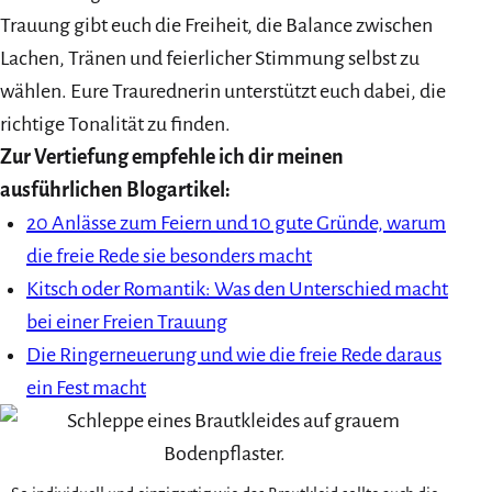
Trauung gibt euch die Freiheit, die Balance zwischen
Lachen, Tränen und feierlicher Stimmung selbst zu
wählen. Eure Traurednerin unterstützt euch dabei, die
richtige Tonalität zu finden.
Zur Vertiefung empfehle ich dir meinen
ausführlichen Blogartikel:
20 Anlässe zum Feiern und 10 gute Gründe, warum
die freie Rede sie besonders macht
Kitsch oder Romantik: Was den Unterschied macht
bei einer Freien Trauung
Die Ringerneuerung und wie die freie Rede daraus
ein Fest macht