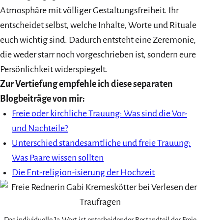
Atmosphäre mit völliger Gestaltungsfreiheit. Ihr
entscheidet selbst, welche Inhalte, Worte und Rituale
euch wichtig sind. Dadurch entsteht eine Zeremonie,
die weder starr noch vorgeschrieben ist, sondern eure
Persönlichkeit widerspiegelt.
Zur Vertiefung empfehle ich diese separaten
Blogbeiträge von mir:
Freie oder kirchliche Trauung: Was sind die Vor-
und Nachteile?
Unterschied standesamtliche und freie Trauung:
Was Paare wissen sollten
Die Ent-religion-isierung der Hochzeit