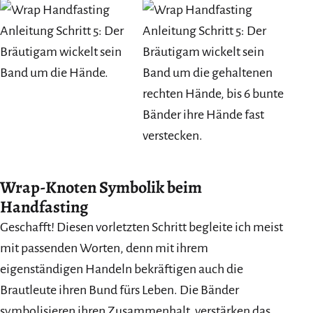
Wrap-Knoten Symbolik beim
Handfasting
Geschafft! Diesen vorletzten Schritt begleite ich meist
mit passenden Worten, denn mit ihrem
eigenständigen Handeln bekräftigen auch die
Brautleute ihren Bund fürs Leben. Die Bänder
symbolisieren ihren Zusammenhalt, verstärken das