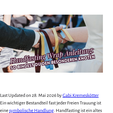
am
als
Last Updated on 28. Mai 2026 by
Gabi Kremeskötter
Ein wichtiger Bestandteil fast jeder Freien Trauung ist
eine
symbolische Handlung
. Handfasting ist ein altes