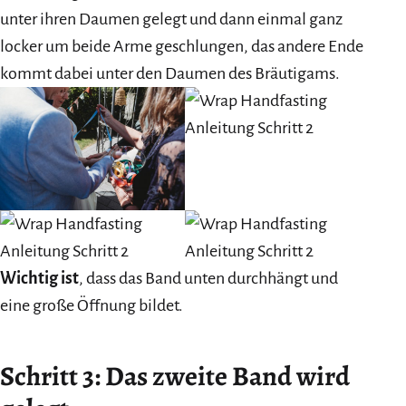
unter ihren Daumen gelegt und dann einmal ganz
locker um beide Arme geschlungen, das andere Ende
kommt dabei unter den Daumen des Bräutigams.
Wichtig ist
, dass das Band unten durchhängt und
eine große Öffnung bildet.
Schritt 3: Das zweite Band wird