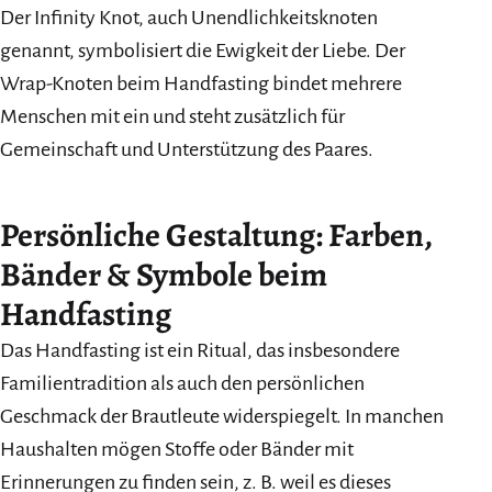
Der Infinity Knot, auch Unendlichkeitsknoten
genannt, symbolisiert die Ewigkeit der Liebe. Der
Wrap-Knoten beim Handfasting bindet mehrere
Menschen mit ein und steht zusätzlich für
Gemeinschaft und Unterstützung des Paares.
Persönliche Gestaltung: Farben,
Bänder & Symbole beim
Handfasting
Das Handfasting ist ein Ritual, das insbesondere
Familientradition als auch den persönlichen
Geschmack der Brautleute widerspiegelt. In manchen
Haushalten mögen Stoffe oder Bänder mit
Erinnerungen zu finden sein, z. B. weil es dieses