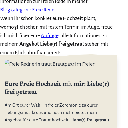
Informationen zur Freien Rede in meiner
Blogkategorie Freie Rede
.
Wenn ihr schon konkret eure Hochzeit plant,
womöglich schon mit festem Termin im Auge, freue
ich mich über eure
Anfrage
, alle Informationen zu
meinem
Angebot Liebe(r) frei getraut
stehen mit
einem Klick abrufbar bereit:
Eure Freie Hochzeit mit mir:
Liebe(r)
frei getraut
Am Ort eurer Wahl, in freier Zeremonie zu eurer
Lieblingsmusik: das und noch mehr bietet mein
Angebot für eure Traumhochzeit.
Liebe(r) frei getraut