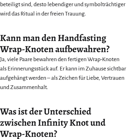
beteiligt sind, desto lebendiger und symbolträchtiger
wird das Ritual in der freien Trauung.
Kann man den Handfasting
Wrap-Knoten aufbewahren?
Ja, viele Paare bewahren den fertigen Wrap-Knoten
als Erinnerungsstück auf. Er kann im Zuhause sichtbar
aufgehängt werden – als Zeichen für Liebe, Vertrauen
und Zusammenhalt.
Was ist der Unterschied
zwischen Infinity Knot und
Wrap-Knoten?