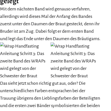
gelegt
Mit dem nächsten Band wird genauso verfahren,
allerdings wird dieses Mal der Anfang des Bandes
zuerst unter den Daumen der Braut gesteckt, denn ihr
Bruder ist am Zug. Dabei folgt er dem ersten Band
und legt das Ende unter den Daumen des Bräutigams.
Das sieht jetzt schon richtig gut aus, oder? Die
unterschiedlichen Farben entsprachen bei der
Trauung übrigens den Lieblingsfarben der Beteiligten
und die ersten zwei Bänder symbolisierten die beiden