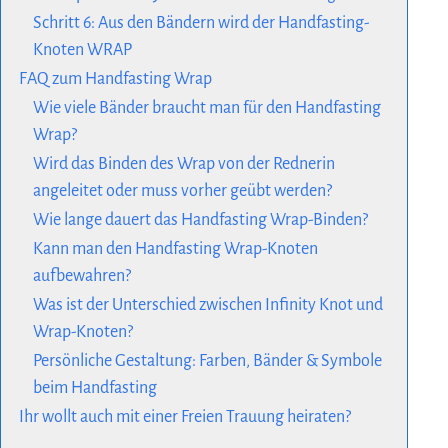
Schritt 6: Aus den Bändern wird der Handfasting-
Knoten WRAP
FAQ zum Handfasting Wrap
Wie viele Bänder braucht man für den Handfasting
Wrap?
Wird das Binden des Wrap von der Rednerin
angeleitet oder muss vorher geübt werden?
Wie lange dauert das Handfasting Wrap-Binden?
Kann man den Handfasting Wrap-Knoten
aufbewahren?
Was ist der Unterschied zwischen Infinity Knot und
Wrap-Knoten?
Persönliche Gestaltung: Farben, Bänder & Symbole
beim Handfasting
Ihr wollt auch mit einer Freien Trauung heiraten?