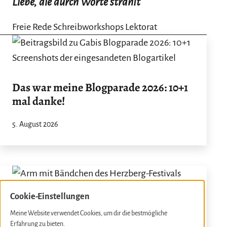
Liebe, die durch Worte strahlt
Freie Rede Schreibworkshops Lektorat
Das war meine Blogparade 2026: 10+1
mal danke!
5. August 2026
Cookie-Einstellungen
Meine Website verwendet Cookies, um dir die bestmögliche
Erfahrung zu bieten.