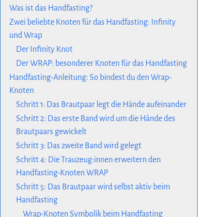
Was ist das Handfasting?
Zwei beliebte Knoten für das Handfasting: Infinity
und Wrap
Der Infinity Knot
Der WRAP: besonderer Knoten für das Handfasting
Handfasting-Anleitung: So bindest du den Wrap-
Knoten
Schritt 1: Das Brautpaar legt die Hände aufeinander
Schritt 2: Das erste Band wird um die Hände des
Brautpaars gewickelt
Schritt 3: Das zweite Band wird gelegt
Schritt 4: Die Trauzeug:innen erweitern den
Handfasting-Knoten WRAP
Schritt 5: Das Brautpaar wird selbst aktiv beim
Handfasting
Wrap-Knoten Symbolik beim Handfasting