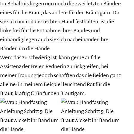
Im Behältnis liegen nun noch die zwei letzten Bänder:
eines für die Braut, das andere für den Bräutigam. Da
sie sich nur mit der rechten Hand festhalten, ist die
linke frei für die Entnahme ihres Bandes und
einhändig legen auch sie sich nacheinander ihre
Bänder um die Hände.
Wem das zu schwierig ist, kann gerne auf die
Assistenz der Freien Rednerin zurückgreifen, bei
meiner Trauung jedoch schafften das die Beiden ganz
alleine: in meinem Beispiel leuchtend Rot für die
Braut, kräftig Grün für den Bräutigam.