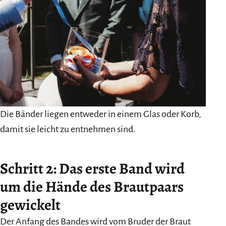
Die Bänder liegen entweder in einem Glas oder Korb,
damit sie leicht zu entnehmen sind.
Schritt 2: Das erste Band wird
um die Hände des Brautpaars
gewickelt
Der Anfang des Bandes wird vom Bruder der Braut