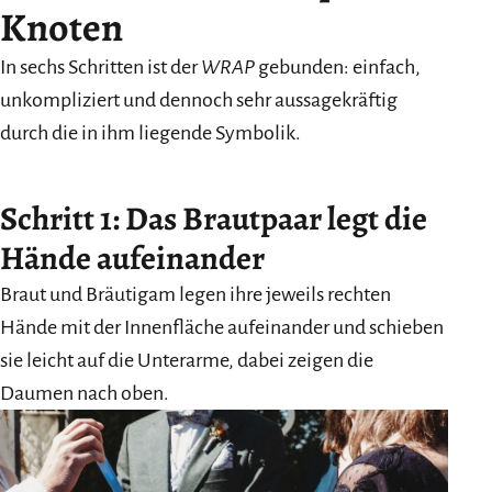
Knoten
In sechs Schritten ist der
WRAP
gebunden: einfach,
unkompliziert und dennoch sehr aussagekräftig
durch die in ihm liegende Symbolik.
Schritt 1: Das Brautpaar legt die
Hände aufeinander
Braut und Bräutigam legen ihre jeweils rechten
Hände mit der Innenfläche aufeinander und schieben
sie leicht auf die Unterarme, dabei zeigen die
Daumen nach oben.