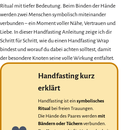
Ritual mit tiefer Bedeutung. Beim Binden der Hände
werden zwei Menschen symbolisch miteinander
verbunden – ein Moment voller Nähe, Vertrauen und
Liebe. In dieser Handfasting Anleitung zeige ich dir
Schritt für Schritt, wie du einen Handfasting Wrap
bindest und worauf du dabei achten solltest, damit
der besondere Knoten seine volle Wirkung entfaltet.
Handfasting kurz
erklärt
Handfasting ist ein
symbolisches
Ritual
bei freien Trauungen.
Die Hände des Paares werden
mit
Bändern oder Tüchern
verbunden.