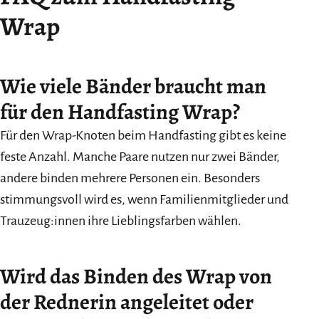
Wrap
Wie viele Bänder braucht man
für den Handfasting Wrap?
Für den Wrap-Knoten beim Handfasting gibt es keine
feste Anzahl. Manche Paare nutzen nur zwei Bänder,
andere binden mehrere Personen ein. Besonders
stimmungsvoll wird es, wenn Familienmitglieder und
Trauzeug:innen ihre Lieblingsfarben wählen.
Wird das Binden des Wrap von
der Rednerin angeleitet oder