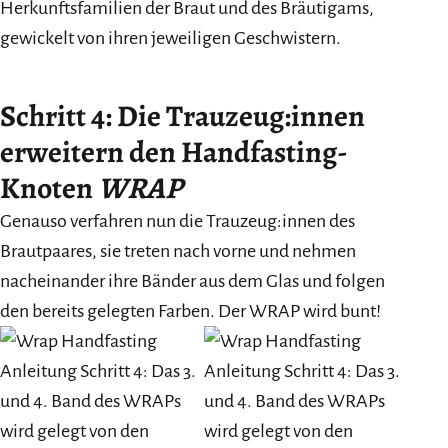
Herkunftsfamilien der Braut und des Bräutigams,
gewickelt von ihren jeweiligen Geschwistern.
Schritt 4: Die Trauzeug:innen
erweitern den Handfasting-
Knoten
WRAP
Genauso verfahren nun die Trauzeug:innen des
Brautpaares, sie treten nach vorne und nehmen
nacheinander ihre Bänder aus dem Glas und folgen
den bereits gelegten Farben. Der WRAP wird bunt!