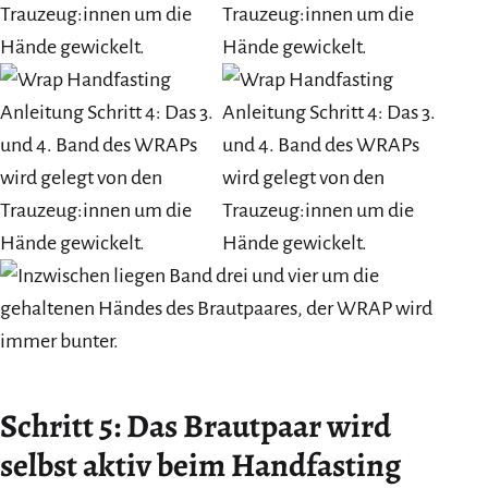
Schritt 5: Das Brautpaar wird
selbst aktiv beim Handfasting