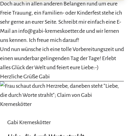
Doch auch in allen anderen Belangen rund um eure
Freie Trauung, ein Familien- oder Kinderfest stehe ich
sehr gerne an eurer Seite. Schreibt mir einfach eine E-
Mail an info@gabi-kremeskoetter.de und wir lernen
uns kennen. Ich freue mich darauf!
Und nun wünsche ich eine tolle Vorbereitungszeit und
einen wunderbar gelingenden Tag der Tage! Erlebt
alles Glück der Welt und feiert eure Liebe:-)
Herzliche Grüße Gabi
Gabi Kremeskötter