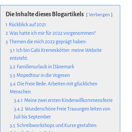
Die Inhalte dieses Blogartikels
Verbergen
1
Rückblick auf 2021
2
Was hatte ich mir für 2022 vorgenommen?
3
Themen die mich 2022 geprägt haben:
3.1
Ich bin Gabi Kremeskötter: meine Website
entsteht.
3.2
Familienurlaub in Dänemark
3.3
Mopedtour in die Vogesen
3.4
Die Freie Rede: Arbeiten mit glücklichen
Menschen
3.4.1
Meine zwei ersten Kinderwillkommensfeste
3.4.2
Wunderschöne Freie Trauungen leiten von
Juli bis September
3.5
Schreibworkshops und Kurse gestalten: