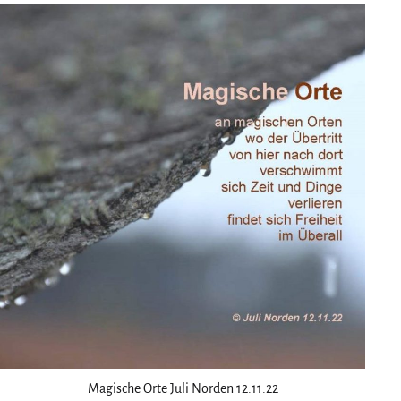
Magische Orte Juli Norden 12.11.22