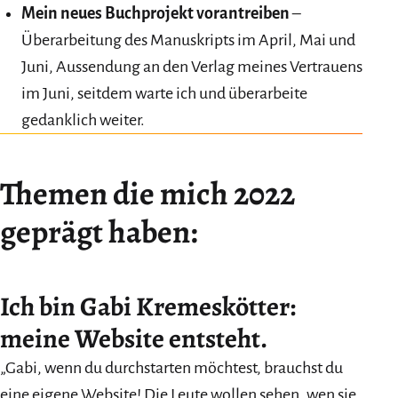
Mein neues Buchprojekt vorantreiben
–
Überarbeitung des Manuskripts im April, Mai und
Juni, Aussendung an den Verlag meines Vertrauens
im Juni, seitdem warte ich und überarbeite
gedanklich weiter.
Themen die mich 2022
geprägt haben:
Ich bin Gabi Kremeskötter:
meine Website entsteht.
„Gabi, wenn du durchstarten möchtest, brauchst du
eine eigene Website! Die Leute wollen sehen, wen sie