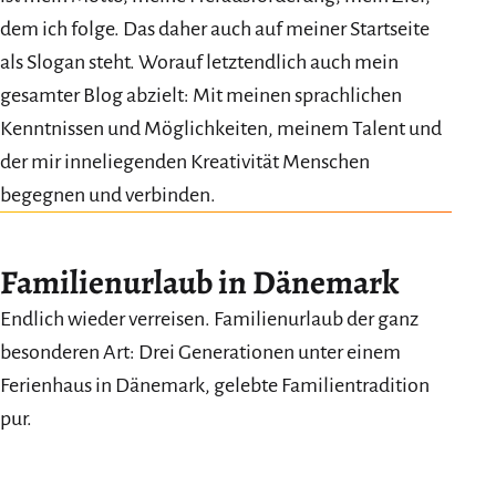
dem ich folge. Das daher auch auf meiner Startseite
als Slogan steht. Worauf letztendlich auch mein
gesamter Blog abzielt: Mit meinen sprachlichen
Kenntnissen und Möglichkeiten, meinem Talent und
der mir inneliegenden Kreativität Menschen
begegnen und verbinden.
Familienurlaub in Dänemark
Endlich wieder verreisen. Familienurlaub der ganz
besonderen Art: Drei Generationen unter einem
Ferienhaus in Dänemark, gelebte Familientradition
pur.