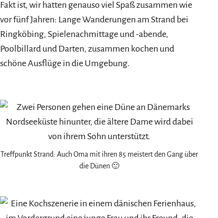
Fakt ist, wir hatten genauso viel Spaß zusammen wie
vor fünf Jahren: Lange Wanderungen am Strand bei
Ringköbing, Spielenachmittage und -abende,
Poolbillard und Darten, zusammen kochen und
schöne Ausflüge in die Umgebung.
Treffpunkt Strand: Auch Oma mit ihren 85 meistert den Gang über
die Dünen 🙂