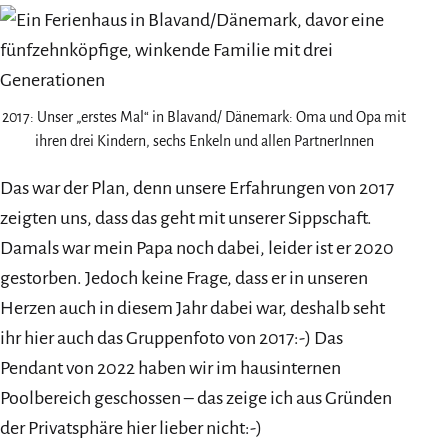
2017: Unser „erstes Mal“ in Blavand/ Dänemark: Oma und Opa mit
ihren drei Kindern, sechs Enkeln und allen PartnerInnen
Das war der Plan, denn unsere Erfahrungen von 2017
zeigten uns, dass das geht mit unserer Sippschaft.
Damals war mein Papa noch dabei, leider ist er 2020
gestorben. Jedoch keine Frage, dass er in unseren
Herzen auch in diesem Jahr dabei war, deshalb seht
ihr hier auch das Gruppenfoto von 2017:-) Das
Pendant von 2022 haben wir im hausinternen
Poolbereich geschossen – das zeige ich aus Gründen
der Privatsphäre hier lieber nicht:-)