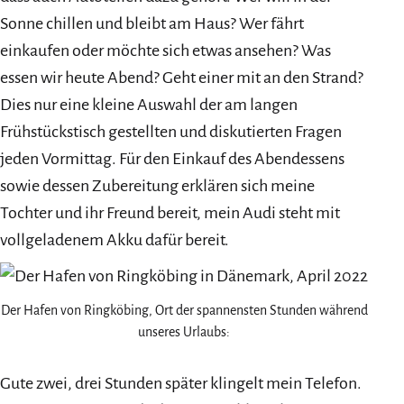
Sonne chillen und bleibt am Haus? Wer fährt
einkaufen oder möchte sich etwas ansehen? Was
essen wir heute Abend? Geht einer mit an den Strand?
Dies nur eine kleine Auswahl der am langen
Frühstückstisch gestellten und diskutierten Fragen
jeden Vormittag. Für den Einkauf des Abendessens
sowie dessen Zubereitung erklären sich meine
Tochter und ihr Freund bereit, mein Audi steht mit
vollgeladenem Akku dafür bereit.
Der Hafen von Ringköbing, Ort der spannensten Stunden während
unseres Urlaubs:
Gute zwei, drei Stunden später klingelt mein Telefon.