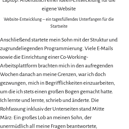
Website-Entwicklung – ein tagesfüllendes Unterfangen für die
Startseite
Anschließend startete mein Sohn mit der Struktur und
zugrundeliegenden Programmierung. Viele E-Mails
sowie die Einrichtung einer Co-Working-
Arbeitsplattform brachten mich in den aufregenden
Wochen danach an meine Grenzen, war ich doch
gezwungen, mich in Begrifflichkeiten einzuarbeiten,
um die ich stets einen großen Bogen gemacht hatte.
Ich lernte und lernte, schrieb und änderte. Die
Rohfassung inklusiv der Unterseiten stand Mitte
März: Ein großes Lob an meinen Sohn, der
unermüdlich all meine Fragen beantwortete,