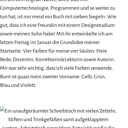
Computertechnologie, Programmen und so weiter zu
tun hat, ist mir meist ein Buch mit sieben Siegeln. Wie
gut, dass ich eine Freundin mit einem Designstudium
sowie meinen Sohn habe! Mit ihr entwickelte ich am
letzen Freitag im Januar die Grundidee meiner
Startseite:
Vier Farben für meine vier Säulen: Freie
Rede, Dozentin, Korrektorin&Lektorin sowie Autorin.
Mir war sehr wichtig, dass ich viele Farben verwende,
Bunt ist quasi mein zweiter Vorname: Gelb, Grün,
Blau und Violett.