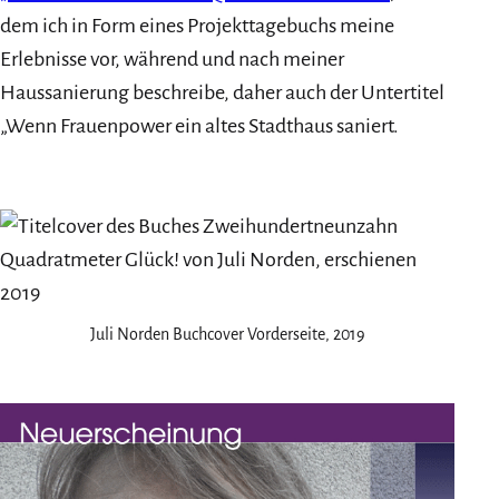
dem ich in Form eines Projekttagebuchs meine
Erlebnisse vor, während und nach meiner
Haussanierung beschreibe, daher auch der Untertitel
„Wenn Frauenpower ein altes Stadthaus saniert.
Juli Norden Buchcover Vorderseite, 2019