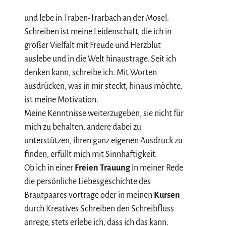
und lebe in Traben-Trarbach an der Mosel.
Schreiben ist meine Leidenschaft, die ich in
großer Vielfalt mit Freude und Herzblut
auslebe und in die Welt hinaustrage. Seit ich
denken kann, schreibe ich. Mit Worten
ausdrücken, was in mir steckt, hinaus möchte,
ist meine Motivation.
Meine Kenntnisse weiterzugeben, sie nicht für
mich zu behalten, andere dabei zu
unterstützen, ihren ganz eigenen Ausdruck zu
finden, erfüllt mich mit Sinnhaftigkeit.
Ob ich in einer
Freien Trauung
in meiner Rede
die persönliche Liebesgeschichte des
Brautpaares vortrage oder in meinen
Kursen
durch Kreatives Schreiben den Schreibfluss
anrege, stets erlebe ich, dass ich das kann.