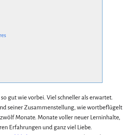
res
 gut wie vorbei. Viel schneller als erwartet.
end seiner Zusammenstellung, wie wortbeflügelt
 zwölf Monate. Monate voller neuer Lerninhalte,
ren Erfahrungen und ganz viel Liebe.