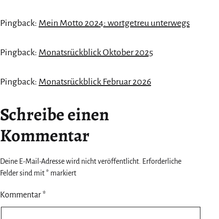
Pingback:
Mein Motto 2024: wortgetreu unterwegs
Pingback:
Monatsrückblick Oktober 2025
Pingback:
Monatsrückblick Februar 2026
Schreibe einen
Kommentar
Deine E-Mail-Adresse wird nicht veröffentlicht.
Erforderliche
Felder sind mit
*
markiert
Kommentar
*