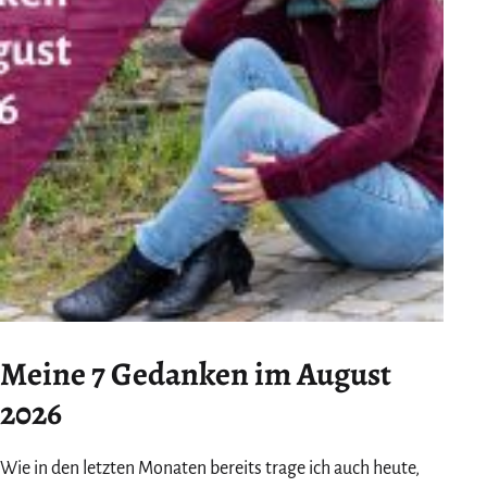
Meine 7 Gedanken im August
2026
Wie in den letzten Monaten bereits trage ich auch heute,