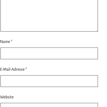
Name
*
E-Mail-Adresse
*
Website