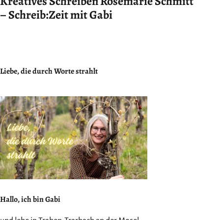
Kreatives Schreiben Rosemarie Schmitt
– Schreib:Zeit mit Gabi
Liebe, die durch Worte strahlt
Hallo, ich bin Gabi