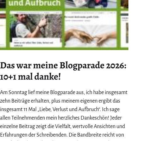
Das war meine Blogparade 2026:
10+1 mal danke!
Am Sonntag lief meine Blogparade aus, ich habe insgesamt
zehn Beiträge erhalten, plus meinem eigenen ergibt das
insgesamt 11 Mal „Liebe, Verlust und Aufbruch“. Ich sage
allen Teilnehmenden mein herzliches Dankeschön! Jeder
einzelne Beitrag zeigt die Vielfalt, wertvolle Ansichten und
Erfahrungen der Schreibenden. Die Bandbreite reicht von