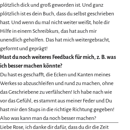
plötzlich dick und groß geworden ist. Und ganz
plötzlich ist es dein Buch, dass du selbst geschrieben
hast. Und wenn du mal nicht weiter weißt, hole dir
Hilfe in einem Schreibkurs, das hat auch mir
unendlich geholfen. Das hat mich weitergebracht,
geformt und geprägt!
Hast du noch weiteres Feedback für mich, z. B. was
ich besser machen könnte?
Du hast es geschafft, die Ecken und Kanten meines
Werkes so abzuschleifen und rund zu machen, ohne
das Geschriebene zu verfälschen! Ich habe nach wie
vor das Gefühl, es stammt aus meiner Feder und Du
hast mir den Stups in die richtige Richtung gegeben!
Also was kann man da noch besser machen?
Liebe Rose, ich danke dir dafür, dass du dir die Zeit