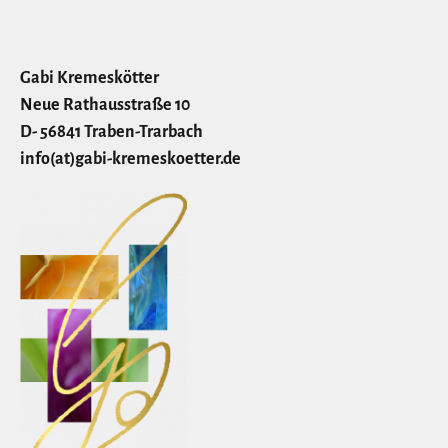
Gabi Kremeskötter
Neue Rathausstraße 10
D- 56841 Traben-Trarbach
info(at)gabi-kremeskoetter.de