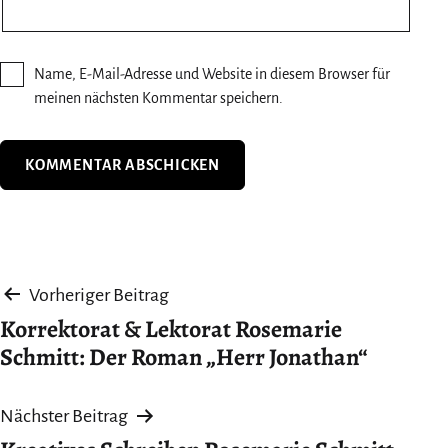
Name, E-Mail-Adresse und Website in diesem Browser für
meinen nächsten Kommentar speichern.
Beitragsnavigation
Vorheriger Beitrag
Korrektorat & Lektorat Rosemarie
Schmitt: Der Roman „Herr Jonathan“
Nächster Beitrag