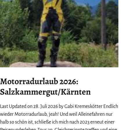
Motorradurlaub 2026:
Salzkammergut/Kärnten
Last Updated on 28. Juli 2026 by Gabi Kremeskötter Endlich
wieder Motorradurlaub, jeah! Und weil Alleinefahren nur
halb so schön ist, schließe ich mich nach 2023 erneut einer
Reisenunderleben-Tour an. Gleichgesinnte treffen und eine