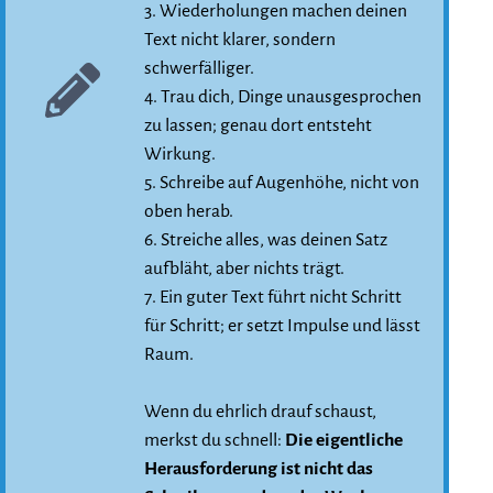
3. Wiederholungen machen deinen
Text nicht klarer, sondern
schwerfälliger.
4. Trau dich, Dinge unausgesprochen
zu lassen; genau dort entsteht
Wirkung.
5. Schreibe auf Augenhöhe, nicht von
oben herab.
6. Streiche alles, was deinen Satz
aufbläht, aber nichts trägt.
7. Ein guter Text führt nicht Schritt
für Schritt; er setzt Impulse und lässt
Raum.
Wenn du ehrlich drauf schaust,
merkst du schnell:
Die eigentliche
Herausforderung ist nicht das