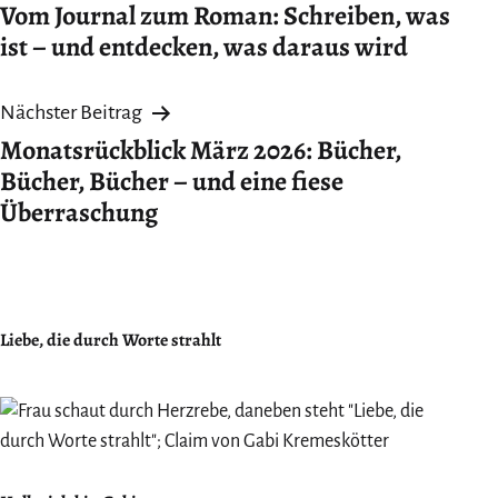
Vom Journal zum Roman: Schreiben, was
ist – und entdecken, was daraus wird
Nächster Beitrag
Monatsrückblick März 2026: Bücher,
Bücher, Bücher – und eine fiese
Überraschung
Liebe, die durch Worte strahlt