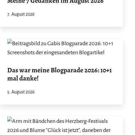
Meine 7 Gedanken im August 2026
7. August 2026
Das war meine Blogparade 2026: 10+1
mal danke!
5. August 2026