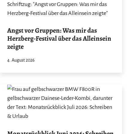
Angst vor Gruppen: Was mir das
Herzberg-Festival über das Alleinsein
zeigte
4. August 2026
Monatsrückblick Juni 2026: Schreiben