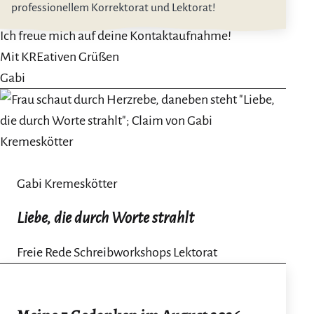
professionellem Korrektorat und Lektorat!
Ich freue mich auf deine Kontaktaufnahme!
Mit KREativen Grüßen
Gabi
Gabi Kremeskötter
Liebe, die durch Worte strahlt
Freie Rede Schreibworkshops Lektorat