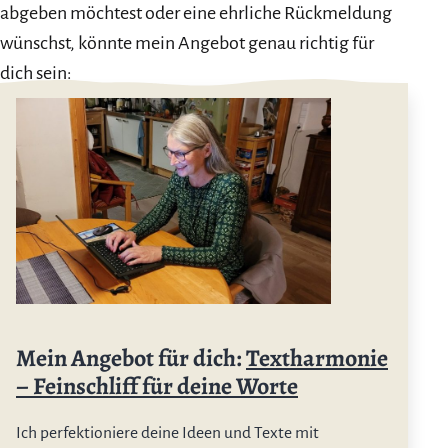
abgeben möchtest oder eine ehrliche Rückmeldung
wünschst, könnte mein Angebot genau richtig für
dich sein:
Mein Angebot für dich:
Textharmonie
– Feinschliff für deine Worte
Ich perfektioniere deine Ideen und Texte mit