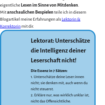
eigentliche
Lesen im Sinne von Mitdenken
.
Mit
anschaulichen Bespielen
teile ich in diesem
Blogartikel meine Erfahrungen als
Lektorin &
Korrektorin
mit dir.
Lektorat: Unterschätze
die Intelligenz deiner
Leserschaft nicht!
Die Essenz in 7 Sätzen:
1. Unterschätze deine Leser:innen
nicht; sie denken mit, auch wenn du
nicht steuerst.
2. Erkläre nur, was wirklich unklar ist,
nicht das Offensichtliche.