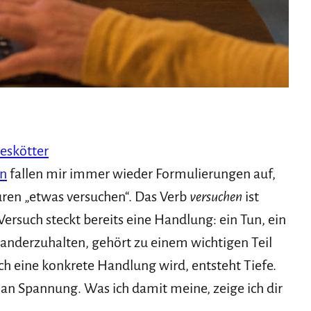
eskötter
in
fallen mir immer wieder Formulierungen auf,
uren „etwas versuchen“. Das Verb
versuchen
ist
Versuch steckt bereits eine Handlung: ein Tun, ein
nderzuhalten, gehört zu einem wichtigen Teil
h eine konkrete Handlung wird, entsteht Tiefe.
an Spannung. Was ich damit meine, zeige ich dir