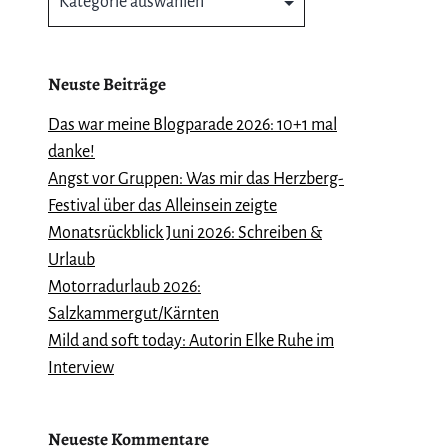
Neuste Beiträge
Das war meine Blogparade 2026: 10+1 mal
danke!
Angst vor Gruppen: Was mir das Herzberg-
Festival über das Alleinsein zeigte
Monatsrückblick Juni 2026: Schreiben &
Urlaub
Motorradurlaub 2026:
Salzkammergut/Kärnten
Mild and soft today: Autorin Elke Ruhe im
Interview
Neueste Kommentare