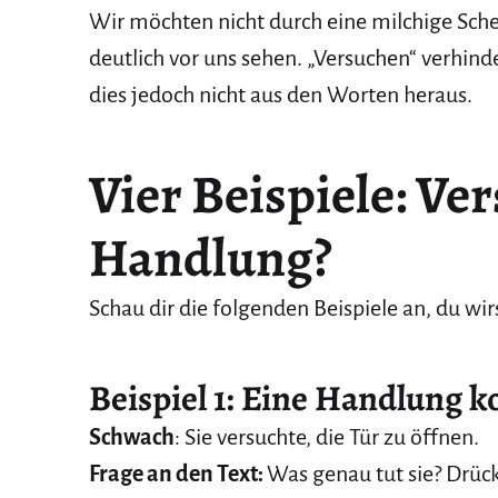
Wir möchten nicht durch eine milchige Sche
deutlich vor uns sehen. „Versuchen“ verhind
dies jedoch nicht aus den Worten heraus.
Vier
Beispiele:
Ver
Handlung?
Schau dir die folgenden Beispiele an, du wir
Beispiel 1: Eine Handlung 
Schwach
: Sie versuchte, die Tür zu öffnen.
Frage an den Text:
Was genau tut sie? Drück