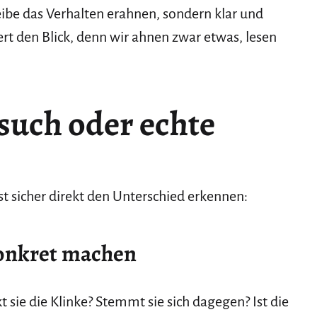
ibe das Verhalten erahnen, sondern klar und
ert den Blick, denn wir ahnen zwar etwas, lesen
such oder echte
st sicher direkt den Unterschied erkennen:
konkret machen
t sie die Klinke? Stemmt sie sich dagegen? Ist die