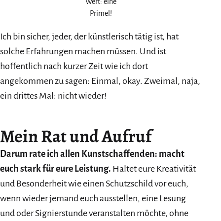
Wert: eine
Primel!
Ich bin sicher, jeder, der künstlerisch tätig ist, hat
solche Erfahrungen machen müssen. Und ist
hoffentlich nach kurzer Zeit wie ich dort
angekommen zu sagen: Einmal, okay. Zweimal, naja,
ein drittes Mal: nicht wieder!
Mein Rat und Aufruf
Darum rate ich allen Kunstschaffenden: macht
euch stark für eure Leistung.
Haltet eure Kreativität
und Besonderheit wie einen Schutzschild vor euch,
wenn wieder jemand euch ausstellen, eine Lesung
und oder Signierstunde veranstalten möchte, ohne