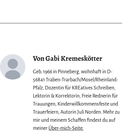
Salzkammergut/Kärnten
Von Gabi Kremeskötter
Geb. 1966 in Pinneberg, wohnhaft in D-
56841 Traben-Trarbach/Mosel/Rheinland-
Pfalz, Dozentin für KREatives Schreiben,
Lektorin & Korrektorin, Freie Rednerin für
Trauungen, Kinderwillkommensfeste und
Trauerfeiern, Autorin Juli Norden. Mehr zu
mir und meinem Schaffen findest du auf
meiner
Über-mich-Seite.