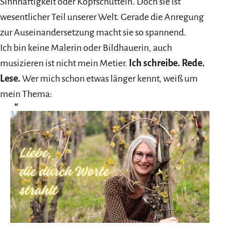
Sinnhaftigkeit oder Kopfschütteln. Doch sie ist
wesentlicher Teil unserer Welt. Gerade die Anregung
zur Auseinandersetzung macht sie so spannend.
Ich bin keine Malerin oder Bildhauerin, auch
musizieren ist nicht mein Metier.
Ich schreibe. Rede.
Lese.
Wer mich schon etwas länger kennt, weiß um
mein Thema: