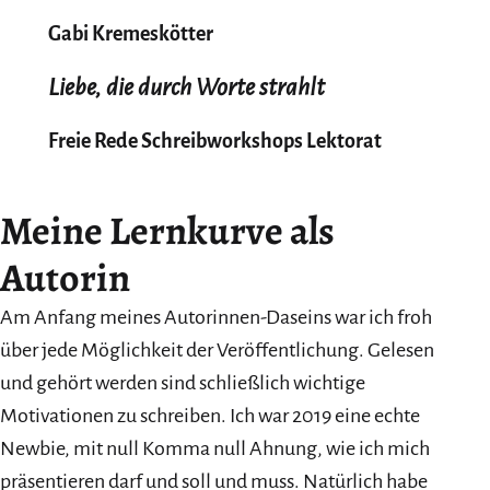
Gabi Kremeskötter
Liebe, die durch Worte strahlt
Freie Rede Schreibworkshops Lektorat
Meine Lernkurve als
Autorin
Am Anfang meines Autorinnen-Daseins war ich froh
über jede Möglichkeit der Veröffentlichung. Gelesen
und gehört werden sind schließlich wichtige
Motivationen zu schreiben. Ich war 2019 eine echte
Newbie, mit null Komma null Ahnung, wie ich mich
präsentieren darf und soll und muss. Natürlich habe