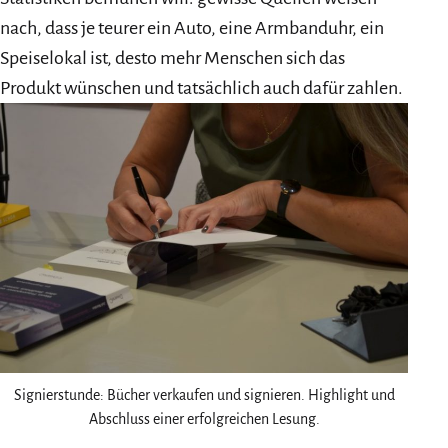
nach, dass je teurer ein Auto, eine Armbanduhr, ein
Speiselokal ist, desto mehr Menschen sich das
Produkt wünschen und tatsächlich auch dafür zahlen.
Signierstunde: Bücher verkaufen und signieren. Highlight und
Abschluss einer erfolgreichen Lesung.