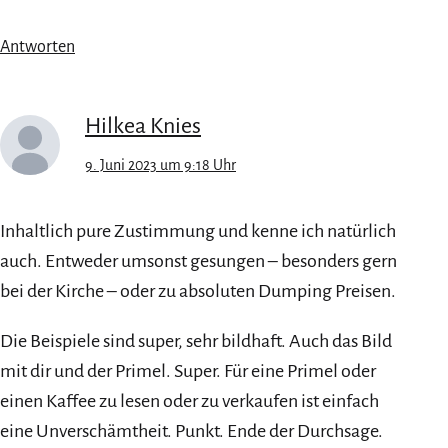
Antworten
Hilkea Knies
9. Juni 2023 um 9:18 Uhr
Inhaltlich pure Zustimmung und kenne ich natürlich
auch. Entweder umsonst gesungen – besonders gern
bei der Kirche – oder zu absoluten Dumping Preisen.
Die Beispiele sind super, sehr bildhaft. Auch das Bild
mit dir und der Primel. Super. Für eine Primel oder
einen Kaffee zu lesen oder zu verkaufen ist einfach
eine Unverschämtheit. Punkt. Ende der Durchsage.