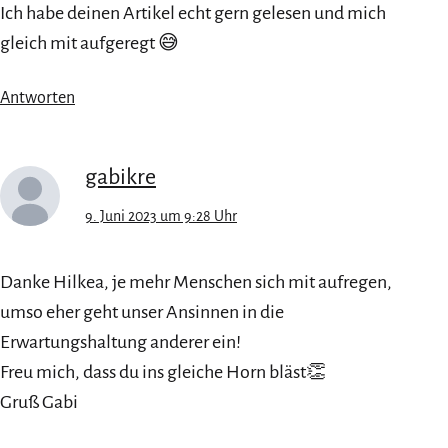
Ich habe deinen Artikel echt gern gelesen und mich
gleich mit aufgeregt 😅
Antworten
gabikre
9. Juni 2023 um 9:28 Uhr
Danke Hilkea, je mehr Menschen sich mit aufregen,
umso eher geht unser Ansinnen in die
Erwartungshaltung anderer ein!
Freu mich, dass du ins gleiche Horn bläst👏
Gruß Gabi