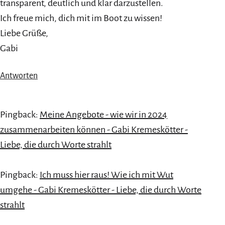
transparent, deutlich und klar darzustellen.
Ich freue mich, dich mit im Boot zu wissen!
Liebe Grüße,
Gabi
Antworten
Pingback:
Meine Angebote - wie wir in 2024
zusammenarbeiten können - Gabi Kremeskötter -
Liebe, die durch Worte strahlt
Pingback:
Ich muss hier raus! Wie ich mit Wut
umgehe - Gabi Kremeskötter - Liebe, die durch Worte
strahlt