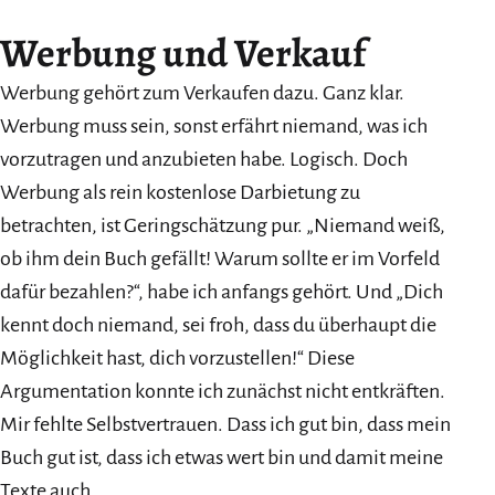
Werbung und Verkauf
Werbung gehört zum Verkaufen dazu. Ganz klar.
Werbung muss sein, sonst erfährt niemand, was ich
vorzutragen und anzubieten habe. Logisch. Doch
Werbung als rein kostenlose Darbietung zu
betrachten, ist Geringschätzung pur. „Niemand weiß,
ob ihm dein Buch gefällt! Warum sollte er im Vorfeld
dafür bezahlen?“, habe ich anfangs gehört. Und „Dich
kennt doch niemand, sei froh, dass du überhaupt die
Möglichkeit hast, dich vorzustellen!“ Diese
Argumentation konnte ich zunächst nicht entkräften.
Mir fehlte Selbstvertrauen. Dass ich gut bin, dass mein
Buch gut ist, dass ich etwas wert bin und damit meine
Texte auch.