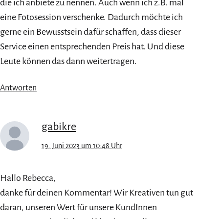
die ich anbiete zu nennen. Auch wenn ich z.B. mal
eine Fotosession verschenke. Dadurch möchte ich
gerne ein Bewusstsein dafür schaffen, dass dieser
Service einen entsprechenden Preis hat. Und diese
Leute können das dann weitertragen.
Antworten
gabikre
19. Juni 2023 um 10:48 Uhr
Hallo Rebecca,
danke für deinen Kommentar! Wir Kreativen tun gut
daran, unseren Wert für unsere KundInnen