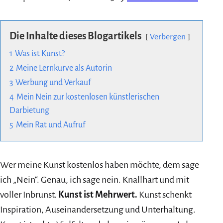
Die Inhalte dieses Blogartikels
Verbergen
1
Was ist Kunst?
2
Meine Lernkurve als Autorin
3
Werbung und Verkauf
4
Mein Nein zur kostenlosen künstlerischen
Darbietung
5
Mein Rat und Aufruf
Wer meine Kunst kostenlos haben möchte, dem sage
ich „Nein“. Genau, ich sage nein. Knallhart und mit
voller Inbrunst.
Kunst ist Mehrwert.
Kunst schenkt
Inspiration, Auseinandersetzung und Unterhaltung.