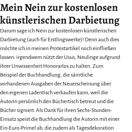
Mein Nein zur kostenlosen
künstlerischen Darbietung
Darum sage ich Nein zur kostenlosen künstlerischen
Darbietung (auch für Erstlingswerke)! Denn auch dies
möchte ich in meinen Protestartikel noch einfließen
lassen: irgendwem nützt der Usus, Neulinge aufgrund
ihrer Unwissenheit Honorarlos zu halten. Zum
Beispiel der Buchhandlung, die sämtliche
vorhandenen Ausgaben der Neuerscheinung über
den eigenen Ladentisch verkaufen kann, weil die
Autorin persönlich den Büchertisch betreut und die
Bücher signiert. Als Dank für ihren Sechs-Stunden-
Einsatz speist die Buchhandlung die Autorin mit einer
Ein-Euro-Primel ab, die zudem als Tagesdekoration