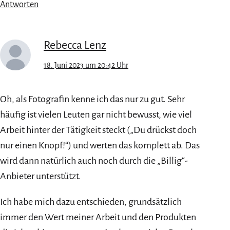
Antworten
Rebecca Lenz
18. Juni 2023 um 20:42 Uhr
Oh, als Fotografin kenne ich das nur zu gut. Sehr
häufig ist vielen Leuten gar nicht bewusst, wie viel
Arbeit hinter der Tätigkeit steckt („Du drückst doch
nur einen Knopf!“) und werten das komplett ab. Das
wird dann natürlich auch noch durch die „Billig“-
Anbieter unterstützt.
Ich habe mich dazu entschieden, grundsätzlich
immer den Wert meiner Arbeit und den Produkten