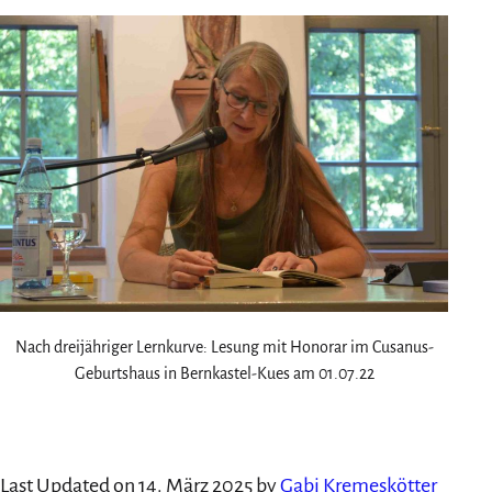
Nach dreijähriger Lernkurve: Lesung mit Honorar im Cusanus-
Geburtshaus in Bernkastel-Kues am 01.07.22
Last Updated on 14. März 2025 by
Gabi Kremeskötter