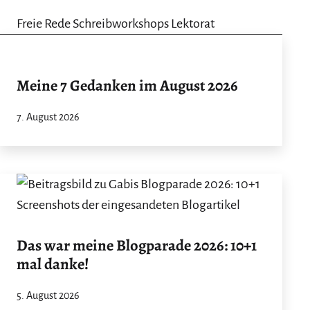
Freie Rede Schreibworkshops Lektorat
Meine 7 Gedanken im August 2026
7. August 2026
Das war meine Blogparade 2026: 10+1
mal danke!
5. August 2026