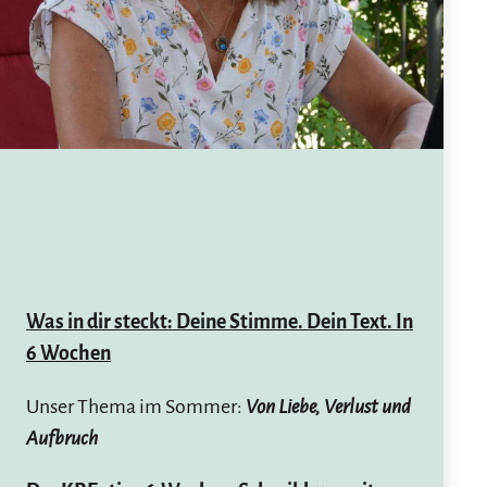
Was in dir steckt: Deine Stimme. Dein Text. In
6 Wochen
Unser Thema im Sommer:
Von Liebe, Verlust und
Aufbruch