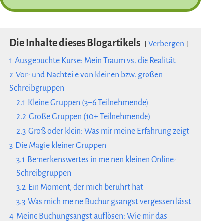
Die Inhalte dieses Blogartikels
Verbergen
1
Ausgebuchte Kurse: Mein Traum vs. die Realität
2
Vor- und Nachteile von kleinen bzw. großen
Schreibgruppen
2.1
Kleine Gruppen (3–6 Teilnehmende)
2.2
Große Gruppen (10+ Teilnehmende)
2.3
Groß oder klein: Was mir meine Erfahrung zeigt
3
Die Magie kleiner Gruppen
3.1
Bemerkenswertes in meinen kleinen Online-
Schreibgruppen
3.2
Ein Moment, der mich berührt hat
3.3
Was mich meine Buchungsangst vergessen lässt
4
Meine Buchungsangst auflösen: Wie mir das