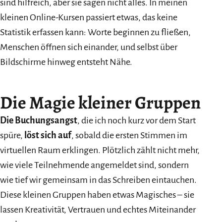
sind hilfreich, aber sie sagen nicht alles. In meinen
kleinen Online-Kursen passiert etwas, das keine
Statistik erfassen kann: Worte beginnen zu fließen,
Menschen öffnen sich einander, und selbst über
Bildschirme hinweg entsteht Nähe.
Die Magie kleiner Gruppen
Die Buchungsangst
, die ich noch kurz vor dem Start
spüre,
löst sich auf
, sobald die ersten Stimmen im
virtuellen Raum erklingen. Plötzlich zählt nicht mehr,
wie viele Teilnehmende angemeldet sind, sondern
wie tief wir gemeinsam in das Schreiben eintauchen.
Diese kleinen Gruppen haben etwas Magisches – sie
lassen Kreativität, Vertrauen und echtes Miteinander