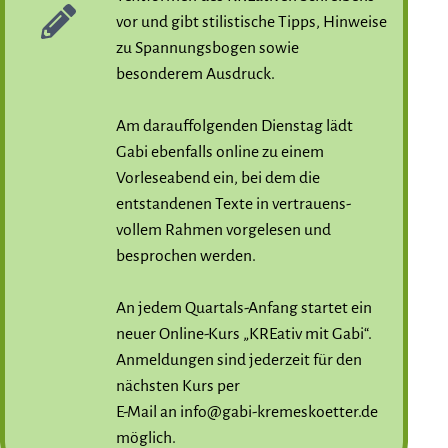
vor und gibt stilistische Tipps, Hinweise
zu Spannungsbogen sowie
besonderem Ausdruck.
Am darauffolgenden Dienstag lädt
Gabi ebenfalls online zu einem
Vorleseabend ein, bei dem die
entstandenen Texte in vertrauens-
vollem Rahmen vorgelesen und
besprochen werden.
An jedem Quartals-Anfang startet ein
neuer Online-Kurs „KREativ mit Gabi“.
Anmeldungen sind jederzeit für den
nächsten Kurs per
E-Mail an info@gabi-kremeskoetter.de
möglich.