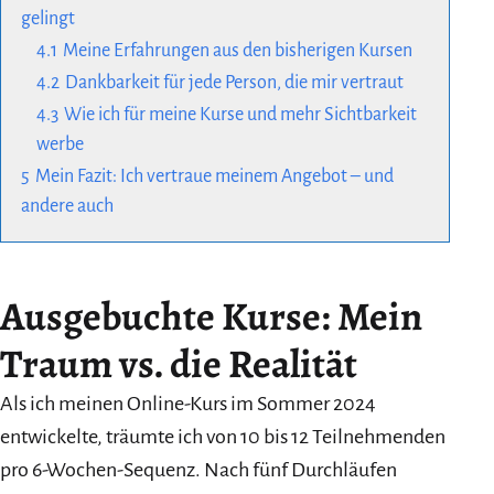
gelingt
4.1
Meine Erfahrungen aus den bisherigen Kursen
4.2
Dankbarkeit für jede Person, die mir vertraut
4.3
Wie ich für meine Kurse und mehr Sichtbarkeit
werbe
5
Mein Fazit: Ich vertraue meinem Angebot – und
andere auch
Ausgebuchte Kurse:
Mein
Traum vs. die Realität
Als ich meinen Online-Kurs im Sommer 2024
entwickelte, träumte ich von 10 bis 12 Teilnehmenden
pro 6-Wochen-Sequenz. Nach fünf Durchläufen