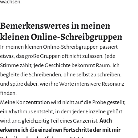
wachsen.
Bemerkenswertes in meinen
kleinen Online-Schreibgruppen
In meinen kleinen Online-Schreibgruppen passiert
etwas, das große Gruppen oft nicht zulassen: Jede
Stimme zählt, jede Geschichte bekommt Raum. Ich
begleite die Schreibenden, ohne selbst zu schreiben,
und spüre dabei, wie ihre Worte intensivere Resonanz
finden.
Meine Konzentration wird nicht auf die Probe gestellt,
ein Rhythmus entsteht, in dem jeder Einzelne gehört
wird und gleichzeitig Teil eines Ganzen ist.
Auch
erkenne ich die einzelnen Fortschritte der mit mir