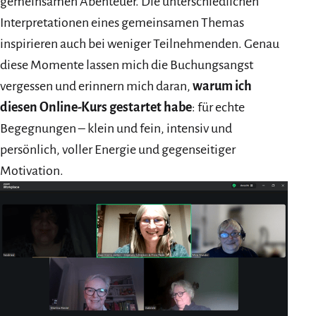
gemeinsamen Abenteuer. Die unterschiedlichen
Interpretationen eines gemeinsamen Themas
inspirieren auch bei weniger Teilnehmenden. Genau
diese Momente lassen mich die Buchungsangst
vergessen und erinnern mich daran,
warum ich
diesen Online-Kurs gestartet habe
: für echte
Begegnungen – klein und fein, intensiv und
persönlich, voller Energie und gegenseitiger
Motivation.