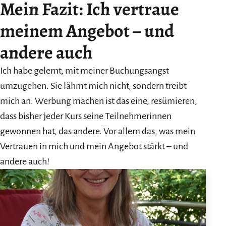
Mein
Fazit: Ich vertraue
meinem Angebot – und
andere auch
Ich habe gelernt, mit meiner Buchungsangst
umzugehen. Sie lähmt mich nicht, sondern treibt
mich an. Werbung machen ist das eine, resümieren,
dass bisher jeder Kurs seine Teilnehmerinnen
gewonnen hat, das andere. Vor allem das, was mein
Vertrauen in mich und mein Angebot stärkt – und
andere auch!