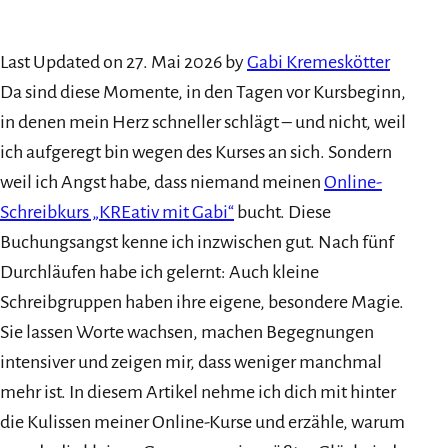
Last Updated on 27. Mai 2026 by
Gabi Kremeskötter
Da sind diese Momente, in den Tagen vor Kursbeginn,
in denen mein Herz schneller schlägt – und nicht, weil
ich aufgeregt bin wegen des Kurses an sich. Sondern
weil ich Angst habe, dass niemand meinen
Online-
Schreibkurs „KREativ mit Gabi“
bucht. Diese
Buchungsangst kenne ich inzwischen gut. Nach fünf
Durchläufen habe ich gelernt: Auch kleine
Schreibgruppen haben ihre eigene, besondere Magie.
Sie lassen Worte wachsen, machen Begegnungen
intensiver und zeigen mir, dass weniger manchmal
mehr ist. In diesem Artikel nehme ich dich mit hinter
die Kulissen meiner Online-Kurse und erzähle, warum