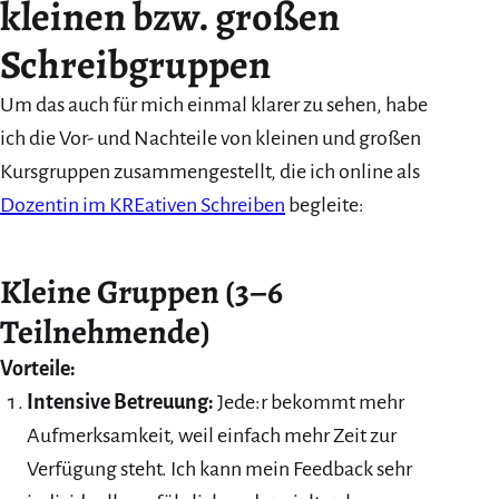
kleinen bzw. großen
Schreibgruppen
Um das auch für mich einmal klarer zu sehen, habe
ich die Vor- und Nachteile von kleinen und großen
Kursgruppen zusammengestellt, die ich online als
Dozentin im KREativen Schreiben
begleite:
Kleine Gruppen (3–6
Teilnehmende)
Vorteile:
Intensive Betreuung:
Jede:r bekommt mehr
Aufmerksamkeit, weil einfach mehr Zeit zur
Verfügung steht. Ich kann mein Feedback sehr