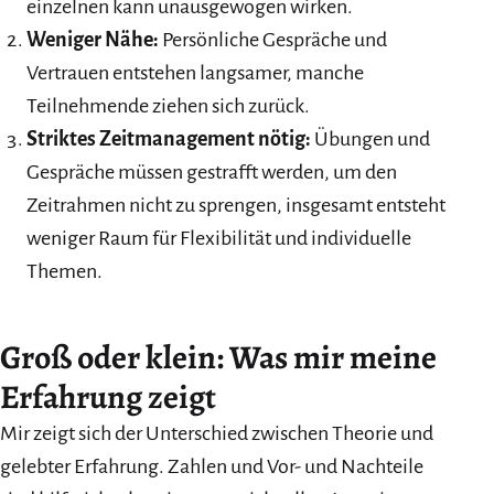
einzelnen kann unausgewogen wirken.
Weniger Nähe:
Persönliche Gespräche und
Vertrauen entstehen langsamer, manche
Teilnehmende ziehen sich zurück.
Striktes Zeitmanagement nötig:
Übungen und
Gespräche müssen gestrafft werden, um den
Zeitrahmen nicht zu sprengen, insgesamt entsteht
weniger Raum für Flexibilität und individuelle
Themen.
Groß oder klein: Was mir meine
Erfahrung zeigt
Mir zeigt sich der Unterschied zwischen Theorie und
gelebter Erfahrung. Zahlen und Vor- und Nachteile