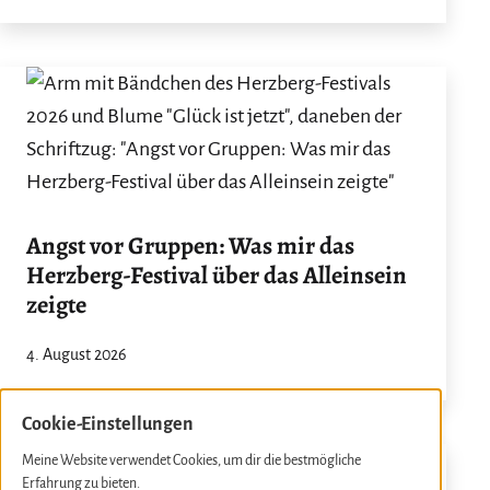
Angst vor Gruppen: Was mir das
Herzberg-Festival über das Alleinsein
zeigte
4. August 2026
Cookie-Einstellungen
Meine Website verwendet Cookies, um dir die bestmögliche
Erfahrung zu bieten.