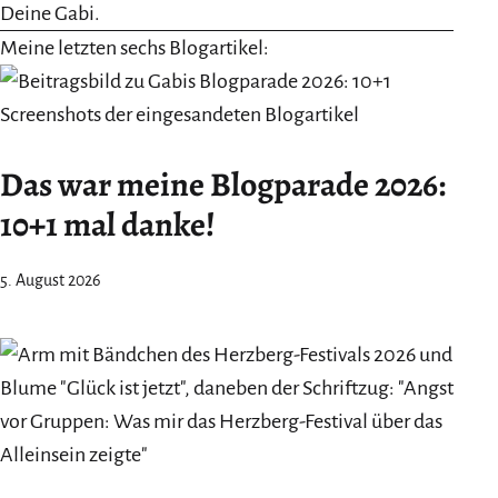
Deine Gabi.
Meine letzten sechs Blogartikel:
Das war meine Blogparade 2026:
10+1 mal danke!
5. August 2026