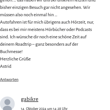
bisher einzigen Besuch gar nicht angesehen. Wir
müssen also noch einmal hin …
Autofahren ist für mich übrigens auch Hörzeit, nur,
dass es bei mir meistens Hörbücher oder Podcasts
sind. Ich wünsche dir noch eine schöne Zeit auf
deinem Roadtrip – ganz besonders auf der
Buchmesse!
Herzliche Grüße
Astrid
Antworten
gabikre
14. Oktober 2024 um 14:28 Uhr