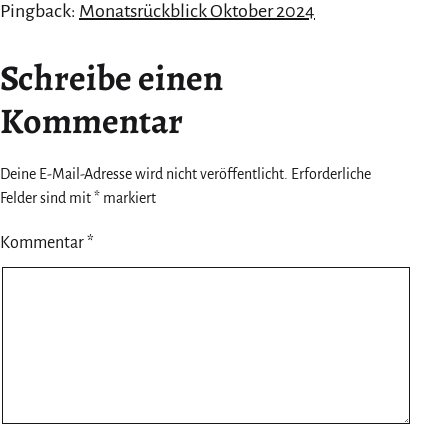
Pingback:
Monatsrückblick Oktober 2024
Schreibe einen
Kommentar
Deine E-Mail-Adresse wird nicht veröffentlicht.
Erforderliche
Felder sind mit
*
markiert
Kommentar
*