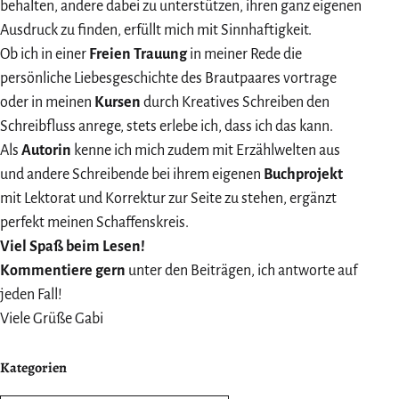
behalten, andere dabei zu unterstützen, ihren ganz eigenen
Ausdruck zu finden, erfüllt mich mit Sinnhaftigkeit.
Ob ich in einer
Freien Trauung
in meiner Rede die
persönliche Liebesgeschichte des Brautpaares vortrage
oder in meinen
Kursen
durch Kreatives Schreiben den
Schreibfluss anrege, stets erlebe ich, dass ich das kann.
Als
Autorin
kenne ich mich zudem mit Erzählwelten aus
und andere Schreibende bei ihrem eigenen
Buchprojekt
mit Lektorat und Korrektur zur Seite zu stehen, ergänzt
perfekt meinen Schaffenskreis.
Viel Spaß beim Lesen!
Kommentiere gern
unter den Beiträgen, ich antworte auf
jeden Fall!
Viele Grüße Gabi
Kategorien