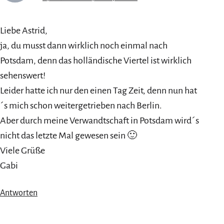
Liebe Astrid,
ja, du musst dann wirklich noch einmal nach
Potsdam, denn das holländische Viertel ist wirklich
sehenswert!
Leider hatte ich nur den einen Tag Zeit, denn nun hat
´s mich schon weitergetrieben nach Berlin.
Aber durch meine Verwandtschaft in Potsdam wird´s
nicht das letzte Mal gewesen sein 🙂
Viele Grüße
Gabi
Antworten