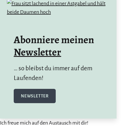
Abonniere meinen
Newsletter
… so bleibst du immer auf dem
Laufenden!
NEWSLETTER
Ich freue mich auf den Austausch mit dir!