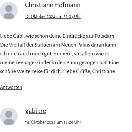
Christiane Hofmann
12. Oktober 2024 um 22:03 Uhr
Liebe Gabi, wie schön deine Eindrücke aus Potsdam.
Die Vielfalt der Statuen am Neuen Palais daran kann
ich mich auch noch gut erinnern, vor allem wie es
meine Teenagerkinder in den Bann gezogen hat. Eine
schöne Weiterreise für dich. Liebe Grüße, Christiane
Antworten
gabikre
14. Oktober 2024 um 14:29 Uhr