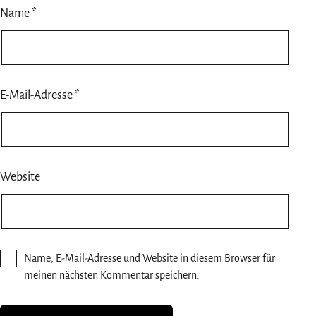
Name
*
E-Mail-Adresse
*
Website
Name, E-Mail-Adresse und Website in diesem Browser für
meinen nächsten Kommentar speichern.