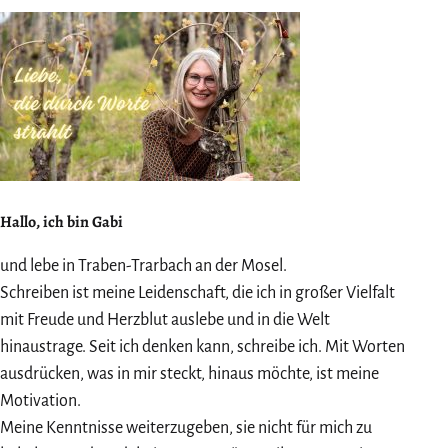
Hallo, ich bin Gabi
und lebe in Traben-Trarbach an der Mosel.
Schreiben ist meine Leidenschaft, die ich in großer Vielfalt
mit Freude und Herzblut auslebe und in die Welt
hinaustrage. Seit ich denken kann, schreibe ich. Mit Worten
ausdrücken, was in mir steckt, hinaus möchte, ist meine
Motivation.
Meine Kenntnisse weiterzugeben, sie nicht für mich zu