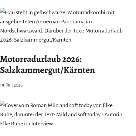
Motorradurlaub 2026:
Salzkammergut/Kärnten
19. Juli 2026