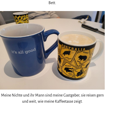
Bett.
Meine Nichte und ihr Mann sind meine Gastgeber, sie reisen gern
und weit, wie meine Kaffeetasse zeigt.