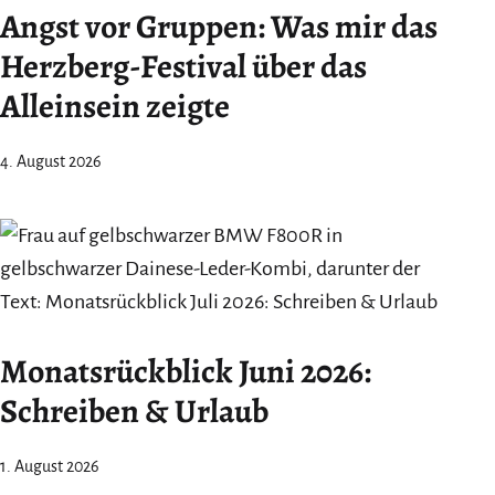
Angst vor Gruppen: Was mir das
Herzberg-Festival über das
Alleinsein zeigte
4. August 2026
Monatsrückblick Juni 2026:
Schreiben & Urlaub
1. August 2026