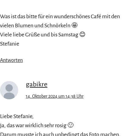
Was ist das bitte für ein wunderschönes Café mit den
vielen Blumen und Schnörkeln 🤩
Viele liebe Grüße und bis Samstag 😊
Stefanie
Antworten
gabikre
14. Oktober 2024 um 14:38 Uhr
Liebe Stefanie,
ja, das war wirklich sehr rosig 🙂
Darum musste ich auch unbedingt das Foto machen,