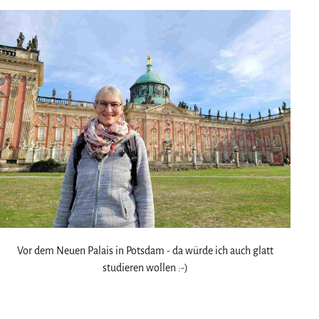
Vor dem Neuen Palais in Potsdam - da würde ich auch glatt
studieren wollen :-)