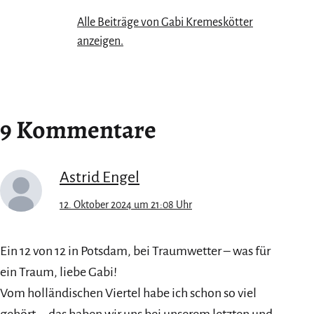
Alle Beiträge von Gabi Kremeskötter
anzeigen.
9 Kommentare
Astrid Engel
12. Oktober 2024 um 21:08 Uhr
Ein 12 von 12 in Potsdam, bei Traumwetter – was für
ein Traum, liebe Gabi!
Vom holländischen Viertel habe ich schon so viel
gehört … das haben wir uns bei unserem letzten und