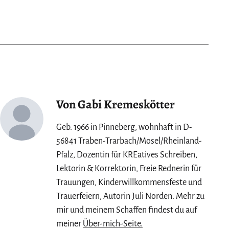
Von Gabi Kremeskötter
Geb. 1966 in Pinneberg, wohnhaft in D-
56841 Traben-Trarbach/Mosel/Rheinland-
Pfalz, Dozentin für KREatives Schreiben,
Lektorin & Korrektorin, Freie Rednerin für
Trauungen, Kinderwillkommensfeste und
Trauerfeiern, Autorin Juli Norden. Mehr zu
mir und meinem Schaffen findest du auf
meiner
Über-mich-Seite.