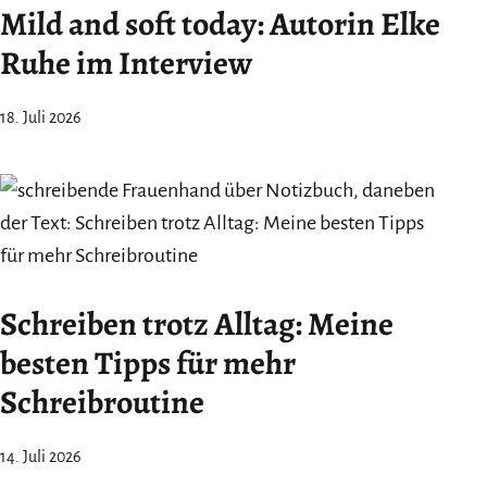
Mild and soft today: Autorin Elke
Ruhe im Interview
18. Juli 2026
Schreiben trotz Alltag: Meine
besten Tipps für mehr
Schreibroutine
14. Juli 2026