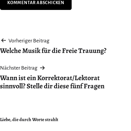
Beitragsnavigation
Vorheriger Beitrag
Welche Musik für die Freie Trauung?
Nächster Beitrag
Wann ist ein Korrektorat/Lektorat
sinnvoll? Stelle dir diese fünf Fragen
Liebe, die durch Worte strahlt