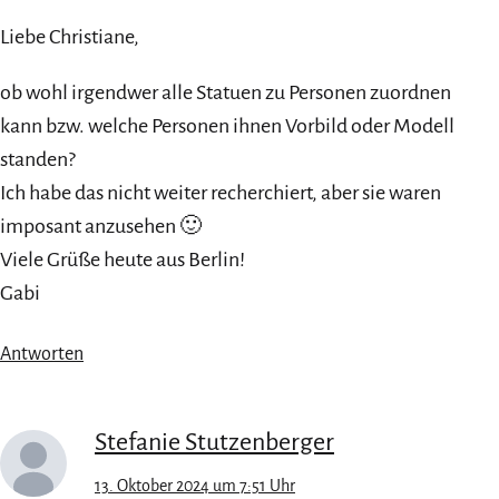
Liebe Christiane,
ob wohl irgendwer alle Statuen zu Personen zuordnen
kann bzw. welche Personen ihnen Vorbild oder Modell
standen?
Ich habe das nicht weiter recherchiert, aber sie waren
imposant anzusehen 🙂
Viele Grüße heute aus Berlin!
Gabi
Antworten
Stefanie Stutzenberger
13. Oktober 2024 um 7:51 Uhr