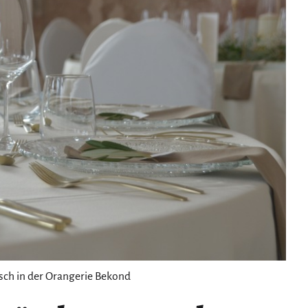
isch in der Orangerie Bekond