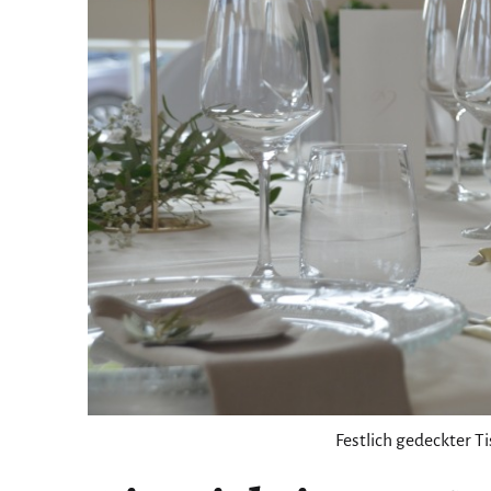
Festlich gedeckter T