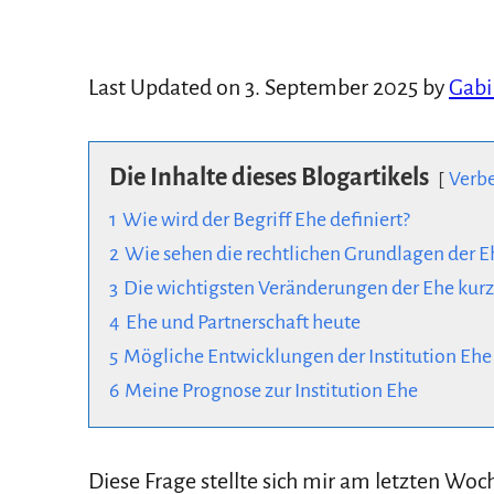
Last Updated on 3. September 2025 by
Gabi
Die Inhalte dieses Blogartikels
Verb
1
Wie wird der Begriff Ehe definiert?
2
Wie sehen die rechtlichen Grundlagen der E
3
Die wichtigsten Veränderungen der Ehe ku
4
Ehe und Partnerschaft heute
5
Mögliche Entwicklungen der Institution Ehe
6
Meine Prognose zur Institution Ehe
Diese Frage stellte sich mir am letzten Wo