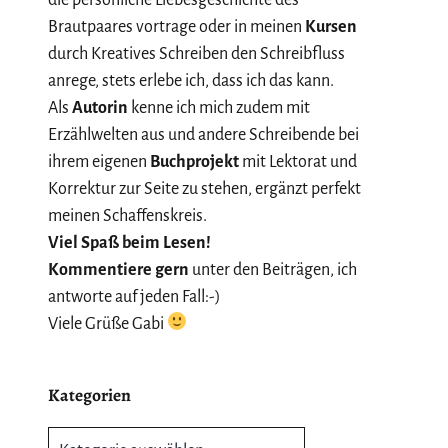
Brautpaares vortrage oder in meinen
Kursen
durch Kreatives Schreiben den Schreibfluss
anrege, stets erlebe ich, dass ich das kann.
Als
Autorin
kenne ich mich zudem mit
Erzählwelten aus und andere Schreibende bei
ihrem eigenen
Buchprojekt
mit Lektorat und
Korrektur zur Seite zu stehen, ergänzt perfekt
meinen Schaffenskreis.
Viel Spaß beim Lesen!
Kommentiere gern
unter den Beiträgen, ich
antworte auf jeden Fall:-)
Viele Grüße Gabi
Kategorien
Kategorien