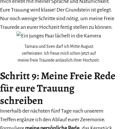
mich erlebt mit meiner Sprache und Natürlichkeit.
Eure Trauung wird klasse! Der Grundstein ist gelegt.
Nur noch wenige Schritte sind nötig, um meine Freie
Traurede an eurer Hochzeit fertig stellen zu können.
Tamara und Sven darf ich Mitte August
verheiraten. Ich freue mich schon jetzt auf
meine Freie Traurede anlässlich ihrer Hochzeit.
Schritt 9: Meine Freie Rede
für eure Trauung
schreiben
Innerhalb der nächsten fünf Tage nach unserem
Treffen ergänze ich den Ablauf eurer Zeremonie.
Formuliere
meine persönliche Rede
, das Kernstück