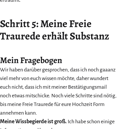
Schritt 5: Meine Freie
Traurede erhält Substanz
Mein Fragebogen
Wir haben darüber gesprochen, dass ich noch gaaanz
viel mehr von euch wissen möchte, daher wundert
euch nicht, dass ich mit meiner Bestätigungsmail
noch etwas mitschicke. Noch viele Schritte sind nötig,
bis meine Freie Traurede für eure Hochzeit Form
annehmen kann.
Meine Wissbegierde ist groß.
Ich habe schon einige