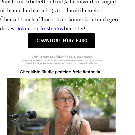
Punkte mich betreffend mit Ja beantworten, zögert
nicht und bucht mich:-) Und damit ihr meine
Übersicht auch offline nutzen könnt: ladet euch gern
dieses
Dokument kostenlos
herunter!
DOWNLOAD FÜR 0 EURO