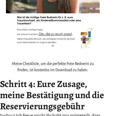
Meine Checkliste, um die perfekte Freie Rednerin zu
finden, ist kostenlos im Download zu haben.
Schritt 4: Eure Zusage,
meine Bestätigung und die
Reservierungsgebühr
Juchuu! Ich freue mich! Ihr habt mir mitgeteilt, dass