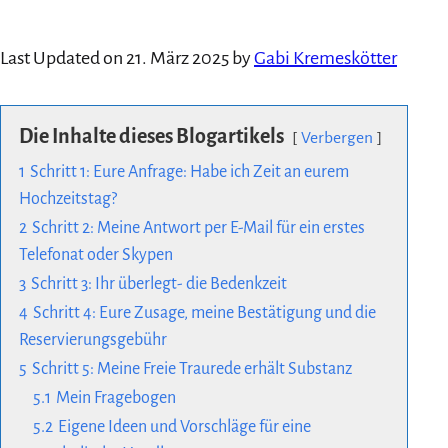
Last Updated on 21. März 2025 by
Gabi Kremeskötter
Die Inhalte dieses Blogartikels
Verbergen
1
Schritt 1: Eure Anfrage: Habe ich Zeit an eurem
Hochzeitstag?
2
Schritt 2: Meine Antwort per E-Mail für ein erstes
Telefonat oder Skypen
3
Schritt 3: Ihr überlegt- die Bedenkzeit
4
Schritt 4: Eure Zusage, meine Bestätigung und die
Reservierungsgebühr
5
Schritt 5: Meine Freie Traurede erhält Substanz
5.1
Mein Fragebogen
5.2
Eigene Ideen und Vorschläge für eine