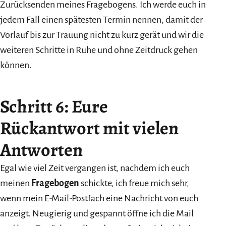
Zurücksenden meines Fragebogens. Ich werde euch in
jedem Fall einen spätesten Termin nennen, damit der
Vorlauf bis zur Trauung nicht zu kurz gerät und wir die
weiteren Schritte in Ruhe und ohne Zeitdruck gehen
können.
Schritt 6: Eure
Rückantwort mit vielen
Antworten
Egal wie viel Zeit vergangen ist, nachdem ich euch
meinen
Fragebogen
schickte, ich freue mich sehr,
wenn mein E-Mail-Postfach eine Nachricht von euch
anzeigt. Neugierig und gespannt öffne ich die Mail