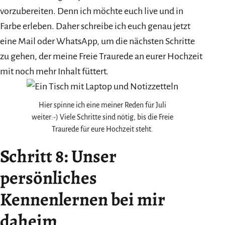
vorzubereiten. Denn ich möchte euch live und in
Farbe erleben. Daher schreibe ich euch genau jetzt
eine Mail oder WhatsApp, um die nächsten Schritte
zu gehen, der meine Freie Traurede an eurer Hochzeit
mit noch mehr Inhalt füttert.
Hier spinne ich eine meiner Reden für Juli
weiter:-) Viele Schritte sind nötig, bis die Freie
Traurede für eure Hochzeit steht.
Schritt 8: Unser
persönliches
Kennenlernen bei mir
daheim