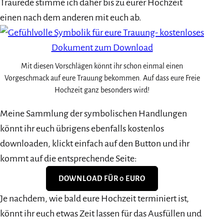
Traurede stimme ich daher bis zu eurer Hochzeit
einen nach dem anderen mit euch ab.
Mit diesen Vorschlägen könnt ihr schon einmal einen
Vorgeschmack auf eure Trauung bekommen. Auf dass eure Freie
Hochzeit ganz besonders wird!
Meine Sammlung der symbolischen Handlungen
könnt ihr euch übrigens ebenfalls kostenlos
downloaden, klickt einfach auf den Button und ihr
kommt auf die entsprechende Seite:
DOWNLOAD FÜR 0 EURO
Je nachdem, wie bald eure Hochzeit terminiert ist,
könnt ihr euch etwas Zeit lassen für das Ausfüllen und