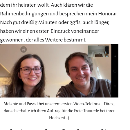
dem ihr heiraten wollt. Auch klären wir die
Rahmenbedingungen und besprechen mein Honorar.
Nach gut dreißig Minuten oder ggfls. auch länger,
haben wir einen ersten Eindruck voneinander
gewonnen, der alles Weitere bestimmt.
Melanie und Pascal bei unserem ersten Video-Telefonat. Direkt
danach erhalte ich ihren Auftrag für die Freie Traurede bei ihrer
Hochzeit:-)