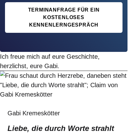
TERMINANFRAGE FÜR EIN
KOSTENLOSES
KENNENLERNGESPRÄCH
Ich freue mich auf eure Geschichte,
herzlichst, eure Gabi.
Gabi Kremeskötter
Liebe, die durch Worte strahlt