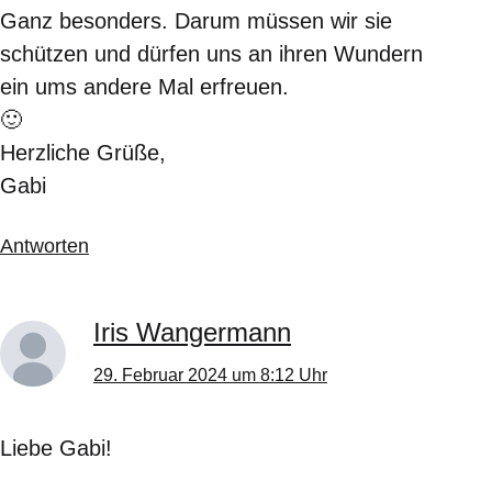
Ganz besonders. Darum müssen wir sie
schützen und dürfen uns an ihren Wundern
ein ums andere Mal erfreuen.
🙂
Herzliche Grüße,
Gabi
Antworten
Iris Wangermann
29. Februar 2024 um 8:12 Uhr
Liebe Gabi!