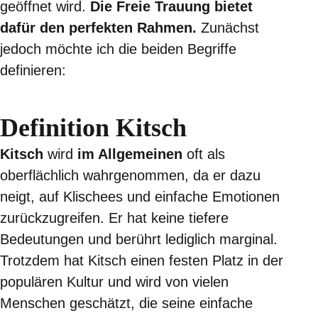
geöffnet wird.
Die Freie Trauung bietet
dafür den perfekten Rahmen.
Zunächst
jedoch möchte ich die beiden Begriffe
definieren:
Definition Kitsch
Kitsch
wird
im Allgemeinen
oft als
oberflächlich wahrgenommen, da er dazu
neigt, auf Klischees und einfache Emotionen
zurückzugreifen. Er hat keine tiefere
Bedeutungen und berührt lediglich marginal.
Trotzdem hat Kitsch einen festen Platz in der
populären Kultur und wird von vielen
Menschen geschätzt, die seine einfache