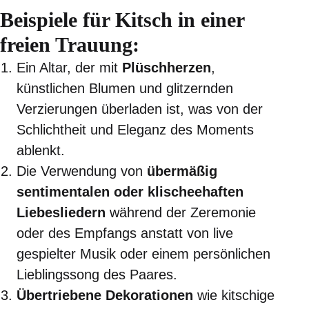
Beispiele für Kitsch in einer
freien Trauung:
Ein Altar, der mit
Plüschherzen
,
künstlichen Blumen und glitzernden
Verzierungen überladen ist, was von der
Schlichtheit und Eleganz des Moments
ablenkt.
Die Verwendung von
übermäßig
sentimentalen oder klischeehaften
Liebesliedern
während der Zeremonie
oder des Empfangs anstatt von live
gespielter Musik oder einem persönlichen
Lieblingssong des Paares.
Übertriebene Dekorationen
wie kitschige