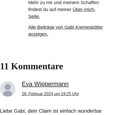
Mehr zu mir und meinem Schaffen
findest du auf meiner
Über-mich-
Seite.
Alle Beiträge von Gabi Kremeskötter
anzeigen.
11 Kommentare
Eva Wippermann
28. Februar 2024 um 19:25 Uhr
Liebe Gabi, dein Claim ist einfach wunderbar