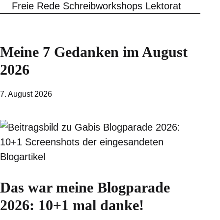
Freie Rede Schreibworkshops Lektorat
Meine 7 Gedanken im August
2026
7. August 2026
Das war meine Blogparade
2026: 10+1 mal danke!