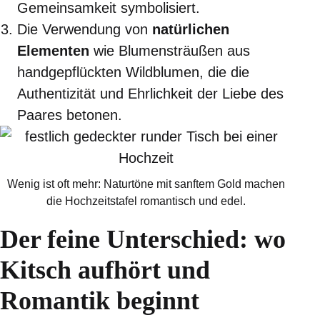
Gemeinsamkeit symbolisiert.
Die Verwendung von
natürlichen
Elementen
wie Blumensträußen aus
handgepflückten Wildblumen, die die
Authentizität und Ehrlichkeit der Liebe des
Paares betonen.
Wenig ist oft mehr: Naturtöne mit sanftem Gold machen
die Hochzeitstafel romantisch und edel.
Der feine Unterschied: wo
Kitsch aufhört und
Romantik beginnt