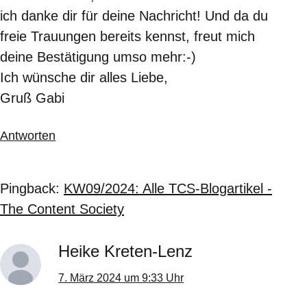
ich danke dir für deine Nachricht! Und da du
freie Trauungen bereits kennst, freut mich
deine Bestätigung umso mehr:-)
Ich wünsche dir alles Liebe,
Gruß Gabi
Antworten
Pingback:
KW09/2024: Alle TCS-Blogartikel -
The Content Society
Heike Kreten-Lenz
7. März 2024 um 9:33 Uhr