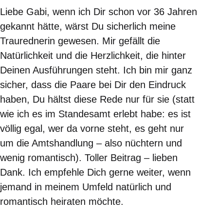
Liebe Gabi, wenn ich Dir schon vor 36 Jahren
gekannt hätte, wärst Du sicherlich meine
Traurednerin gewesen. Mir gefällt die
Natürlichkeit und die Herzlichkeit, die hinter
Deinen Ausführungen steht. Ich bin mir ganz
sicher, dass die Paare bei Dir den Eindruck
haben, Du hältst diese Rede nur für sie (statt
wie ich es im Standesamt erlebt habe: es ist
völlig egal, wer da vorne steht, es geht nur
um die Amtshandlung – also nüchtern und
wenig romantisch). Toller Beitrag – lieben
Dank. Ich empfehle Dich gerne weiter, wenn
jemand in meinem Umfeld natürlich und
romantisch heiraten möchte.