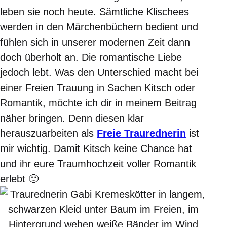
leben sie noch heute. Sämtliche Klischees
werden in den Märchenbüchern bedient und
fühlen sich in unserer modernen Zeit dann
doch überholt an. Die romantische Liebe
jedoch lebt. Was den Unterschied macht bei
einer Freien Trauung in Sachen Kitsch oder
Romantik, möchte ich dir in meinem Beitrag
näher bringen. Denn diesen klar
herauszuarbeiten als
Freie Traurednerin
ist
mir wichtig. Damit Kitsch keine Chance hat
und ihr eure Traumhochzeit voller Romantik
erlebt 🙂