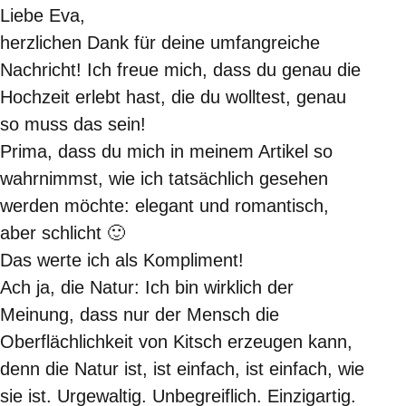
Liebe Eva,
herzlichen Dank für deine umfangreiche
Nachricht! Ich freue mich, dass du genau die
Hochzeit erlebt hast, die du wolltest, genau
so muss das sein!
Prima, dass du mich in meinem Artikel so
wahrnimmst, wie ich tatsächlich gesehen
werden möchte: elegant und romantisch,
aber schlicht 🙂
Das werte ich als Kompliment!
Ach ja, die Natur: Ich bin wirklich der
Meinung, dass nur der Mensch die
Oberflächlichkeit von Kitsch erzeugen kann,
denn die Natur ist, ist einfach, ist einfach, wie
sie ist. Urgewaltig. Unbegreiflich. Einzigartig.