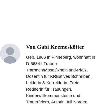
Von Gabi Kremeskötter
Geb. 1966 in Pinneberg, wohnhaft in
D-56841 Traben-
Trarbach/Mosel/Rheinland-Pfalz,
Dozentin für KREatives Schreiben,
Lektorin & Korrektorin, Freie
Rednerin für Trauungen,
Kinderwillkommensfeste und
Trauerfeiern, Autorin Juli Norden.