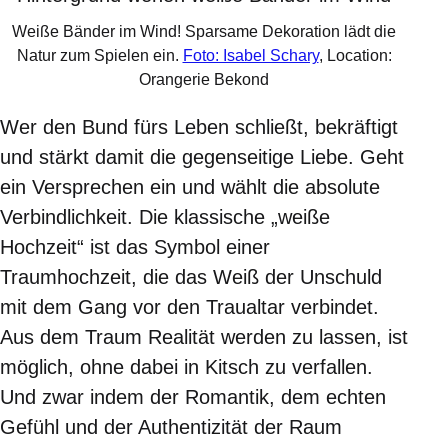
Weiße Bänder im Wind! Sparsame Dekoration lädt die
Natur zum Spielen ein.
Foto: Isabel Schary
, Location:
Orangerie Bekond
Wer den Bund fürs Leben schließt, bekräftigt
und stärkt damit die gegenseitige Liebe. Geht
ein Versprechen ein und wählt die absolute
Verbindlichkeit. Die klassische „weiße
Hochzeit“ ist das Symbol einer
Traumhochzeit, die das Weiß der Unschuld
mit dem Gang vor den Traualtar verbindet.
Aus dem Traum Realität werden zu lassen, ist
möglich, ohne dabei in Kitsch zu verfallen.
Und zwar indem der Romantik, dem echten
Gefühl und der Authentizität der Raum