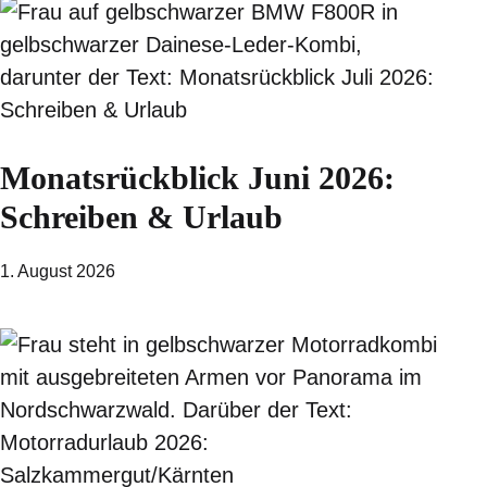
Monatsrückblick Juni 2026:
Schreiben & Urlaub
1. August 2026