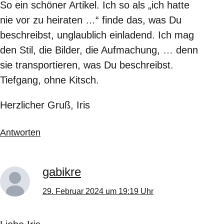
So ein schöner Artikel. Ich so als „ich hatte
nie vor zu heiraten …“ finde das, was Du
beschreibst, unglaublich einladend. Ich mag
den Stil, die Bilder, die Aufmachung, … denn
sie transportieren, was Du beschreibst.
Tiefgang, ohne Kitsch.
Herzlicher Gruß, Iris
Antworten
gabikre
29. Februar 2024 um 19:19 Uhr