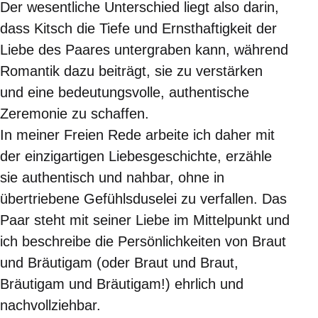
Der wesentliche Unterschied liegt also darin,
dass Kitsch die Tiefe und Ernsthaftigkeit der
Liebe des Paares untergraben kann, während
Romantik dazu beiträgt, sie zu verstärken
und eine bedeutungsvolle, authentische
Zeremonie zu schaffen.
In meiner Freien Rede arbeite ich daher mit
der einzigartigen Liebesgeschichte, erzähle
sie authentisch und nahbar, ohne in
übertriebene Gefühlsduselei zu verfallen. Das
Paar steht mit seiner Liebe im Mittelpunkt und
ich beschreibe die Persönlichkeiten von Braut
und Bräutigam (oder Braut und Braut,
Bräutigam und Bräutigam!) ehrlich und
nachvollziehbar.