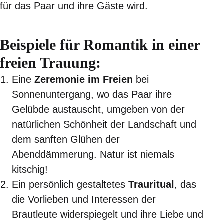
für das Paar und ihre Gäste wird.
Beispiele für Romantik in einer
freien Trauung:
Eine
Zeremonie im Freien
bei
Sonnenuntergang, wo das Paar ihre
Gelübde austauscht, umgeben von der
natürlichen Schönheit der Landschaft und
dem sanften Glühen der
Abenddämmerung. Natur ist niemals
kitschig!
Ein persönlich gestaltetes
Trauritual
, das
die Vorlieben und Interessen der
Brautleute widerspiegelt und ihre Liebe und