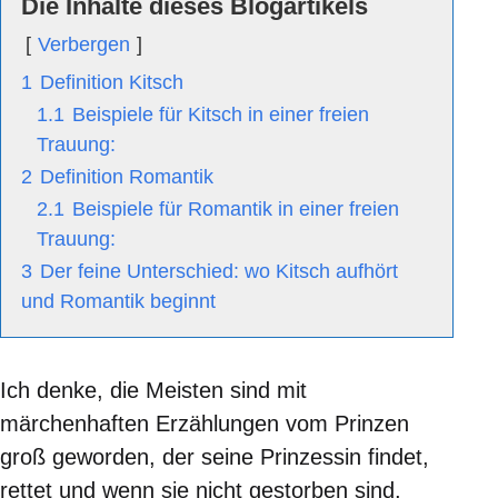
Die Inhalte dieses Blogartikels
Verbergen
1
Definition Kitsch
1.1
Beispiele für Kitsch in einer freien
Trauung:
2
Definition Romantik
2.1
Beispiele für Romantik in einer freien
Trauung:
3
Der feine Unterschied: wo Kitsch aufhört
und Romantik beginnt
Ich denke, die Meisten sind mit
märchenhaften Erzählungen vom Prinzen
groß geworden, der seine Prinzessin findet,
rettet und wenn sie nicht gestorben sind,