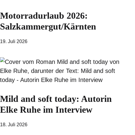
Motorradurlaub 2026:
Salzkammergut/Kärnten
19. Juli 2026
Mild and soft today: Autorin
Elke Ruhe im Interview
18. Juli 2026