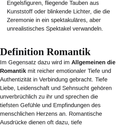
Engelsfiguren, fliegende Tauben aus
Kunststoff oder blinkende Lichter, die die
Zeremonie in ein spektakuläres, aber
unrealistisches Spektakel verwandeln.
Definition Romantik
Im Gegensatz dazu wird im
Allgemeinen die
Romantik
mit reicher emotionaler Tiefe und
Authentizität in Verbindung gebracht. Tiefe
Liebe, Leidenschaft und Sehnsucht gehören
unverbrüchlich zu ihr und sprechen die
tiefsten Gefühle und Empfindungen des
menschlichen Herzens an. Romantische
Ausdrücke dienen oft dazu, tiefe