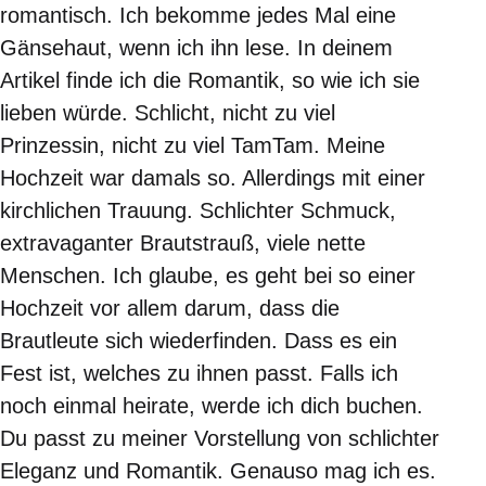
romantisch. Ich bekomme jedes Mal eine
Gänsehaut, wenn ich ihn lese. In deinem
Artikel finde ich die Romantik, so wie ich sie
lieben würde. Schlicht, nicht zu viel
Prinzessin, nicht zu viel TamTam. Meine
Hochzeit war damals so. Allerdings mit einer
kirchlichen Trauung. Schlichter Schmuck,
extravaganter Brautstrauß, viele nette
Menschen. Ich glaube, es geht bei so einer
Hochzeit vor allem darum, dass die
Brautleute sich wiederfinden. Dass es ein
Fest ist, welches zu ihnen passt. Falls ich
noch einmal heirate, werde ich dich buchen.
Du passt zu meiner Vorstellung von schlichter
Eleganz und Romantik. Genauso mag ich es.