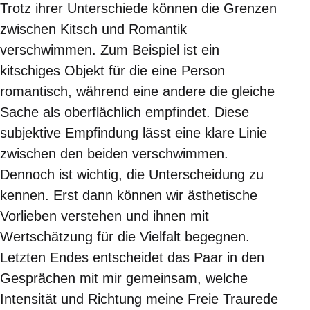
Trotz ihrer Unterschiede können die Grenzen
zwischen Kitsch und Romantik
verschwimmen. Zum Beispiel ist ein
kitschiges Objekt für die eine Person
romantisch, während eine andere die gleiche
Sache als oberflächlich empfindet. Diese
subjektive Empfindung lässt eine klare Linie
zwischen den beiden verschwimmen.
Dennoch ist wichtig, die Unterscheidung zu
kennen. Erst dann können wir ästhetische
Vorlieben verstehen und ihnen mit
Wertschätzung für die Vielfalt begegnen.
Letzten Endes entscheidet das Paar in den
Gesprächen mit mir gemeinsam, welche
Intensität und Richtung meine Freie Traurede