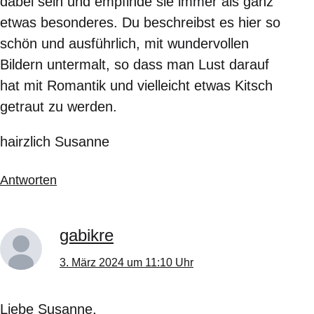
dabei sein und empfinde sie immer als ganz
etwas besonderes. Du beschreibst es hier so
schön und ausführlich, mit wundervollen
Bildern untermalt, so dass man Lust darauf
hat mit Romantik und vielleicht etwas Kitsch
getraut zu werden.
hairzlich Susanne
Antworten
gabikre
3. März 2024 um 11:10 Uhr
Liebe Susanne,