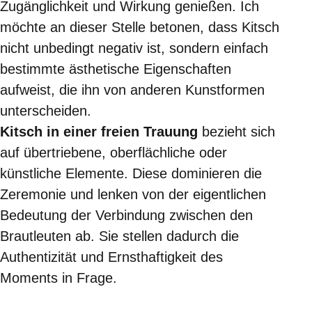
Zugänglichkeit und Wirkung genießen. Ich
möchte an dieser Stelle betonen, dass Kitsch
nicht unbedingt negativ ist, sondern einfach
bestimmte ästhetische Eigenschaften
aufweist, die ihn von anderen Kunstformen
unterscheiden.
Kitsch in einer freien Trauung
bezieht sich
auf übertriebene, oberflächliche oder
künstliche Elemente. Diese dominieren die
Zeremonie und lenken von der eigentlichen
Bedeutung der Verbindung zwischen den
Brautleuten ab. Sie stellen dadurch die
Authentizität und Ernsthaftigkeit des
Moments in Frage.