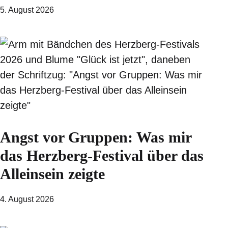
5. August 2026
Angst vor Gruppen: Was mir
das Herzberg-Festival über das
Alleinsein zeigte
4. August 2026