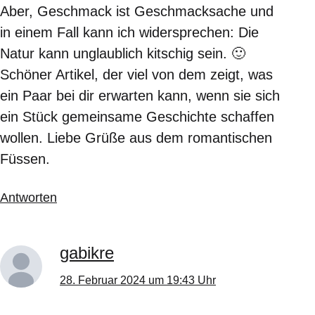
Aber, Geschmack ist Geschmacksache und
in einem Fall kann ich widersprechen: Die
Natur kann unglaublich kitschig sein. 🙂
Schöner Artikel, der viel von dem zeigt, was
ein Paar bei dir erwarten kann, wenn sie sich
ein Stück gemeinsame Geschichte schaffen
wollen. Liebe Grüße aus dem romantischen
Füssen.
Antworten
gabikre
28. Februar 2024 um 19:43 Uhr