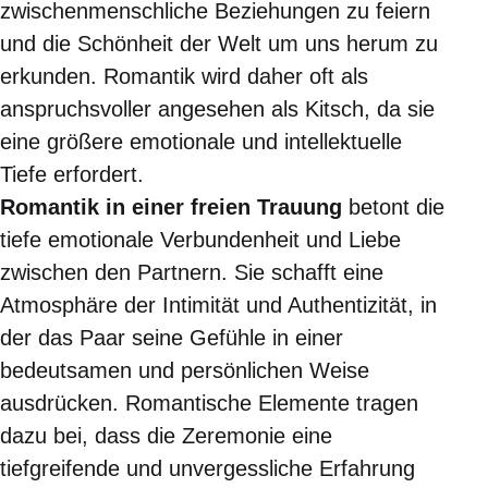
zwischenmenschliche Beziehungen zu feiern
und die Schönheit der Welt um uns herum zu
erkunden. Romantik wird daher oft als
anspruchsvoller angesehen als Kitsch, da sie
eine größere emotionale und intellektuelle
Tiefe erfordert.
Romantik in einer freien Trauung
betont die
tiefe emotionale Verbundenheit und Liebe
zwischen den Partnern. Sie schafft eine
Atmosphäre der Intimität und Authentizität, in
der das Paar seine Gefühle in einer
bedeutsamen und persönlichen Weise
ausdrücken. Romantische Elemente tragen
dazu bei, dass die Zeremonie eine
tiefgreifende und unvergessliche Erfahrung