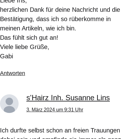
Liebe Iris,
herzlichen Dank für deine Nachricht und die
Bestätigung, dass ich so rüberkomme in
meinen Artikeln, wie ich bin.
Das fühlt sich gut an!
Viele liebe Grüße,
Gabi
Antworten
s'Hairz Inh. Susanne Lins
3. März 2024 um 9:31 Uhr
Ich durfte selbst schon an freien Trauungen