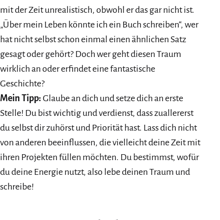
mit der Zeit unrealistisch, obwohl er das gar nicht ist.
„Über mein Leben könnte ich ein Buch schreiben“, wer
hat nicht selbst schon einmal einen ähnlichen Satz
gesagt oder gehört? Doch wer geht diesen Traum
wirklich an oder erfindet eine fantastische
Geschichte?
Mein Tipp:
Glaube an dich und setze dich an erste
Stelle! Du bist wichtig und verdienst, dass zuallererst
du selbst dir zuhörst und Priorität hast. Lass dich nicht
von anderen beeinflussen, die vielleicht deine Zeit mit
ihren Projekten füllen möchten. Du bestimmst, wofür
du deine Energie nutzt, also lebe deinen Traum und
schreibe!