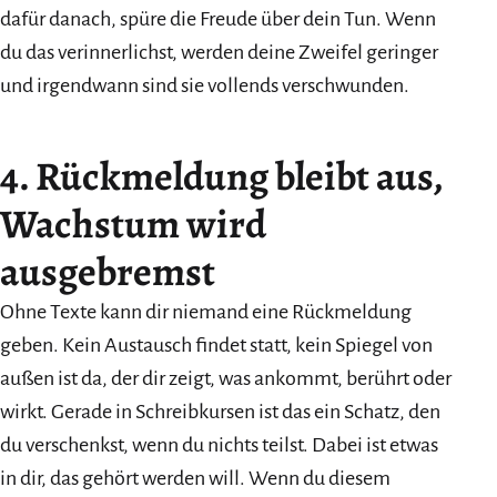
dafür danach, spüre die Freude über dein Tun. Wenn
du das verinnerlichst, werden deine Zweifel geringer
und irgendwann sind sie vollends verschwunden.
4. Rückmeldung bleibt aus,
Wachstum wird
ausgebremst
Ohne Texte kann dir niemand eine Rückmeldung
geben. Kein Austausch findet statt, kein Spiegel von
außen ist da, der dir zeigt, was ankommt, berührt oder
wirkt. Gerade in Schreibkursen ist das ein Schatz, den
du verschenkst, wenn du nichts teilst. Dabei ist etwas
in dir, das gehört werden will. Wenn du diesem