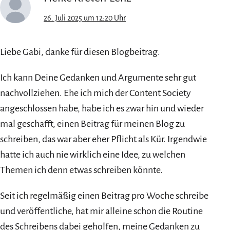
26. Juli 2025 um 12:20 Uhr
Liebe Gabi, danke für diesen Blogbeitrag.
Ich kann Deine Gedanken und Argumente sehr gut
nachvollziehen. Ehe ich mich der Content Society
angeschlossen habe, habe ich es zwar hin und wieder
mal geschafft, einen Beitrag für meinen Blog zu
schreiben, das war aber eher Pflicht als Kür. Irgendwie
hatte ich auch nie wirklich eine Idee, zu welchen
Themen ich denn etwas schreiben könnte.
Seit ich regelmäßig einen Beitrag pro Woche schreibe
und veröffentliche, hat mir alleine schon die Routine
des Schreibens dabei geholfen, meine Gedanken zu