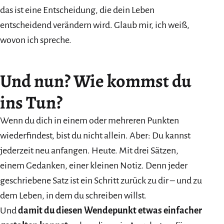
das ist eine Entscheidung, die dein Leben
entscheidend verändern wird. Glaub mir, ich weiß,
wovon ich spreche.
Und nun? Wie kommst du
ins Tun?
Wenn du dich in einem oder mehreren Punkten
wiederfindest, bist du nicht allein. Aber: Du kannst
jederzeit neu anfangen. Heute. Mit drei Sätzen,
einem Gedanken, einer kleinen Notiz. Denn jeder
geschriebene Satz ist ein Schritt zurück zu dir – und zu
dem Leben, in dem du schreiben willst.
Und
damit du diesen Wendepunkt etwas einfacher