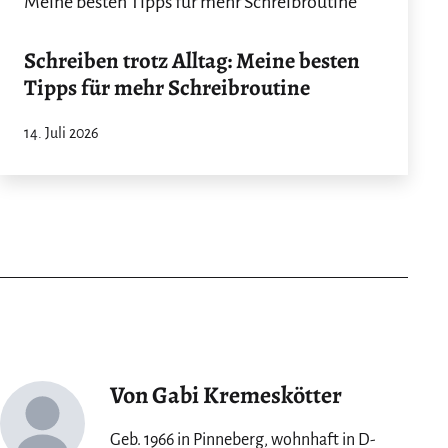
Schreiben trotz Alltag: Meine besten
Tipps für mehr Schreibroutine
14. Juli 2026
Von Gabi Kremeskötter
Geb. 1966 in Pinneberg, wohnhaft in D-