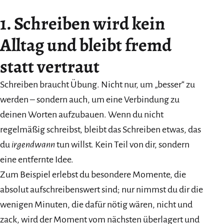
1.
Schreiben wird kein
Alltag und bleibt fremd
statt vertraut
Schreiben braucht Übung. Nicht nur, um „besser“ zu
werden – sondern auch, um eine Verbindung zu
deinen Worten aufzubauen. Wenn du nicht
regelmäßig schreibst, bleibt das Schreiben etwas, das
du
irgendwann
tun willst. Kein Teil von dir, sondern
eine entfernte Idee.
Zum Beispiel erlebst du besondere Momente, die
absolut aufschreibenswert sind; nur nimmst du dir die
wenigen Minuten, die dafür nötig wären, nicht und
zack, wird der Moment vom nächsten überlagert und