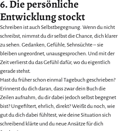
6. Die persönliche
Entwicklung stockt
Schreiben ist auch Selbstbegegnung. Wenn du nicht
schreibst, nimmst du dir selbst die Chance, dich klarer
zu sehen. Gedanken, Gefühle, Sehnsüchte – sie
bleiben ungeordnet, unausgesprochen. Und mit der
Zeit verlierst du das Gefühl dafür, wo du eigentlich
gerade stehst.
Hast du früher schon einmal Tagebuch geschrieben?
Erinnerst du dich daran, dass zwar dein Buch die
Zeilen aufnahm, du dir dabei jedoch selbst begegnet
bist? Ungefiltert, ehrlich, direkt? Weißt du noch, wie
gut du dich dabei fühltest, wie deine Situation sich
schreibend klärte und du neue Ansätze für dich