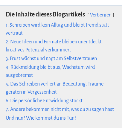
Die Inhalte dieses Blogartikels
Verbergen
1. Schreiben wird kein Alltag und bleibt fremd statt
vertraut
2. Neue Ideen und Formate bleiben unentdeckt,
kreatives Potenzial verkümmert
3. Frust wächst und nagt am Selbstvertrauen
4. Rückmeldung bleibt aus, Wachstum wird
ausgebremst
5. Das Schreiben verliert an Bedeutung, Träume
geraten in Vergessenheit
6. Die persönliche Entwicklung stockt
7. Andere bekommen nicht mit, was du zu sagen hast
Und nun? Wie kommst du ins Tun?