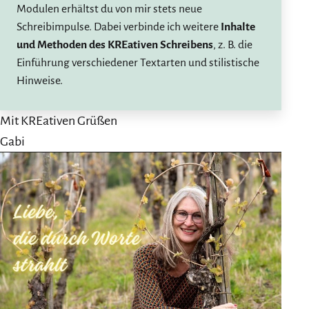
Modulen erhältst du von mir stets neue
Schreibimpulse. Dabei verbinde ich weitere
Inhalte
und Methoden des KREativen Schreibens
, z. B. die
Einführung verschiedener Textarten und stilistische
Hinweise.
Mit KREativen Grüßen
Gabi