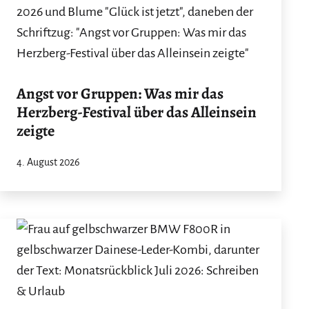
Angst vor Gruppen: Was mir das
Herzberg-Festival über das Alleinsein
zeigte
4. August 2026