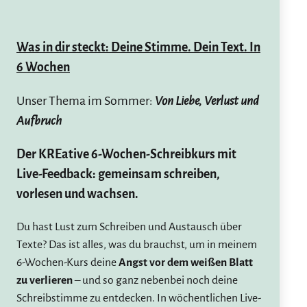
Was in dir steckt: Deine Stimme. Dein Text. In
6 Wochen
Unser Thema im Sommer:
Von Liebe, Verlust und
Aufbruch
Der KREative 6-Wochen-Schreibkurs mit
Live-Feedback: gemeinsam schreiben,
vorlesen und wachsen.
Du hast Lust zum Schreiben und Austausch über
Texte? Das ist alles, was du brauchst, um in meinem
6-Wochen-Kurs deine
Angst vor dem weißen Blatt
zu verlieren
– und so ganz nebenbei noch deine
Schreibstimme zu entdecken. In wöchentlichen Live-