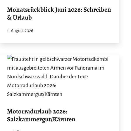
Monatsrückblick Juni 2026: Schreiben
& Urlaub
1. August 2026
Motorradurlaub 2026:
Salzkammergut/Kärnten