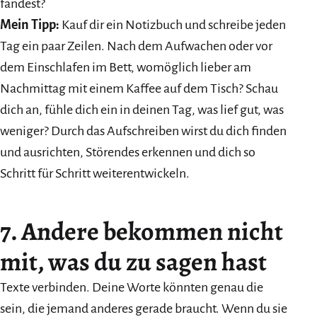
fandest?
Mein Tipp:
Kauf dir ein Notizbuch und schreibe jeden
Tag ein paar Zeilen. Nach dem Aufwachen oder vor
dem Einschlafen im Bett, womöglich lieber am
Nachmittag mit einem Kaffee auf dem Tisch? Schau
dich an, fühle dich ein in deinen Tag, was lief gut, was
weniger? Durch das Aufschreiben wirst du dich finden
und ausrichten, Störendes erkennen und dich so
Schritt für Schritt weiterentwickeln.
7. Andere bekommen nicht
mit, was du zu sagen hast
Texte verbinden. Deine Worte könnten genau die
sein, die jemand anderes gerade braucht. Wenn du sie