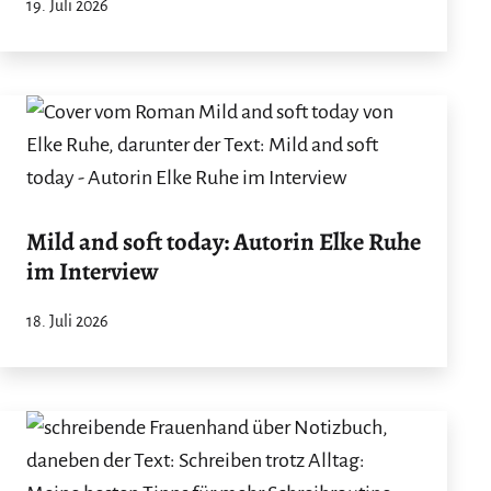
19. Juli 2026
Mild and soft today: Autorin Elke Ruhe
im Interview
18. Juli 2026