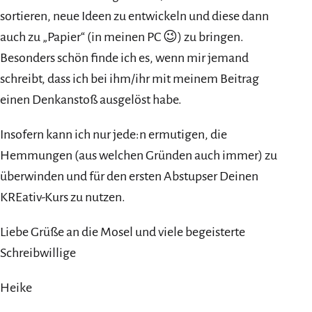
sortieren, neue Ideen zu entwickeln und diese dann
auch zu „Papier“ (in meinen PC 😉) zu bringen.
Besonders schön finde ich es, wenn mir jemand
schreibt, dass ich bei ihm/ihr mit meinem Beitrag
einen Denkanstoß ausgelöst habe.
Insofern kann ich nur jede:n ermutigen, die
Hemmungen (aus welchen Gründen auch immer) zu
überwinden und für den ersten Abstupser Deinen
KREativ-Kurs zu nutzen.
Liebe Grüße an die Mosel und viele begeisterte
Schreibwillige
Heike