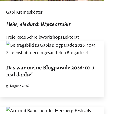
Gabi Kremeskötter
Liebe, die durch Worte strahlt
Freie Rede Schreibworkshops Lektorat
Das war meine Blogparade 2026: 10+1
mal danke!
5. August 2026