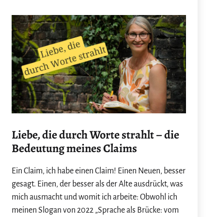
Liebe, die durch Worte strahlt – die
Bedeutung meines Claims
Ein Claim, ich habe einen Claim! Einen Neuen, besser
gesagt. Einen, der besser als der Alte ausdrückt, was
mich ausmacht und womit ich arbeite: Obwohl ich
meinen Slogan von 2022 „Sprache als Brücke: vom