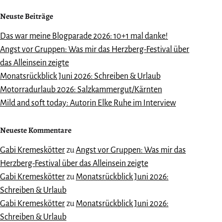
Neuste Beiträge
Das war meine Blogparade 2026: 10+1 mal danke!
Angst vor Gruppen: Was mir das Herzberg-Festival über
das Alleinsein zeigte
Monatsrückblick Juni 2026: Schreiben & Urlaub
Motorradurlaub 2026: Salzkammergut/Kärnten
Mild and soft today: Autorin Elke Ruhe im Interview
Neueste Kommentare
Gabi Kremeskötter
zu
Angst vor Gruppen: Was mir das
Herzberg-Festival über das Alleinsein zeigte
Gabi Kremeskötter
zu
Monatsrückblick Juni 2026:
Schreiben & Urlaub
Gabi Kremeskötter
zu
Monatsrückblick Juni 2026:
Schreiben & Urlaub