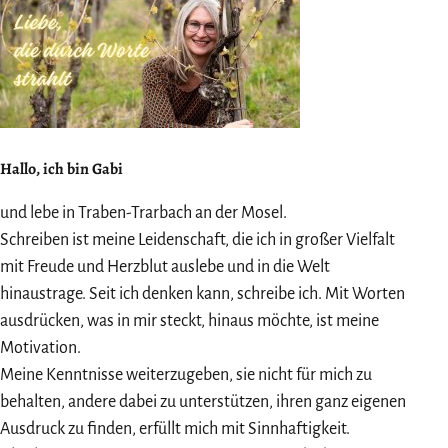
Hallo, ich bin Gabi
und lebe in Traben-Trarbach an der Mosel.
Schreiben ist meine Leidenschaft, die ich in großer Vielfalt
mit Freude und Herzblut auslebe und in die Welt
hinaustrage. Seit ich denken kann, schreibe ich. Mit Worten
ausdrücken, was in mir steckt, hinaus möchte, ist meine
Motivation.
Meine Kenntnisse weiterzugeben, sie nicht für mich zu
behalten, andere dabei zu unterstützen, ihren ganz eigenen
Ausdruck zu finden, erfüllt mich mit Sinnhaftigkeit.