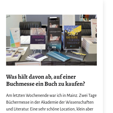
Was hält davon ab, auf einer
Buchmesse ein Buch zu kaufen?
Am letzten Wochenende war ich in Mainz. Zwei Tage
Büchermesse in der Akademie der Wissenschaften
und Literatur. Eine sehr schöne Location, klein aber