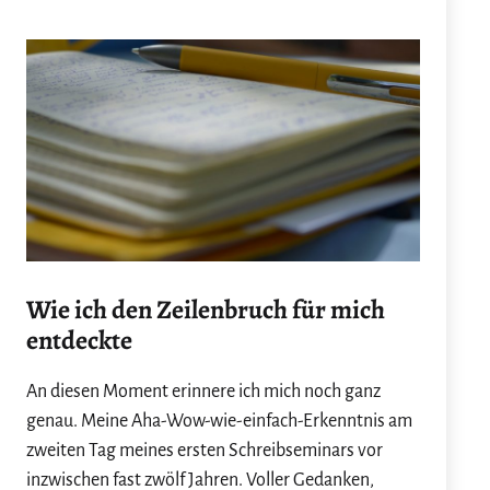
Wie ich den Zeilenbruch für mich
entdeckte
An diesen Moment erinnere ich mich noch ganz
genau. Meine Aha-Wow-wie-einfach-Erkenntnis am
zweiten Tag meines ersten Schreibseminars vor
inzwischen fast zwölf Jahren. Voller Gedanken,