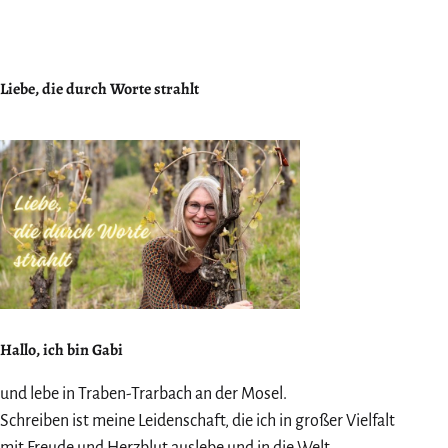
Liebe, die durch Worte strahlt
Hallo, ich bin Gabi
und lebe in Traben-Trarbach an der Mosel.
Schreiben ist meine Leidenschaft, die ich in großer Vielfalt
mit Freude und Herzblut auslebe und in die Welt