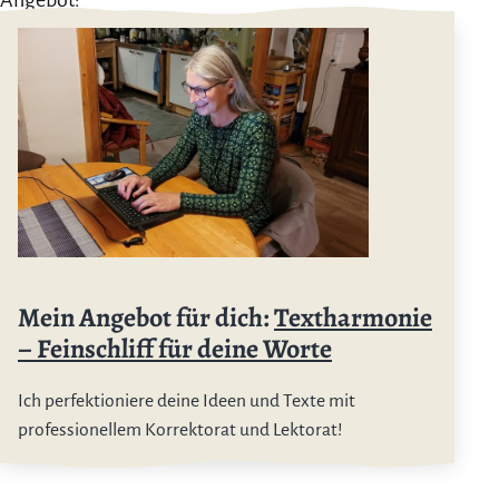
Angebot:
Mein Angebot für dich:
Textharmonie
– Feinschliff für deine Worte
Ich perfektioniere deine Ideen und Texte mit
professionellem Korrektorat und Lektorat!