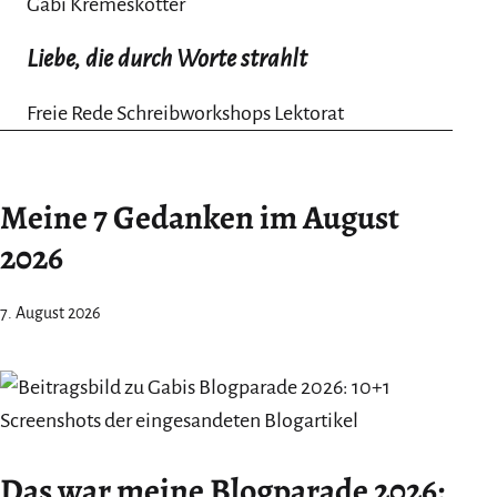
Gabi Kremeskötter
Liebe, die durch Worte strahlt
Freie Rede Schreibworkshops Lektorat
Meine 7 Gedanken im August
2026
7. August 2026
Das war meine Blogparade 2026: