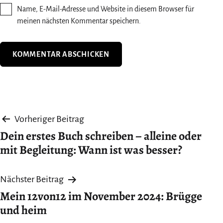
Name, E-Mail-Adresse und Website in diesem Browser für
meinen nächsten Kommentar speichern.
Beitragsnavigation
Vorheriger Beitrag
Dein erstes Buch schreiben – alleine oder
mit Begleitung: Wann ist was besser?
Nächster Beitrag
Mein 12von12 im November 2024: Brügge
und heim