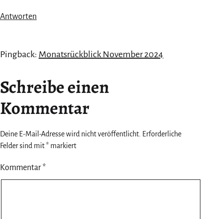
Antworten
Pingback:
Monatsrückblick November 2024
Schreibe einen
Kommentar
Deine E-Mail-Adresse wird nicht veröffentlicht.
Erforderliche
Felder sind mit
*
markiert
Kommentar
*