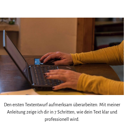
am
als
Den ersten Textentwurf aufmerksam überarbeiten: Mit meiner
Anleitung zeige ich dir in 7 Schritten, wie dein Text klar und
professionell wird.