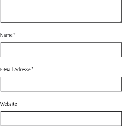
Name
*
E-Mail-Adresse
*
Website