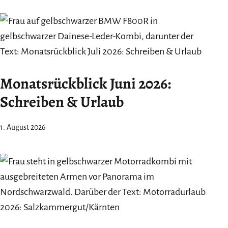
Monatsrückblick Juni 2026:
Schreiben & Urlaub
1. August 2026