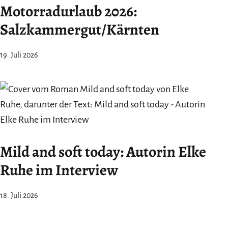
Motorradurlaub 2026:
Salzkammergut/Kärnten
19. Juli 2026
Mild and soft today: Autorin Elke
Ruhe im Interview
18. Juli 2026