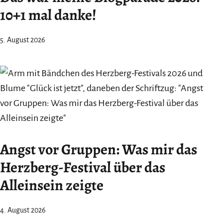
10+1 mal danke!
5. August 2026
Angst vor Gruppen: Was mir das
Herzberg-Festival über das
Alleinsein zeigte
4. August 2026