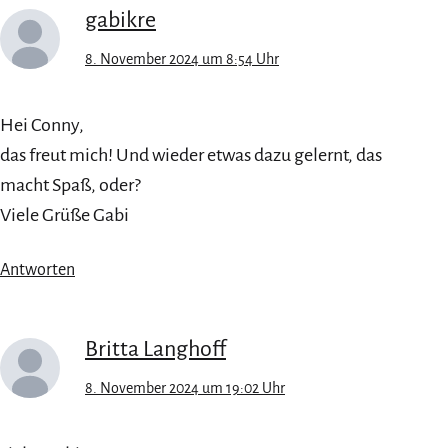
gabikre
8. November 2024 um 8:54 Uhr
Hei Conny,
das freut mich! Und wieder etwas dazu gelernt, das
macht Spaß, oder?
Viele Grüße Gabi
Antworten
Britta Langhoff
8. November 2024 um 19:02 Uhr