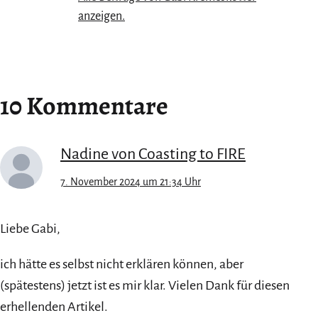
anzeigen.
10 Kommentare
Nadine von Coasting to FIRE
7. November 2024 um 21:34 Uhr
Liebe Gabi,
ich hätte es selbst nicht erklären können, aber
(spätestens) jetzt ist es mir klar. Vielen Dank für diesen
erhellenden Artikel.