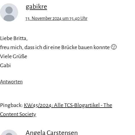
gabikre
13. November 2024 um 15:40 Uhr
Liebe Britta,
freu mich, dass ich dir eine Brücke bauen konnte 🙂
Viele Grüße
Gabi
Antworten
Pingback:
KW45/2024: Alle TCS-Blogartikel - The
Content Society
Angela Carstensen