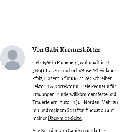
Von Gabi Kremeskötter
Geb. 1966 in Pinneberg, wohnhaft in D-
56841 Traben-Trarbach/Mosel/Rheinland-
Pfalz, Dozentin für KREatives Schreiben,
Lektorin & Korrektorin, Freie Rednerin für
Trauungen, Kinderwillkommensfeste und
Trauerfeiern, Autorin Juli Norden. Mehr zu
mir und meinem Schaffen findest du auf
meiner
Über-mich-Seite.
Alle Beiträge von Gabi Kremeskötter