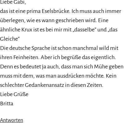
Liebe Gabi,
das ist eine prima Eselsbrücke. Ich muss auch immer
überlegen, wie es wann geschrieben wird. Eine
ähnliche Krux ist es bei mir mit „dasselbe“ und „das
Gleiche“
Die deutsche Sprache ist schon manchmal wild mit
ihren Feinheiten. Aber ich begrüße das eigentlich.
Denn es bedeutet ja auch, dass man sich Mühe geben
muss mit dem, was man ausdrücken möchte. Kein
schlechter Gedankenansatz in diesen Zeiten.
Liebe Grüße
Britta
Antworten