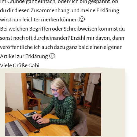
Im Grunde ganz einfach, oder? Ich bin gespannt, ob
du dir diesen Zusammenhang und meine Erklärung
wirst nun leichter merken können 🙂
Bei welchen Begriffen oder Schreibweisen kommst du
sonst noch oft durcheinander? Erzähl mir davon, dann
veröffentliche ich auch dazu ganz bald einen eigenen
Artikel zur Erklärung 🙂
Viele Grüße Gabi.