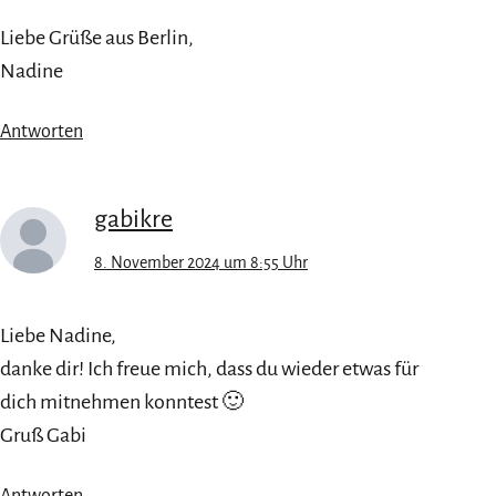
Liebe Grüße aus Berlin,
Nadine
Antworten
gabikre
8. November 2024 um 8:55 Uhr
Liebe Nadine,
danke dir! Ich freue mich, dass du wieder etwas für
dich mitnehmen konntest 🙂
Gruß Gabi