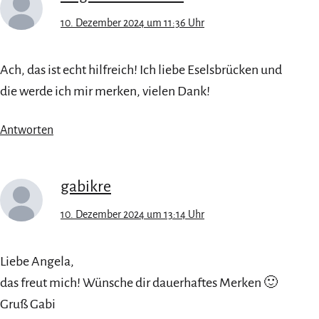
10. Dezember 2024 um 11:36 Uhr
Ach, das ist echt hilfreich! Ich liebe Eselsbrücken und
die werde ich mir merken, vielen Dank!
Antworten
gabikre
10. Dezember 2024 um 13:14 Uhr
Liebe Angela,
das freut mich! Wünsche dir dauerhaftes Merken 🙂
Gruß Gabi