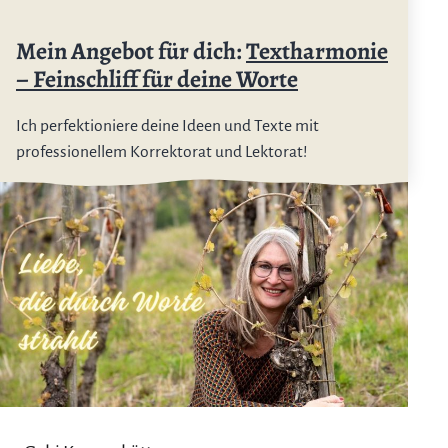
Mein Angebot für dich:
Textharmonie
– Feinschliff für deine Worte
Ich perfektioniere deine Ideen und Texte mit
professionellem Korrektorat und Lektorat!