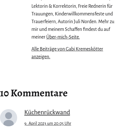
Lektorin & Korrektorin, Freie Rednerin für
Trauungen, Kinderwillkommensfeste und
Trauerfeiern, Autorin Juli Norden. Mehr zu
mir und meinem Schaffen findest du auf
meiner
Über-mich-Seite.
Alle Beiträge von Gabi Kremeskötter
anzeigen.
10 Kommentare
Küchenrückwand
9. April 2023 um 20:05 Uhr