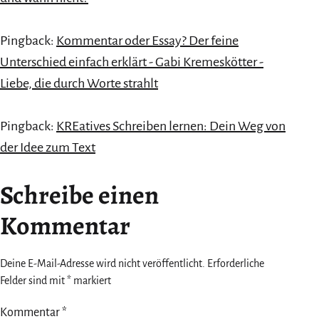
Pingback:
Kommentar oder Essay? Der feine
Unterschied einfach erklärt - Gabi Kremeskötter -
Liebe, die durch Worte strahlt
Pingback:
KREatives Schreiben lernen: Dein Weg von
der Idee zum Text
Schreibe einen
Kommentar
Deine E-Mail-Adresse wird nicht veröffentlicht.
Erforderliche
Felder sind mit
*
markiert
Kommentar
*