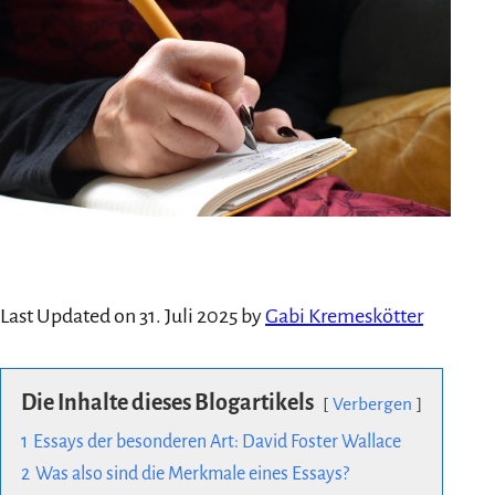
Last Updated on 31. Juli 2025 by
Gabi Kremeskötter
Die Inhalte dieses Blogartikels
Verbergen
1
Essays der besonderen Art: David Foster Wallace
2
Was also sind die Merkmale eines Essays?