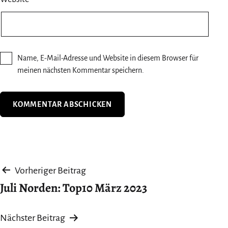
Name, E-Mail-Adresse und Website in diesem Browser für
meinen nächsten Kommentar speichern.
Beitragsnavigation
Vorheriger Beitrag
Juli Norden: Top10 März 2023
Nächster Beitrag