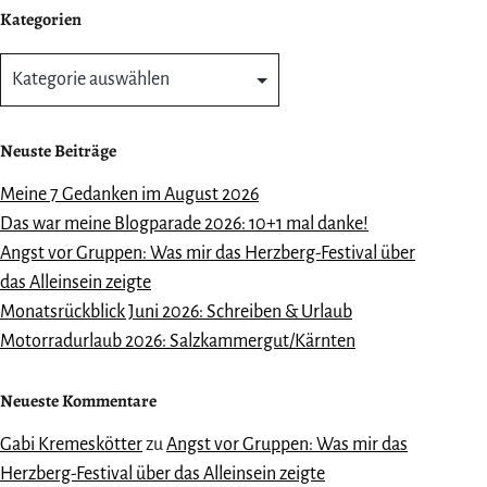
Kategorien
Kategorien
Neuste Beiträge
Meine 7 Gedanken im August 2026
Das war meine Blogparade 2026: 10+1 mal danke!
Angst vor Gruppen: Was mir das Herzberg-Festival über
das Alleinsein zeigte
Monatsrückblick Juni 2026: Schreiben & Urlaub
Motorradurlaub 2026: Salzkammergut/Kärnten
Neueste Kommentare
Gabi Kremeskötter
zu
Angst vor Gruppen: Was mir das
Herzberg-Festival über das Alleinsein zeigte