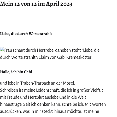
Mein 12 von 12 im April 2023
Liebe, die durch Worte strahlt
Hallo, ich bin Gabi
und lebe in Traben-Trarbach an der Mosel.
Schreiben ist meine Leidenschaft, die ich in großer Vielfalt
mit Freude und Herzblut auslebe und in die Welt
hinaustrage. Seit ich denken kann, schreibe ich. Mit Worten
ausdrücken, was in mir steckt, hinaus möchte, ist meine