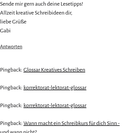
Sende mir gern auch deine Lesetipps!
Allzeit kreative Schreibideen dir,
liebe Grüße
Gabi
Antworten
Pingback:
Glossar Kreatives Schreiben
Pingback:
korrektorat-lektorat-glossar
Pingback:
korrektorat-lektorat-glossar
Pingback:
Wann macht ein Schreibkurs für dich Sinn -
und wann nicht?