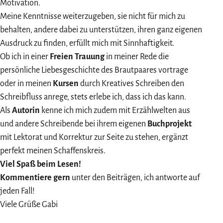
Motivation.
Meine Kenntnisse weiterzugeben, sie nicht für mich zu
behalten, andere dabei zu unterstützen, ihren ganz eigenen
Ausdruck zu finden, erfüllt mich mit Sinnhaftigkeit.
Ob ich in einer
Freien Trauung
in meiner Rede die
persönliche Liebesgeschichte des Brautpaares vortrage
oder in meinen
Kursen
durch Kreatives Schreiben den
Schreibfluss anrege, stets erlebe ich, dass ich das kann.
Als
Autorin
kenne ich mich zudem mit Erzählwelten aus
und andere Schreibende bei ihrem eigenen
Buchprojekt
mit Lektorat und Korrektur zur Seite zu stehen, ergänzt
perfekt meinen Schaffenskreis.
Viel Spaß beim Lesen!
Kommentiere gern
unter den Beiträgen, ich antworte auf
jeden Fall!
Viele Grüße Gabi