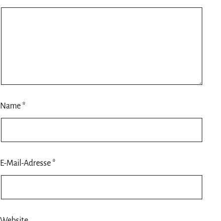
Name
*
E-Mail-Adresse
*
Website