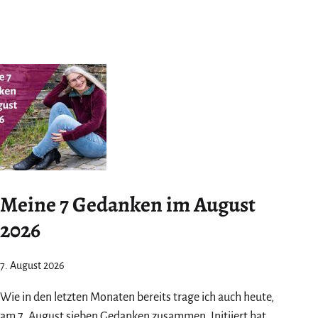
Meine 7 Gedanken im August
2026
7. August 2026
Wie in den letzten Monaten bereits trage ich auch heute,
am 7. August sieben Gedanken zusammen. Initiiert hat