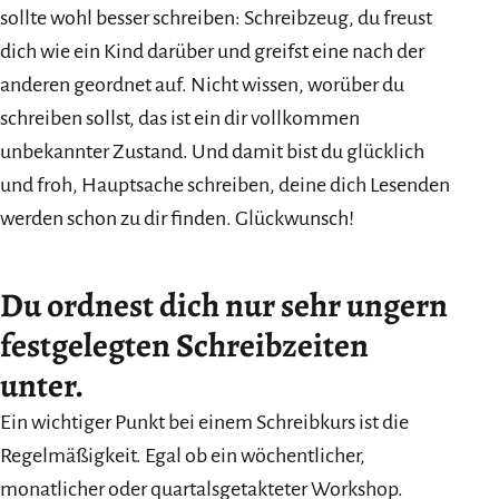
sollte wohl besser schreiben: Schreibzeug, du freust
dich wie ein Kind darüber und greifst eine nach der
anderen geordnet auf. Nicht wissen, worüber du
schreiben sollst, das ist ein dir vollkommen
unbekannter Zustand. Und damit bist du glücklich
und froh, Hauptsache schreiben, deine dich Lesenden
werden schon zu dir finden. Glückwunsch!
Du ordnest dich nur sehr ungern
festgelegten Schreibzeiten
unter.
Ein wichtiger Punkt bei einem Schreibkurs ist die
Regelmäßigkeit. Egal ob ein wöchentlicher,
monatlicher oder quartalsgetakteter Workshop.