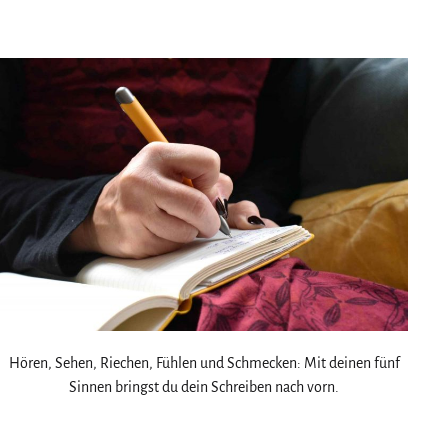
am
als
Hören, Sehen, Riechen, Fühlen und Schmecken: Mit deinen fünf
Sinnen bringst du dein Schreiben nach vorn.