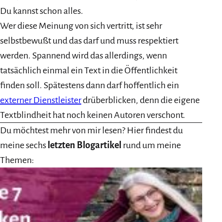
Du kannst schon alles.
Wer diese Meinung von sich vertritt, ist sehr
selbstbewußt und das darf und muss respektiert
werden. Spannend wird das allerdings, wenn
tatsächlich einmal ein Text in die Öffentlichkeit
finden soll. Spätestens dann darf hoffentlich ein
externer Dienstleister
drüberblicken, denn die eigene
Textblindheit hat noch keinen Autoren verschont.
Du möchtest mehr von mir lesen? Hier findest du
meine sechs
letzten Blogartikel
rund um meine
Themen: