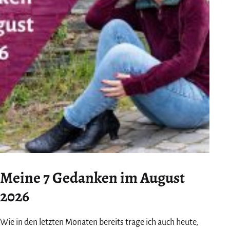
Meine 7 Gedanken im August
2026
Wie in den letzten Monaten bereits trage ich auch heute,