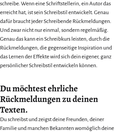
schreibe. Wenn eine Schriftstellerin, ein Autor das
erreicht hat, ist sein Schreibstil entwickelt. Genau
dafür braucht jeder Schreibende Rückmeldungen.
Und zwar nicht nur einmal, sondern regelmäßig.
Genau das kann ein Schreibkurs leisten, durch die
Rückmeldungen, die gegenseitige Inspiration und
das Lernen der Effekte wird sich dein eigener, ganz
persönlicher Schreibstil entwickeln können.
Du möchtest ehrliche
Rückmeldungen zu deinen
Texten.
Du schreibst und zeigst deine Freunden, deiner
Familie und manchen Bekannten womöglich deine