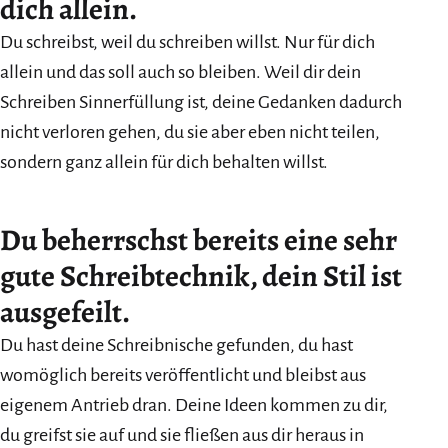
dich allein.
Du schreibst, weil du schreiben willst. Nur für dich
allein und das soll auch so bleiben. Weil dir dein
Schreiben Sinnerfüllung ist, deine Gedanken dadurch
nicht verloren gehen, du sie aber eben nicht teilen,
sondern ganz allein für dich behalten willst.
Du beherrschst bereits eine sehr
gute Schreibtechnik, dein Stil ist
ausgefeilt.
Du hast deine Schreibnische gefunden, du hast
womöglich bereits veröffentlicht und bleibst aus
eigenem Antrieb dran. Deine Ideen kommen zu dir,
du greifst sie auf und sie fließen aus dir heraus in