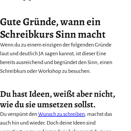
Gute Gründe, wann ein
Schreibkurs Sinn macht
Wenn du zu einem einzigen der folgenden Gründe
laut und deutlich JA sagen kannst, ist dieser Eine
bereits ausreichend und begründet den Sinn, einen
Schreibkurs oder Workshop zu besuchen.
Du hast Ideen, weißt aber nicht,
wie du sie umsetzen sollst.
Du verspürst den
Wunsch zu schreiben
, machst das
auch hin und wieder. Doch deine Ideen sind