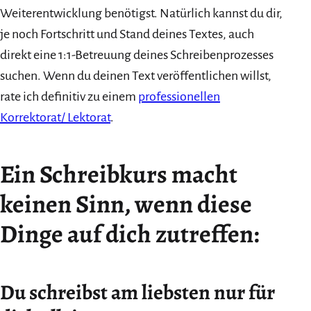
Weiterentwicklung benötigst. Natürlich kannst du dir,
je noch Fortschritt und Stand deines Textes, auch
direkt eine 1:1-Betreuung deines Schreibenprozesses
suchen. Wenn du deinen Text veröffentlichen willst,
rate ich definitiv zu einem
professionellen
Korrektorat/ Lektorat
.
Ein Schreibkurs macht
keinen Sinn, wenn diese
Dinge auf dich zutreffen:
Du schreibst am liebsten nur für