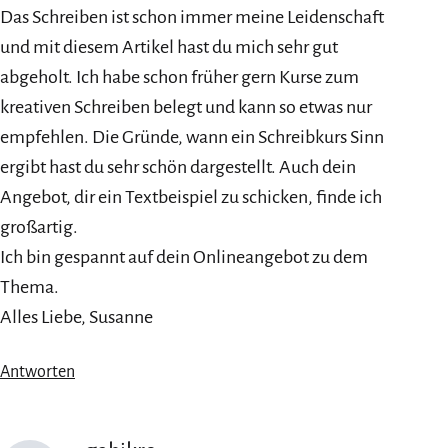
Das Schreiben ist schon immer meine Leidenschaft
und mit diesem Artikel hast du mich sehr gut
abgeholt. Ich habe schon früher gern Kurse zum
kreativen Schreiben belegt und kann so etwas nur
empfehlen. Die Gründe, wann ein Schreibkurs Sinn
ergibt hast du sehr schön dargestellt. Auch dein
Angebot, dir ein Textbeispiel zu schicken, finde ich
großartig.
Ich bin gespannt auf dein Onlineangebot zu dem
Thema.
Alles Liebe, Susanne
Antworten