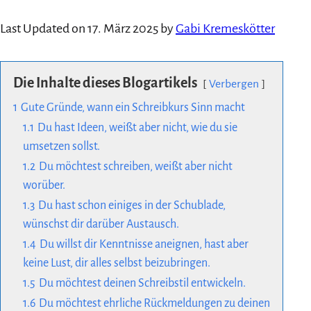
Last Updated on 17. März 2025 by
Gabi Kremeskötter
Die Inhalte dieses Blogartikels
Verbergen
1
Gute Gründe, wann ein Schreibkurs Sinn macht
1.1
Du hast Ideen, weißt aber nicht, wie du sie
umsetzen sollst.
1.2
Du möchtest schreiben, weißt aber nicht
worüber.
1.3
Du hast schon einiges in der Schublade,
wünschst dir darüber Austausch.
1.4
Du willst dir Kenntnisse aneignen, hast aber
keine Lust, dir alles selbst beizubringen.
1.5
Du möchtest deinen Schreibstil entwickeln.
1.6
Du möchtest ehrliche Rückmeldungen zu deinen