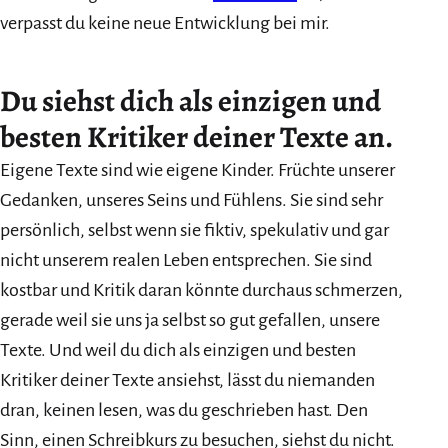
verpasst du keine neue Entwicklung bei mir.
Du siehst dich als einzigen und
besten Kritiker deiner Texte an.
Eigene Texte sind wie eigene Kinder. Früchte unserer
Gedanken, unseres Seins und Fühlens. Sie sind sehr
persönlich, selbst wenn sie fiktiv, spekulativ und gar
nicht unserem realen Leben entsprechen. Sie sind
kostbar und Kritik daran könnte durchaus schmerzen,
gerade weil sie uns ja selbst so gut gefallen, unsere
Texte. Und weil du dich als einzigen und besten
Kritiker deiner Texte ansiehst, lässt du niemanden
dran, keinen lesen, was du geschrieben hast. Den
Sinn, einen Schreibkurs zu besuchen, siehst du nicht.