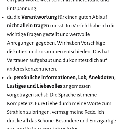
Entspannung.
du die
Verantwortung
für einen guten Ablauf
nicht allein tragen
musst: Im Vorfeld habe ich dir
wichtige Fragen gestellt und wertvolle
Anregungen gegeben. Wir haben Vorschläge
diskutiert und zusammen entschieden. Das hat
Vertrauen aufgebaut und du konntest dich auf
anderes konzentrieren.
du
persönliche Informationen, Lob, Anekdoten,
Lustiges und Liebevolles
angemessen
vorgetragen siehst: Die Sprache ist meine
Kompetenz. Eure Liebe durch meine Worte zum
Strahlen zu bringen, vermag meine Rede. Ich
drücke all das Schöne, Besondere und Einzigartige