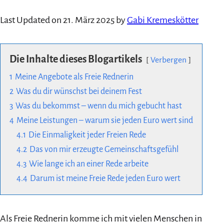
Last Updated on 21. März 2025 by
Gabi Kremeskötter
Die Inhalte dieses Blogartikels
Verbergen
1
Meine Angebote als Freie Rednerin
2
Was du dir wünschst bei deinem Fest
3
Was du bekommst – wenn du mich gebucht hast
4
Meine Leistungen – warum sie jeden Euro wert sind
4.1
Die Einmaligkeit jeder Freien Rede
4.2
Das von mir erzeugte Gemeinschaftsgefühl
4.3
Wie lange ich an einer Rede arbeite
4.4
Darum ist meine Freie Rede jeden Euro wert
Als Freie Rednerin komme ich mit vielen Menschen in