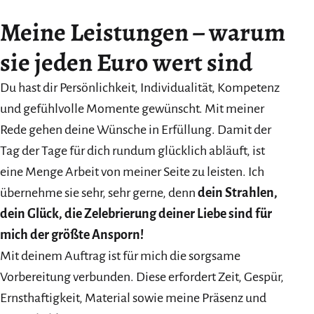
Meine Leistungen – warum
sie jeden Euro wert sind
Du hast dir Persönlichkeit, Individualität, Kompetenz
und gefühlvolle Momente gewünscht. Mit meiner
Rede gehen deine Wünsche in Erfüllung. Damit der
Tag der Tage für dich rundum glücklich abläuft, ist
eine Menge Arbeit von meiner Seite zu leisten. Ich
übernehme sie sehr, sehr gerne, denn
dein Strahlen,
dein Glück, die Zelebrierung deiner Liebe sind für
mich der größte Ansporn!
Mit deinem Auftrag ist für mich die sorgsame
Vorbereitung verbunden. Diese erfordert Zeit, Gespür,
Ernsthaftigkeit, Material sowie meine Präsenz und