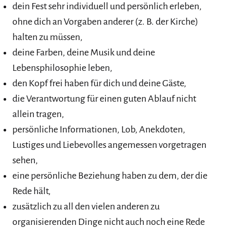
dein Fest sehr individuell und persönlich erleben,
ohne dich an Vorgaben anderer (z. B. der Kirche)
halten zu müssen,
deine Farben, deine Musik und deine
Lebensphilosophie leben,
den Kopf frei haben für dich und deine Gäste,
die Verantwortung für einen guten Ablauf nicht
allein tragen,
persönliche Informationen, Lob, Anekdoten,
Lustiges und Liebevolles angemessen vorgetragen
sehen,
eine persönliche Beziehung haben zu dem, der die
Rede hält,
zusätzlich zu all den vielen anderen zu
organisierenden Dinge nicht auch noch eine Rede