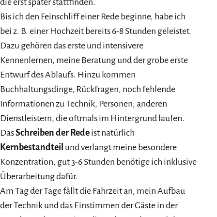
die erst später stattfinden.
Bis ich den Feinschliff einer Rede beginne, habe ich
bei z. B. einer Hochzeit bereits 6-8 Stunden geleistet.
Dazu gehören das erste und intensivere
Kennenlernen, meine Beratung und der grobe erste
Entwurf des Ablaufs. Hinzu kommen
Buchhaltungsdinge, Rückfragen, noch fehlende
Informationen zu Technik, Personen, anderen
Dienstleistern, die oftmals im Hintergrund laufen.
Das
Schreiben der Rede
ist natürlich
Kernbestandteil
und verlangt meine besondere
Konzentration, gut 3-6 Stunden benötige ich inklusive
Überarbeitung dafür.
Am Tag der Tage fällt die Fahrzeit an, mein Aufbau
der Technik und das Einstimmen der Gäste in der