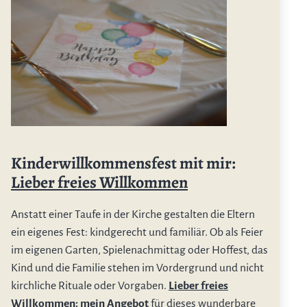
Kinderwillkommensfest mit mir:
Lieber freies Willkommen
Anstatt einer Taufe in der Kirche gestalten die Eltern
ein eigenes Fest: kindgerecht und familiär. Ob als Feier
im eigenen Garten, Spielenachmittag oder Hoffest, das
Kind und die Familie stehen im Vordergrund und nicht
kirchliche Rituale oder Vorgaben.
Lieber freies
Willkommen: mein Angebot
für dieses wunderbare