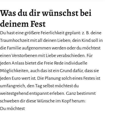
Was du dir wünschst bei
deine
m Fest
Du hast eine größere Feierlichkeit geplant: z. B. deine
Traumhochzeit mit all deinen Lieben; dein Kind soll in
die Familie aufgenommen werden oder du möchtest
einen Verstorbenen mit Liebe verabschieden. Für
jeden Anlass bietet die Freie Rede individuelle
Möglichkeiten, auch das ist ein Grund dafür, dass sie
jeden Euro wert ist. Die Planung solch eines Festes ist
umfangreich, den Tag selbst möchtest du
weitestgehend entspannt erleben. Ganz bestimmt
schweben dir diese Wünsche im Kopf herum:
Du möchtest