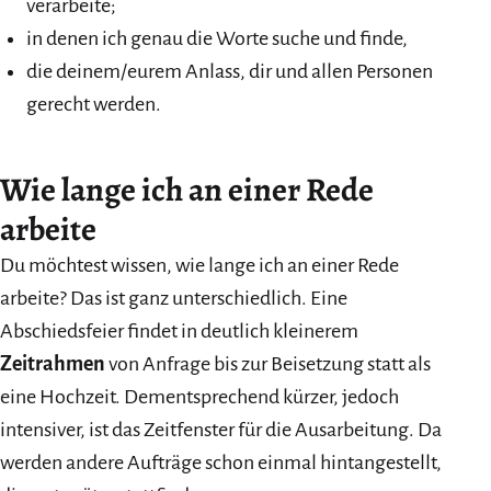
verarbeite;
in denen ich genau die Worte suche und finde,
die deinem/eurem Anlass, dir und allen Personen
gerecht werden.
Wie lange ich an einer Rede
arbeite
Du möchtest wissen, wie lange ich an einer Rede
arbeite? Das ist ganz unterschiedlich. Eine
Abschiedsfeier findet in deutlich kleinerem
Zeitrahmen
von Anfrage bis zur Beisetzung statt als
eine Hochzeit. Dementsprechend kürzer, jedoch
intensiver, ist das Zeitfenster für die Ausarbeitung. Da
werden andere Aufträge schon einmal hintangestellt,