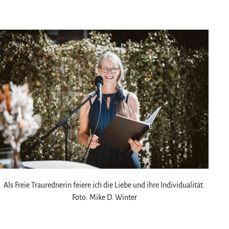
am
als
Als Freie Traurednerin feiere ich die Liebe und ihre Individualität.
Foto: Mike D. Winter