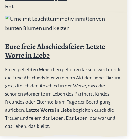
Fest.
Eure freie Abschiedsfeier:
Letzte
Worte in Liebe
Einen geliebten Menschen gehen zu lassen, wird durch
die Freie Abschiedsfeier zu einem Akt der Liebe. Darum
gestalte ich den Abschied in der Weise, dass die
schönen Momente im Leben des Partners, Kindes,
Freundes oder Elternteils am Tage der Beerdigung
aufleben.
Letzte Worte in Liebe
begleiten durch die
Trauer und feiern das Leben. Das Leben, das war und
das Leben, das bleibt.