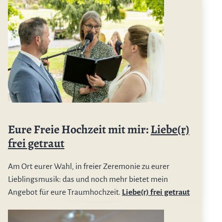
Eure Freie Hochzeit mit mir:
Liebe(r)
frei getraut
Am Ort eurer Wahl, in freier Zeremonie zu eurer
Lieblingsmusik: das und noch mehr bietet mein
Angebot für eure Traumhochzeit.
Liebe(r) frei getraut