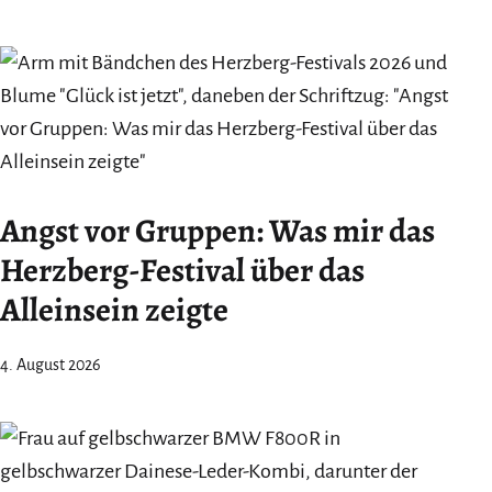
Angst vor Gruppen: Was mir das
Herzberg-Festival über das
Alleinsein zeigte
4. August 2026