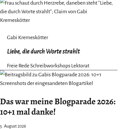
Gabi Kremeskötter
Liebe, die durch Worte strahlt
Freie Rede Schreibworkshops Lektorat
Das war meine Blogparade 2026:
10+1 mal danke!
5. August 2026