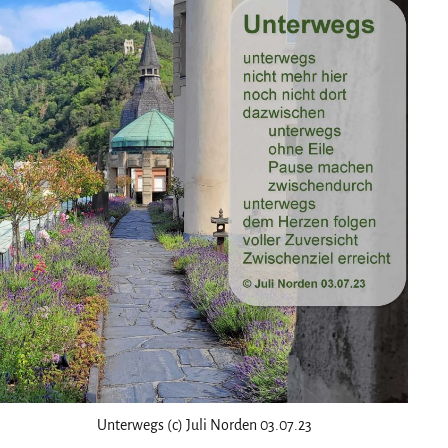
Unterwegs (c) Juli Norden 03.07.23