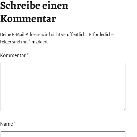
Schreibe einen
Kommentar
Deine E-Mail-Adresse wird nicht veröffentlicht.
Erforderliche
Felder sind mit
*
markiert
Kommentar
*
Name
*