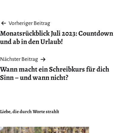
Beitragsnavigation
Vorheriger Beitrag
Monatsrückblick Juli 2023: Countdown
und ab in den Urlaub!
Nächster Beitrag
Wann macht ein Schreibkurs für dich
Sinn – und wann nicht?
Liebe, die durch Worte strahlt