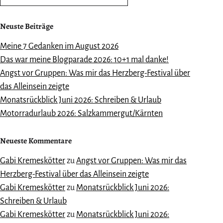
Neuste Beiträge
Meine 7 Gedanken im August 2026
Das war meine Blogparade 2026: 10+1 mal danke!
Angst vor Gruppen: Was mir das Herzberg-Festival über
das Alleinsein zeigte
Monatsrückblick Juni 2026: Schreiben & Urlaub
Motorradurlaub 2026: Salzkammergut/Kärnten
Neueste Kommentare
Gabi Kremeskötter
zu
Angst vor Gruppen: Was mir das
Herzberg-Festival über das Alleinsein zeigte
Gabi Kremeskötter
zu
Monatsrückblick Juni 2026:
Schreiben & Urlaub
Gabi Kremeskötter
zu
Monatsrückblick Juni 2026: