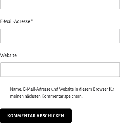
E-Mail-Adresse
*
Website
Name, E-Mail-Adresse und Website in diesem Browser für
meinen nächsten Kommentar speichern.