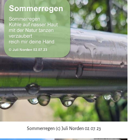
Sommerregen (c) Juli Norden 02.07.23