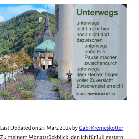
Last Updated on 21. März 2025 by
Gabi Kremeskötter
Zu meinem Monatsrückblick, den ich für Juli gestern