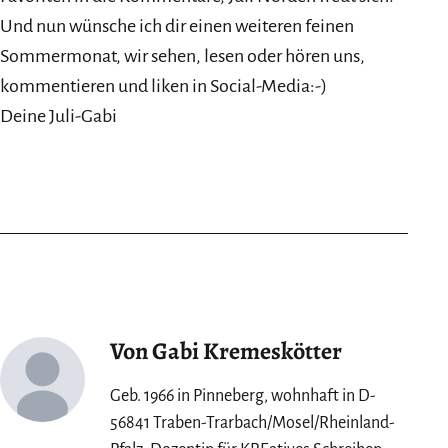
Und nun wünsche ich dir einen weiteren feinen
Sommermonat, wir sehen, lesen oder hören uns,
kommentieren und liken in Social-Media:-)
Deine Juli-Gabi
Von Gabi Kremeskötter
Geb. 1966 in Pinneberg, wohnhaft in D-
56841 Traben-Trarbach/Mosel/Rheinland-