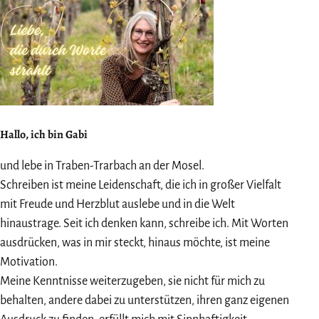
Hallo, ich bin Gabi
und lebe in Traben-Trarbach an der Mosel.
Schreiben ist meine Leidenschaft, die ich in großer Vielfalt
mit Freude und Herzblut auslebe und in die Welt
hinaustrage. Seit ich denken kann, schreibe ich. Mit Worten
ausdrücken, was in mir steckt, hinaus möchte, ist meine
Motivation.
Meine Kenntnisse weiterzugeben, sie nicht für mich zu
behalten, andere dabei zu unterstützen, ihren ganz eigenen