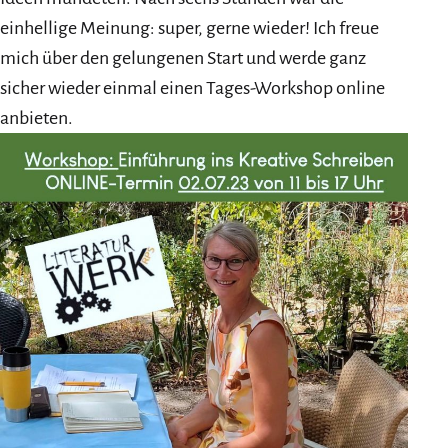
einhellige Meinung: super, gerne wieder! Ich freue
mich über den gelungenen Start und werde ganz
sicher wieder einmal einen Tages-Workshop online
anbieten.