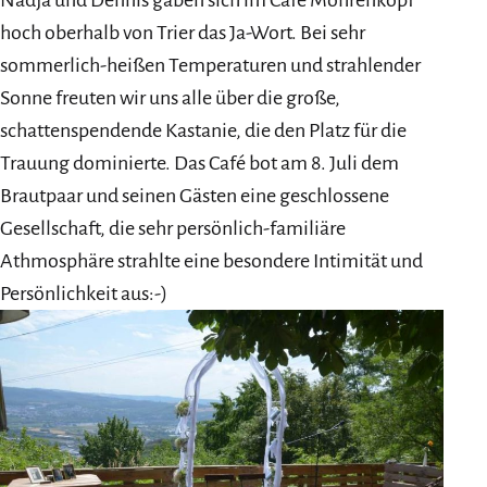
hoch oberhalb von Trier das Ja-Wort. Bei sehr
sommerlich-heißen Temperaturen und strahlender
Sonne freuten wir uns alle über die große,
schattenspendende Kastanie, die den Platz für die
Trauung dominierte. Das Café bot am 8. Juli dem
Brautpaar und seinen Gästen eine geschlossene
Gesellschaft, die sehr persönlich-familiäre
Athmosphäre strahlte eine besondere Intimität und
Persönlichkeit aus:-)