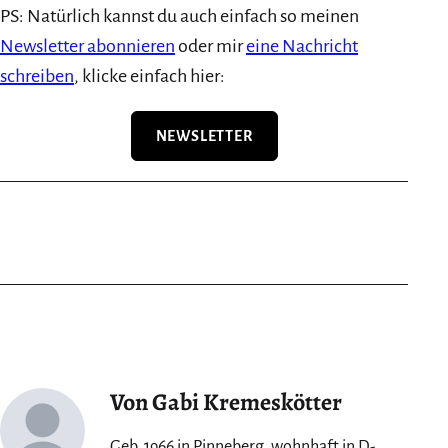
PS: Natürlich kannst du auch einfach so meinen
Newsletter abonnieren
oder mir
eine Nachricht
schreiben
, klicke einfach hier:
NEWSLETTER
Von Gabi Kremeskötter
Geb. 1966 in Pinneberg, wohnhaft in D-