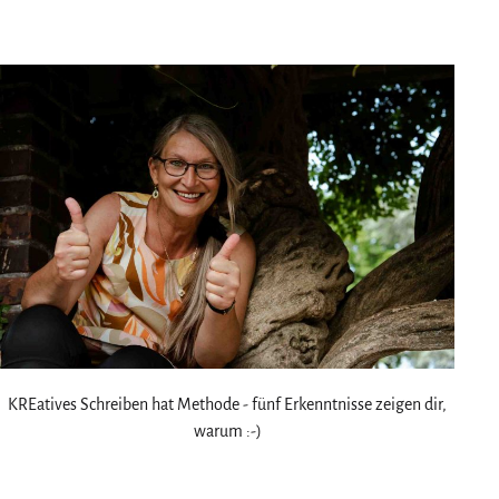
am
als
KREatives Schreiben hat Methode - fünf Erkenntnisse zeigen dir,
warum :-)