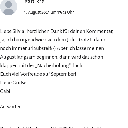
gabikre
1. August 2023 um 17:52 Uhr
Liebe Silvia, herzlichen Dank für deinen Kommentar,
ja, ich bin irgendwie nach dem Juli – trotz Urlaub –
noch immer urlaubsreif:-) Aber ich lasse meinen
August langsam beginnen, dann wird das schon
klappen mit der „Nacherholung“…lach.
Euch viel Vorfreude auf September!
Liebe Grüße
Gabi
Antworten