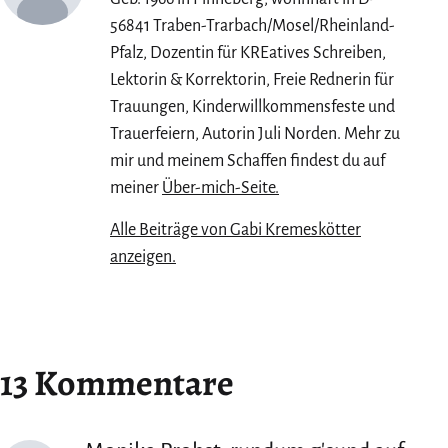
56841 Traben-Trarbach/Mosel/Rheinland-
Pfalz, Dozentin für KREatives Schreiben,
Lektorin & Korrektorin, Freie Rednerin für
Trauungen, Kinderwillkommensfeste und
Trauerfeiern, Autorin Juli Norden. Mehr zu
mir und meinem Schaffen findest du auf
meiner
Über-mich-Seite.
Alle Beiträge von Gabi Kremeskötter
anzeigen.
13 Kommentare