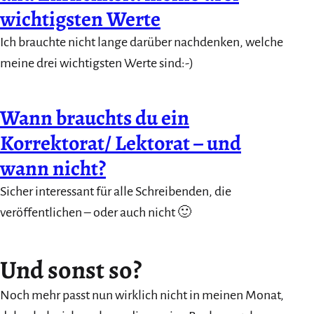
wichtigsten Werte
Ich brauchte nicht lange darüber nachdenken, welche
meine drei wichtigsten Werte sind:-)
Wann brauchts du ein
Korrektorat/ Lektorat – und
wann nicht?
Sicher interessant für alle Schreibenden, die
veröffentlichen – oder auch nicht 🙂
Und sonst so?
Noch mehr passt nun wirklich nicht in meinen Monat,