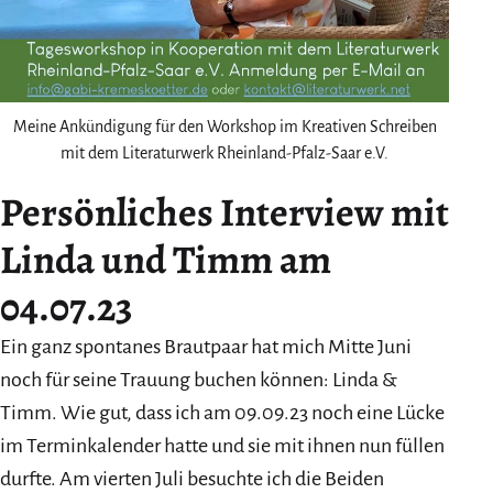
Meine Ankündigung für den Workshop im Kreativen Schreiben
mit dem Literaturwerk Rheinland-Pfalz-Saar e.V.
Persönliches Interview mit
Linda und Timm am
04.07.23
Ein ganz spontanes Brautpaar hat mich Mitte Juni
noch für seine Trauung buchen können: Linda &
Timm. Wie gut, dass ich am 09.09.23 noch eine Lücke
im Terminkalender hatte und sie mit ihnen nun füllen
durfte. Am vierten Juli besuchte ich die Beiden