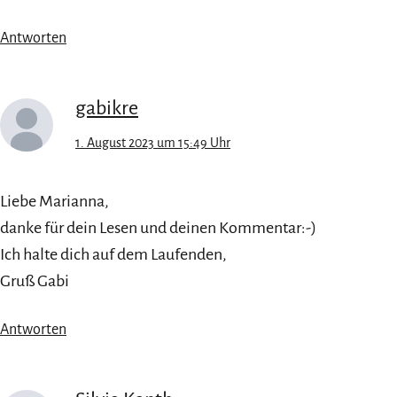
Antworten
gabikre
1. August 2023 um 15:49 Uhr
Liebe Marianna,
danke für dein Lesen und deinen Kommentar:-)
Ich halte dich auf dem Laufenden,
Gruß Gabi
Antworten