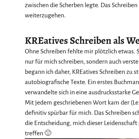
zwischen die Scherben legte. Das Schreiben
weiterzugehen.
KREatives Schreiben als We
Ohne Schreiben fehlte mir plötzlich etwas. 
nur für mich schreiben, sondern auch verst
begann ich daher, KREatives Schreiben zu st
autobiografische Texte. Ein erstes Buchman
verwandelte sich in eine ausdrucksstarke Ge
Mit jedem geschriebenen Wort kam der (Leb
definitiv spürbar für mich. Das Schreiben s
die Entscheidung, mich dieser Leidenschaft
treffen 🙂