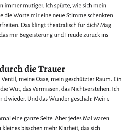
ann immer mutiger. Ich spürte, wie sich mein
ie die Worte mir eine neue Stimme schenkten
reiten. Das klingt theatralisch für dich? Mag
, das mir Begeisterung und Freude zurück ins
 durch die Trauer
Ventil, meine Oase, mein geschützter Raum. Ein
, die Wut, das Vermissen, das Nichtverstehen. Ich
r und wieder. Und das Wunder geschah: Meine
mal eine ganze Seite. Aber jedes Mal waren
kleines bisschen mehr Klarheit, das sich