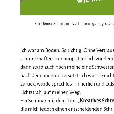
Ein kleiner Schritt im Nachhinein ganz groß - 
Ich war am Boden. So richtig. Ohne Vertrau
schmerzhaften Trennung stand ich vor dem 
dann starb auch noch meine eine Schwester
nach dem anderen versetzt. Ich wusste nich
zurück, wurde sprachlos – innerlich und äuße
Lichtstrahl auf meinen Weg:
Ein Seminar mit dem Titel
„Kreatives Schr
die mich jedoch einen entscheidenden Schri