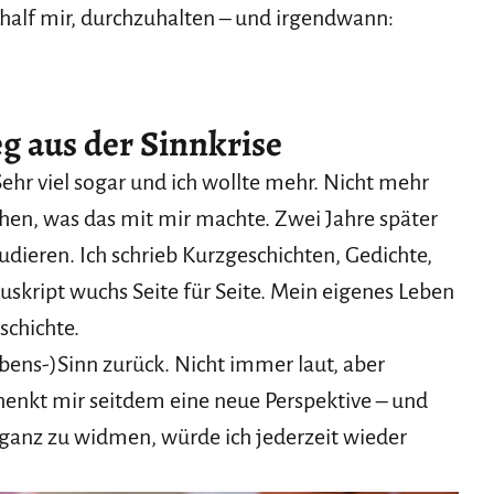
 half mir, durchzuhalten – und irgendwann:
g aus der Sinnkrise
Sehr viel sogar und ich wollte mehr. Nicht mehr
ehen, was das mit mir machte. Zwei Jahre später
udieren. Ich schrieb Kurzgeschichten, Gedichte,
uskript wuchs Seite für Seite. Mein eigenes Leben
schichte.
ens-)Sinn zurück. Nicht immer laut, aber
chenkt mir seitdem eine neue Perspektive – und
 ganz zu widmen, würde ich jederzeit wieder