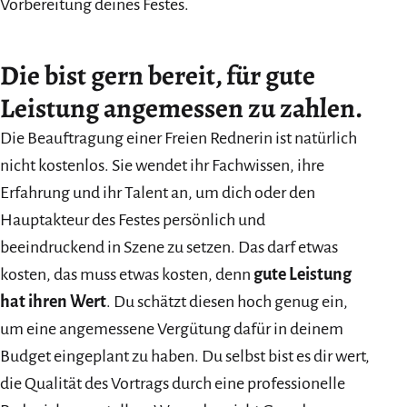
Vorbereitung deines Festes.
Die bist gern bereit, für gute
Leistung angemessen zu zahlen.
Die Beauftragung einer Freien Rednerin ist natürlich
nicht kostenlos. Sie wendet ihr Fachwissen, ihre
Erfahrung und ihr Talent an, um dich oder den
Hauptakteur des Festes persönlich und
beeindruckend in Szene zu setzen. Das darf etwas
kosten, das muss etwas kosten, denn
gute Leistung
hat ihren Wert
. Du schätzt diesen hoch genug ein,
um eine angemessene Vergütung dafür in deinem
Budget eingeplant zu haben. Du selbst bist es dir wert,
die Qualität des Vortrags durch eine professionelle