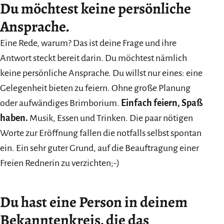
Du möchtest keine persönliche
Ansprache.
Eine Rede, warum? Das ist deine Frage und ihre
Antwort steckt bereit darin. Du möchtest nämlich
keine persönliche Ansprache. Du willst nur eines: eine
Gelegenheit bieten zu feiern. Ohne große Planung
oder aufwändiges Brimborium.
Einfach feiern, Spaß
haben.
Musik, Essen und Trinken. Die paar nötigen
Worte zur Eröffnung fallen die notfalls selbst spontan
ein. Ein sehr guter Grund, auf die Beauftragung einer
Freien Rednerin zu verzichten;-)
Du hast eine Person in deinem
Bekanntenkreis, die das