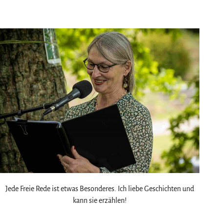
am
als
Jede Freie Rede ist etwas Besonderes. Ich liebe Geschichten und
kann sie erzählen!