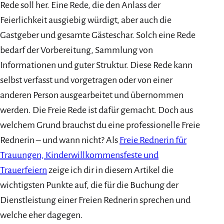
Rede soll her. Eine Rede, die den Anlass der
Feierlichkeit ausgiebig würdigt, aber auch die
Gastgeber und gesamte Gästeschar. Solch eine Rede
bedarf der Vorbereitung, Sammlung von
Informationen und guter Struktur. Diese Rede kann
selbst verfasst und vorgetragen oder von einer
anderen Person ausgearbeitet und übernommen
werden. Die Freie Rede ist dafür gemacht. Doch aus
welchem Grund brauchst du eine professionelle Freie
Rednerin – und wann nicht? Als
Freie Rednerin für
Trauungen, Kinderwillkommensfeste und
Trauerfeiern
zeige ich dir in diesem Artikel die
wichtigsten Punkte auf, die für die Buchung der
Dienstleistung einer Freien Rednerin sprechen und
welche eher dagegen.