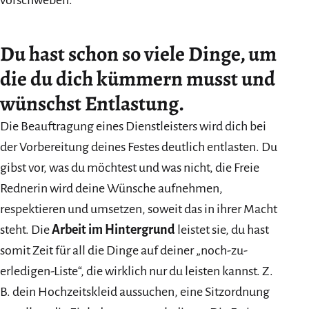
vorschweben.
Du hast schon so viele Dinge, um
die du dich kümmern musst und
wünschst Entlastung.
Die Beauftragung eines Dienstleisters wird dich bei
der Vorbereitung deines Festes deutlich entlasten. Du
gibst vor, was du möchtest und was nicht, die Freie
Rednerin wird deine Wünsche aufnehmen,
respektieren und umsetzen, soweit das in ihrer Macht
steht. Die
Arbeit im Hintergrund
leistet sie, du hast
somit Zeit für all die Dinge auf deiner „noch-zu-
erledigen-Liste“, die wirklich nur du leisten kannst. Z.
B. dein Hochzeitskleid aussuchen, eine Sitzordnung