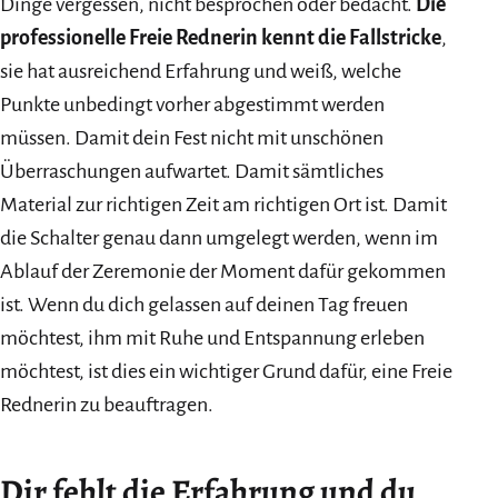
Dinge vergessen, nicht besprochen oder bedacht.
Die
professionelle Freie Rednerin kennt die Fallstricke
,
sie hat ausreichend Erfahrung und weiß, welche
Punkte unbedingt vorher abgestimmt werden
müssen. Damit dein Fest nicht mit unschönen
Überraschungen aufwartet. Damit sämtliches
Material zur richtigen Zeit am richtigen Ort ist. Damit
die Schalter genau dann umgelegt werden, wenn im
Ablauf der Zeremonie der Moment dafür gekommen
ist. Wenn du dich gelassen auf deinen Tag freuen
möchtest, ihm mit Ruhe und Entspannung erleben
möchtest, ist dies ein wichtiger Grund dafür, eine Freie
Rednerin zu beauftragen.
Dir fehlt die Erfahrung und du