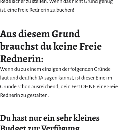
Rede sicher zu stellen. Wenn das nicht Grund genug
ist, eine Freie Rednerin zu buchen!
Aus diesem Grund
brauchst du keine Freie
Rednerin:
Wenn du zu einem einzigen der folgenden Gründe
laut und deutlich JA sagen kannst, ist dieser Eine im
Grunde schon ausreichend, dein Fest OHNE eine Freie
Rednerin zu gestalten.
Du hast nur ein sehr kleines
Budget zur Verfügung.