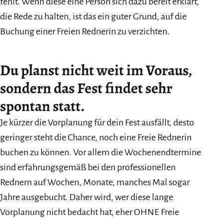
fehlt. Wenn diese eine Person sich dazu bereit erklärt,
die Rede zu halten, ist das ein guter Grund, auf die
Buchung einer Freien Rednerin zu verzichten.
Du planst nicht weit im Voraus,
sondern das Fest findet sehr
spontan statt.
Je kürzer die Vorplanung für dein Fest ausfällt, desto
geringer steht die Chance, noch eine Freie Rednerin
buchen zu können. Vor allem die Wochenendtermine
sind erfahrungsgemäß bei den professionellen
Rednern auf Wochen, Monate, manches Mal sogar
Jahre ausgebucht. Daher wird, wer diese lange
Vorplanung nicht bedacht hat, eher OHNE Freie