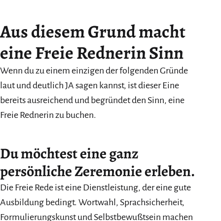
Aus diesem Grund macht
eine Freie Rednerin Sinn
Wenn du zu einem einzigen der folgenden Gründe
laut und deutlich JA sagen kannst, ist dieser Eine
bereits ausreichend und begründet den Sinn, eine
Freie Rednerin zu buchen.
Du möchtest eine ganz
persönliche Zeremonie erleben.
Die Freie Rede ist eine Dienstleistung, der eine gute
Ausbildung bedingt. Wortwahl, Sprachsicherheit,
Formulierungskunst und Selbstbewußtsein machen