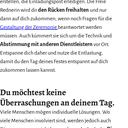
erstellen, die Einladungspost erledigen. Die Freie
Rednerin wird dir
den Rücken freihalten
und nur
dann auf dich zukommen, wenn noch Fragen für die
Gestaltung der Zeremonie
beantwortet werden
müssen. Auch kümmert sie sich um die Technik und
Abstimmung mit anderen Dienstleistern
vor Ort.
Entspanne dich daher und nutze die Entlastung,
damit du den Tag deines Festes entspannt auf dich
zukommen lassen kannst.
Du möchtest keine
Überraschungen an deinem Tag.
Viele Menschen mögen individuelle Lösungen. Wo
viele Menschen involviert sind, werden jedoch auch