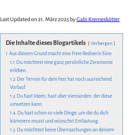
Last Updated on 21. März 2025 by
Gabi Kremeskötter
Die Inhalte dieses Blogartikels
Verbergen
1
Aus diesem Grund macht eine Freie Rednerin Sinn
1.1
Du möchtest eine ganz persönliche Zeremonie
erleben.
1.2
Der Termin für dein Fest hat noch ausreichend
Vorlauf.
1.3
Du hast Ideen, hast aber niemanden, der diese
umsetzen kann.
1.4
Du hast schon so viele Dinge, um die du dich
kümmern musst und wünschst Entlastung.
1.5
Du möchtest keine Überraschungen an deinem