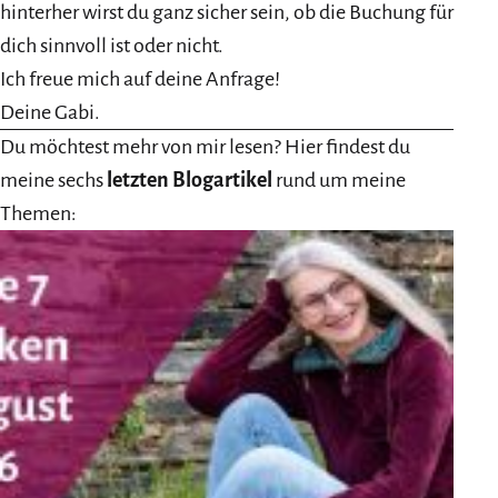
hinterher wirst du ganz sicher sein, ob die Buchung für
dich sinnvoll ist oder nicht.
Ich freue mich auf deine Anfrage!
Deine Gabi.
Du möchtest mehr von mir lesen? Hier findest du
meine sechs
letzten Blogartikel
rund um meine
Themen: