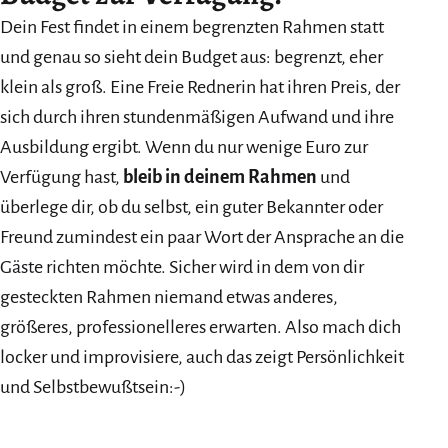
Dein Fest findet in einem begrenzten Rahmen statt
und genau so sieht dein Budget aus: begrenzt, eher
klein als groß. Eine Freie Rednerin hat ihren Preis, der
sich durch ihren stundenmäßigen Aufwand und ihre
Ausbildung ergibt. Wenn du nur wenige Euro zur
Verfügung hast,
bleib in deinem Rahmen
und
überlege dir, ob du selbst, ein guter Bekannter oder
Freund zumindest ein paar Wort der Ansprache an die
Gäste richten möchte. Sicher wird in dem von dir
gesteckten Rahmen niemand etwas anderes,
größeres, professionelleres erwarten. Also mach dich
locker und improvisiere, auch das zeigt Persönlichkeit
und Selbstbewußtsein:-)