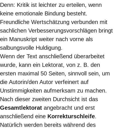
Denn: Kritik ist leichter zu erteilen, wenn
keine emotionale Bindung besteht.
Freundliche Wertschätzung verbunden mit
sachlichen Verbesserungsvorschlägen bringt
ein Manuskript weiter nach vorne als
salbungsvolle Huldigung.
Wenn der Text anschließend überarbeitet
wurde, kann ein Lektorat, von z. B. den
ersten maximal 50 Seiten, sinnvoll sein, um
die Autorin/den Autor verfeinert auf
Unstimmigkeiten aufmerksam zu machen.
Nach dieser zweiten Durchsicht ist das
Gesamtlektorat
angebracht und erst
anschließend eine
Korrekturschleife
.
Natürlich werden bereits während des