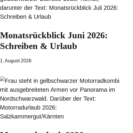
Monatsrückblick Juni 2026:
Schreiben & Urlaub
1. August 2026