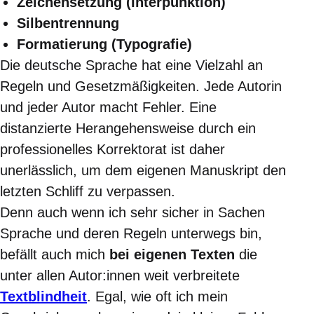
Zeichensetzung (Interpunktion)
Silbentrennung
Formatierung (Typografie)
Die deutsche Sprache hat eine Vielzahl an
Regeln und Gesetzmäßigkeiten. Jede Autorin
und jeder Autor macht Fehler. Eine
distanzierte Herangehensweise durch ein
professionelles Korrektorat ist daher
unerlässlich, um dem eigenen Manuskript den
letzten Schliff zu verpassen.
Denn auch wenn ich sehr sicher in Sachen
Sprache und deren Regeln unterwegs bin,
befällt auch mich
bei eigenen Texten
die
unter allen Autor:innen weit verbreitete
Textblindheit
. Egal, wie oft ich mein