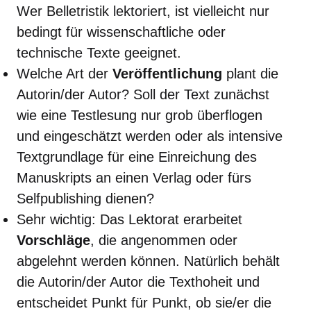
Wer Belletristik lektoriert, ist vielleicht nur
bedingt für wissenschaftliche oder
technische Texte geeignet.
Welche Art der
Veröffentlichung
plant die
Autorin/der Autor? Soll der Text zunächst
wie eine Testlesung nur grob überflogen
und eingeschätzt werden oder als intensive
Textgrundlage für eine Einreichung des
Manuskripts an einen Verlag oder fürs
Selfpublishing dienen?
Sehr wichtig: Das Lektorat erarbeitet
Vorschläge
, die angenommen oder
abgelehnt werden können. Natürlich behält
die Autorin/der Autor die Texthoheit und
entscheidet Punkt für Punkt, ob sie/er die