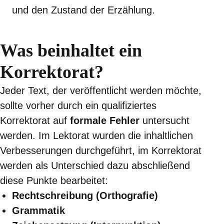
und den Zustand der Erzählung.
Was beinhaltet ein
Korrektorat?
Jeder Text, der veröffentlicht werden möchte,
sollte vorher durch ein qualifiziertes
Korrektorat auf
formale Fehler
untersucht
werden. Im Lektorat wurden die inhaltlichen
Verbesserungen durchgeführt, im Korrektorat
werden als Unterschied dazu abschließend
diese Punkte bearbeitet:
Rechtschreibung (Orthografie)
Grammatik