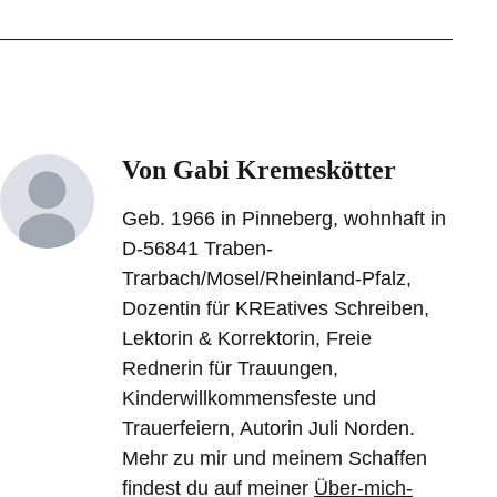
Von Gabi Kremeskötter
Geb. 1966 in Pinneberg, wohnhaft in
D-56841 Traben-
Trarbach/Mosel/Rheinland-Pfalz,
Dozentin für KREatives Schreiben,
Lektorin & Korrektorin, Freie
Rednerin für Trauungen,
Kinderwillkommensfeste und
Trauerfeiern, Autorin Juli Norden.
Mehr zu mir und meinem Schaffen
findest du auf meiner
Über-mich-