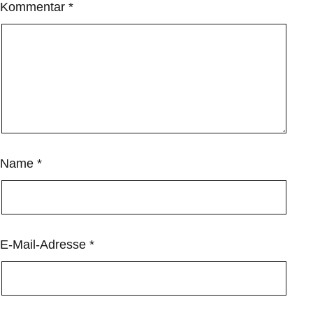
Kommentar
*
Name
*
E-Mail-Adresse
*