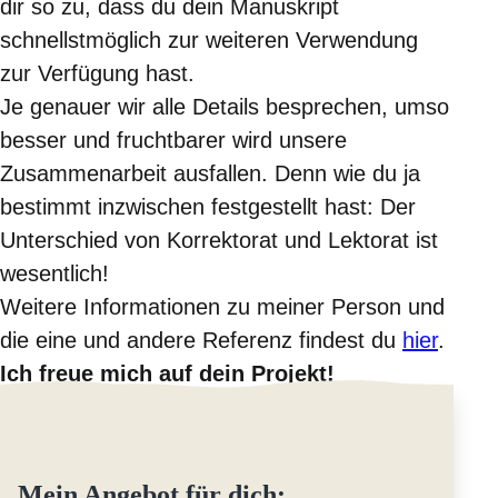
dir so zu, dass du dein Manuskript
schnellstmöglich zur weiteren Verwendung
zur Verfügung hast.
Je genauer wir alle Details besprechen, umso
besser und fruchtbarer wird unsere
Zusammenarbeit ausfallen. Denn wie du ja
bestimmt inzwischen festgestellt hast: Der
Unterschied von Korrektorat und Lektorat ist
wesentlich!
Weitere Informationen zu meiner Person und
die eine und andere Referenz findest du
hier
.
Ich freue mich auf dein Projekt!
Mein Angebot für dich: