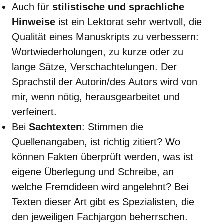
Auch für
stilistische und sprachliche
Hinweise
ist ein Lektorat sehr wertvoll, die
Qualität eines Manuskripts zu verbessern:
Wortwiederholungen, zu kurze oder zu
lange Sätze, Verschachtelungen. Der
Sprachstil der Autorin/des Autors wird von
mir, wenn nötig, herausgearbeitet und
verfeinert.
Bei
Sachtexten
: Stimmen die
Quellenangaben, ist richtig zitiert? Wo
können Fakten überprüft werden, was ist
eigene Überlegung und Schreibe, an
welche Fremdideen wird angelehnt? Bei
Texten dieser Art gibt es Spezialisten, die
den jeweiligen Fachjargon beherrschen.