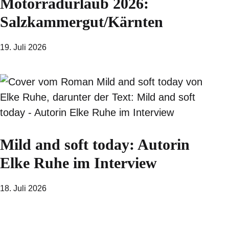
Motorradurlaub 2026:
Salzkammergut/Kärnten
19. Juli 2026
Mild and soft today: Autorin
Elke Ruhe im Interview
18. Juli 2026