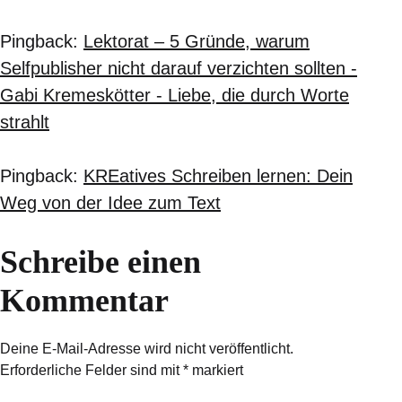
Pingback:
Lektorat – 5 Gründe, warum
Selfpublisher nicht darauf verzichten sollten -
Gabi Kremeskötter - Liebe, die durch Worte
strahlt
Pingback:
KREatives Schreiben lernen: Dein
Weg von der Idee zum Text
Schreibe einen
Kommentar
Deine E-Mail-Adresse wird nicht veröffentlicht.
Erforderliche Felder sind mit
*
markiert