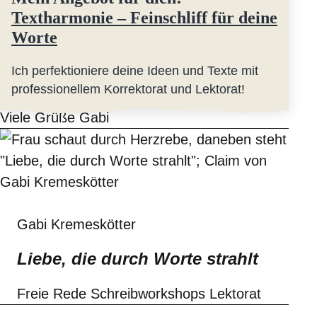
Textharmonie – Feinschliff für deine
Worte
Ich perfektioniere deine Ideen und Texte mit
professionellem Korrektorat und Lektorat!
Viele Grüße Gabi
Gabi Kremeskötter
Liebe, die durch Worte strahlt
Freie Rede Schreibworkshops Lektorat