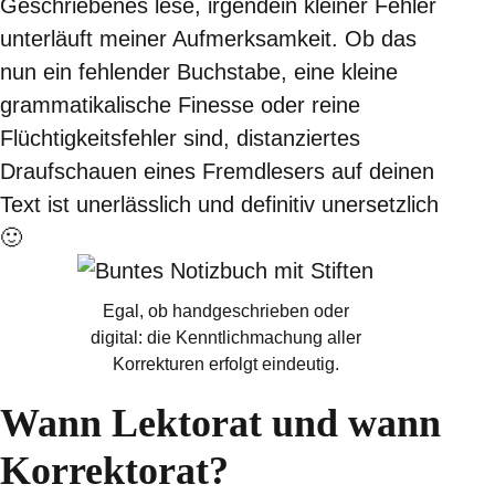
Geschriebenes lese, irgendein kleiner Fehler
unterläuft meiner Aufmerksamkeit. Ob das
nun ein fehlender Buchstabe, eine kleine
grammatikalische Finesse oder reine
Flüchtigkeitsfehler sind, distanziertes
Draufschauen eines Fremdlesers auf deinen
Text ist unerlässlich und definitiv unersetzlich
🙂
Egal, ob handgeschrieben oder
digital: die Kenntlichmachung aller
Korrekturen erfolgt eindeutig.
Wann Lektorat und wann
Korrektorat?