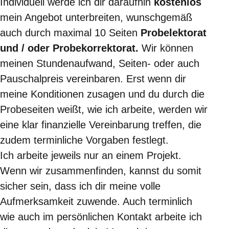
Individuell werde ich dir daraufhin
kostenlos
mein Angebot unterbreiten, wunschgemäß
auch durch maximal 10 Seiten
Probelektorat
und / oder Probekorrektorat.
Wir können
meinen Stundenaufwand, Seiten- oder auch
Pauschalpreis vereinbaren. Erst wenn dir
meine Konditionen zusagen und du durch die
Probeseiten weißt, wie ich arbeite, werden wir
eine klar finanzielle Vereinbarung treffen, die
zudem terminliche Vorgaben festlegt.
Ich arbeite jeweils nur an einem Projekt.
Wenn wir zusammenfinden, kannst du somit
sicher sein, dass ich dir meine volle
Aufmerksamkeit zuwende. Auch terminlich
wie auch im persönlichen Kontakt arbeite ich