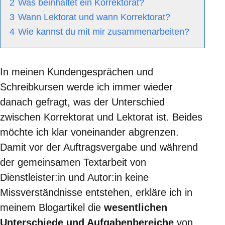
2
Was beinhaltet ein Korrektorat?
3
Wann Lektorat und wann Korrektorat?
4
Wie kannst du mit mir zusammenarbeiten?
In meinen Kundengesprächen und
Schreibkursen werde ich immer wieder
danach gefragt, was der Unterschied
zwischen Korrektorat und Lektorat ist. Beides
möchte ich klar voneinander abgrenzen.
Damit vor der Auftragsvergabe und während
der gemeinsamen Textarbeit von
Dienstleister:in und Autor:in keine
Missverständnisse entstehen, erkläre ich in
meinem Blogartikel die
wesentlichen
Unterschiede und Aufgabenbereiche
von