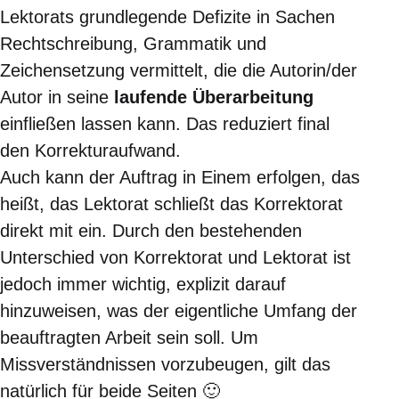
Lektorats grundlegende Defizite in Sachen
Rechtschreibung, Grammatik und
Zeichensetzung vermittelt, die die Autorin/der
Autor in seine
laufende Überarbeitung
einfließen lassen kann. Das reduziert final
den Korrekturaufwand.
Auch kann der Auftrag in Einem erfolgen, das
heißt, das Lektorat schließt das Korrektorat
direkt mit ein. Durch den bestehenden
Unterschied von Korrektorat und Lektorat ist
jedoch immer wichtig, explizit darauf
hinzuweisen, was der eigentliche Umfang der
beauftragten Arbeit sein soll. Um
Missverständnissen vorzubeugen, gilt das
natürlich für beide Seiten 🙂