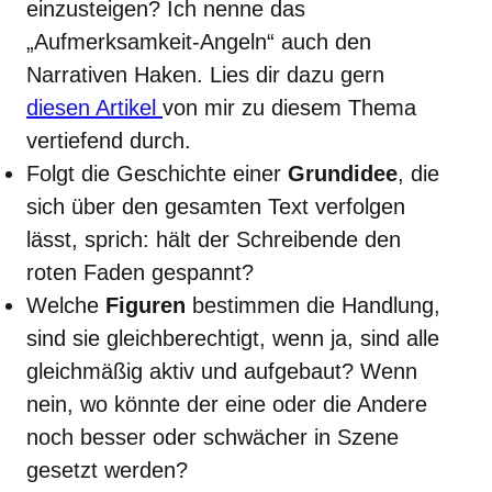
einzusteigen? Ich nenne das
„Aufmerksamkeit-Angeln“ auch den
Narrativen Haken. Lies dir dazu gern
diesen Artikel
von mir zu diesem Thema
vertiefend durch.
Folgt die Geschichte einer
Grundidee
, die
sich über den gesamten Text verfolgen
lässt, sprich: hält der Schreibende den
roten Faden gespannt?
Welche
Figuren
bestimmen die Handlung,
sind sie gleichberechtigt, wenn ja, sind alle
gleichmäßig aktiv und aufgebaut? Wenn
nein, wo könnte der eine oder die Andere
noch besser oder schwächer in Szene
gesetzt werden?