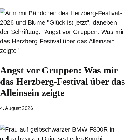
Angst vor Gruppen: Was mir
das Herzberg-Festival über das
Alleinsein zeigte
4. August 2026