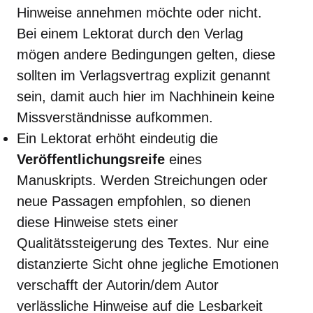
Hinweise annehmen möchte oder nicht.
Bei einem Lektorat durch den Verlag
mögen andere Bedingungen gelten, diese
sollten im Verlagsvertrag explizit genannt
sein, damit auch hier im Nachhinein keine
Missverständnisse aufkommen.
Ein Lektorat erhöht eindeutig die
Veröffentlichungsreife
eines
Manuskripts. Werden Streichungen oder
neue Passagen empfohlen, so dienen
diese Hinweise stets einer
Qualitätssteigerung des Textes. Nur eine
distanzierte Sicht ohne jegliche Emotionen
verschafft der Autorin/dem Autor
verlässliche Hinweise auf die Lesbarkeit