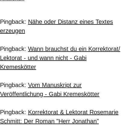
Pingback:
Nähe oder Distanz eines Textes
erzeugen
Pingback:
Wann brauchst du ein Korrektorat/
Lektorat - und wann nicht - Gabi
Kremeskötter
Pingback:
Vom Manuskript zur
Veröffentlichung - Gabi Kremeskötter
Pingback:
Korrektorat & Lektorat Rosemarie
Schmitt: Der Roman "Herr Jonathan"