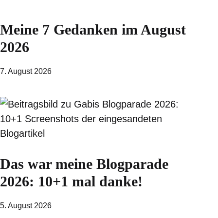
Meine 7 Gedanken im August
2026
7. August 2026
Das war meine Blogparade
2026: 10+1 mal danke!
5. August 2026