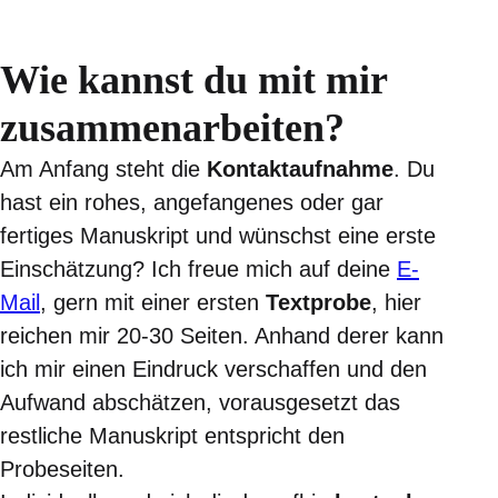
Wie kannst du mit mir
zusammenarbeiten?
Am Anfang steht die
Kontaktaufnahme
. Du
hast ein rohes, angefangenes oder gar
fertiges Manuskript und wünschst eine erste
Einschätzung? Ich freue mich auf deine
E-
Mail
, gern mit einer ersten
Textprobe
, hier
reichen mir 20-30 Seiten. Anhand derer kann
ich mir einen Eindruck verschaffen und den
Aufwand abschätzen, vorausgesetzt das
restliche Manuskript entspricht den
Probeseiten.