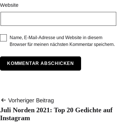
Website
Name, E-Mail-Adresse und Website in diesem
Browser für meinen nächsten Kommentar speichern.
Beitragsnavigation
Vorheriger Beitrag
Juli Norden 2021: Top 20 Gedichte auf
Instagram