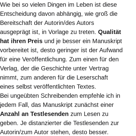
Wie bei so vielen Dingen im Leben ist diese
Entscheidung davon abhängig, wie groß die
Bereitschaft der Autorin/des Autors
ausgeprägt ist, in Vorlage zu treten.
Qualität
hat ihren Preis
und je besser ein Manuskript
vorbereitet ist, desto geringer ist der Aufwand
für eine Veröffentlichung. Zum einen für den
Verlag, der die Geschichte unter Vertrag
nimmt, zum anderen für die Leserschaft
eines selbst veröffentlichten Textes.
Bei ungeübten Schreibenden empfehle ich in
jedem Fall, das Manuskript zunächst einer
Anzahl an Testlesenden
zum Lesen zu
geben. Je distanzierter die Testlesenden zur
Autorin/zum Autor stehen, desto besser.