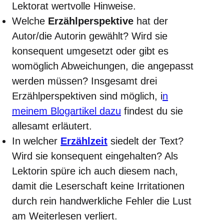
Lektorat wertvolle Hinweise.
Welche
Erzählperspektive
hat der
Autor/die Autorin gewählt? Wird sie
konsequent umgesetzt oder gibt es
womöglich Abweichungen, die angepasst
werden müssen? Insgesamt drei
Erzählperspektiven sind möglich, i
n
meinem Blogartikel dazu
findest du sie
allesamt erläutert.
In welcher
Erzählzeit
siedelt der Text?
Wird sie konsequent eingehalten? Als
Lektorin spüre ich auch diesem nach,
damit die Leserschaft keine Irritationen
durch rein handwerkliche Fehler die Lust
am Weiterlesen verliert.