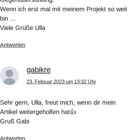
Wenn ich erst mal mit meinem Projekt so weit
bin …
Viele Grüße Ulla
Antworten
gabikre
23. Februar 2023 um 13:32 Uhr
Sehr gern, Ulla, freut mich, wenn dir mein
Artikel weitergeholfen hat👍
Gruß Gabi
Antworten