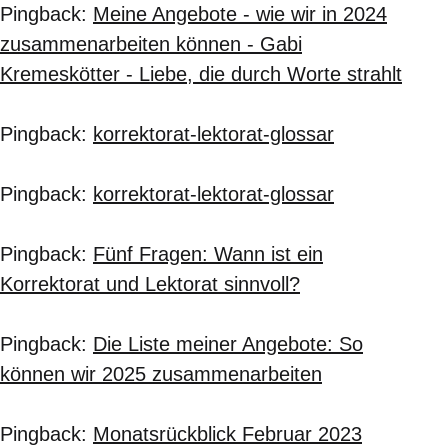
Pingback:
Meine Angebote - wie wir in 2024
zusammenarbeiten können - Gabi
Kremeskötter - Liebe, die durch Worte strahlt
Pingback:
korrektorat-lektorat-glossar
Pingback:
korrektorat-lektorat-glossar
Pingback:
Fünf Fragen: Wann ist ein
Korrektorat und Lektorat sinnvoll?
Pingback:
Die Liste meiner Angebote: So
können wir 2025 zusammenarbeiten
Pingback:
Monatsrückblick Februar 2023