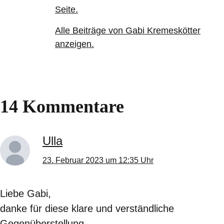
Seite.
Alle Beiträge von Gabi Kremeskötter
anzeigen.
14 Kommentare
Ulla
23. Februar 2023 um 12:35 Uhr
Liebe Gabi,
danke für diese klare und verständliche
Gegenüberstellung.