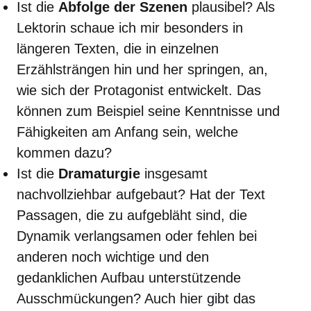
Ist die
Abfolge der Szenen
plausibel? Als
Lektorin schaue ich mir besonders in
längeren Texten, die in einzelnen
Erzählsträngen hin und her springen, an,
wie sich der Protagonist entwickelt. Das
können zum Beispiel seine Kenntnisse und
Fähigkeiten am Anfang sein, welche
kommen dazu?
Ist die
Dramaturgie
insgesamt
nachvollziehbar aufgebaut? Hat der Text
Passagen, die zu aufgebläht sind, die
Dynamik verlangsamen oder fehlen bei
anderen noch wichtige und den
gedanklichen Aufbau unterstützende
Ausschmückungen? Auch hier gibt das