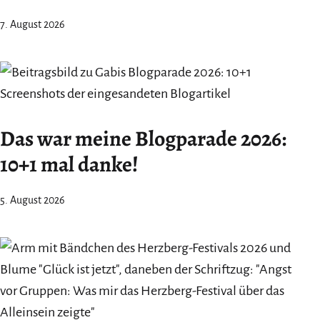
7. August 2026
Das war meine Blogparade 2026:
10+1 mal danke!
5. August 2026