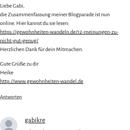
Liebe Gabi,
die Zusammenfassung meiner Blogparade ist nun
online. Hier kannst du sie lesen:
https://gewohnheiten-wandeln.de/12-meinungen-zu-
nicht-gut-genug/
Herzlichen Dank für dein Mitmachen.
Gute Grüße zu dir
Heike
http://www.gewohnheiten-wandel.de
Antworten
gabikre