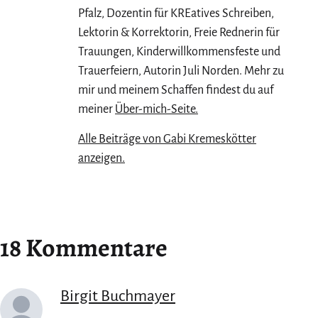
Pfalz, Dozentin für KREatives Schreiben,
Lektorin & Korrektorin, Freie Rednerin für
Trauungen, Kinderwillkommensfeste und
Trauerfeiern, Autorin Juli Norden. Mehr zu
mir und meinem Schaffen findest du auf
meiner
Über-mich-Seite.
Alle Beiträge von Gabi Kremeskötter
anzeigen.
18 Kommentare
Birgit Buchmayer