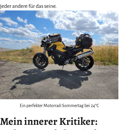
jeder andere für das seine.
Ein perfekter Motorrad-Sommertag bei 24°C
Mein innerer Kritiker: