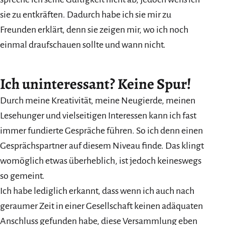
sie zu entkräften. Dadurch habe ich sie mir zu
Freunden erklärt, denn sie zeigen mir, wo ich noch
einmal draufschauen sollte und wann nicht.
Ich uninteressant? Keine Spur!
Durch meine Kreativität, meine Neugierde, meinen
Lesehunger und vielseitigen Interessen kann ich fast
immer fundierte Gespräche führen. So ich denn einen
Gesprächspartner auf diesem Niveau finde. Das klingt
womöglich etwas überheblich, ist jedoch keineswegs
so gemeint.
Ich habe lediglich erkannt, dass wenn ich auch nach
geraumer Zeit in einer Gesellschaft keinen adäquaten
Anschluss gefunden habe, diese Versammlung eben