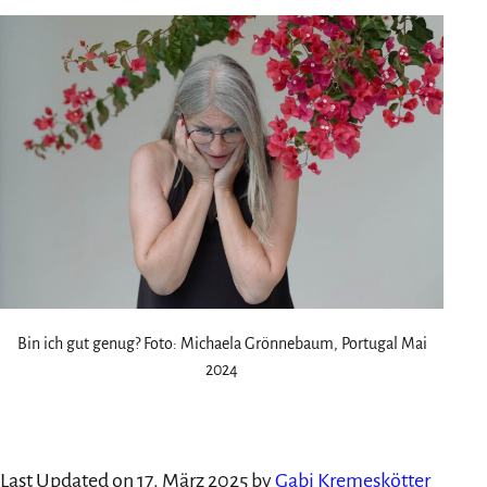
Bin ich gut genug? Foto: Michaela Grönnebaum, Portugal Mai
2024
Last Updated on 17. März 2025 by
Gabi Kremeskötter