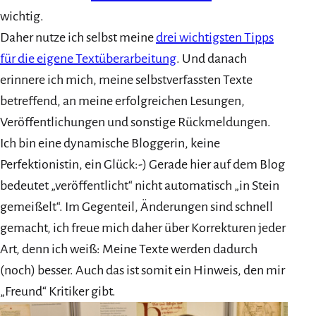
wichtig.
Daher nutze ich selbst meine
drei wichtigsten Tipps
für die eigene Textüberarbeitung
. Und danach
erinnere ich mich, meine selbstverfassten Texte
betreffend, an meine erfolgreichen Lesungen,
Veröffentlichungen und sonstige Rückmeldungen.
Ich bin eine dynamische Bloggerin, keine
Perfektionistin, ein Glück:-) Gerade hier auf dem Blog
bedeutet „veröffentlicht“ nicht automatisch „in Stein
gemeißelt“. Im Gegenteil, Änderungen sind schnell
gemacht, ich freue mich daher über Korrekturen jeder
Art, denn ich weiß: Meine Texte werden dadurch
(noch) besser. Auch das ist somit ein Hinweis, den mir
„Freund“ Kritiker gibt.