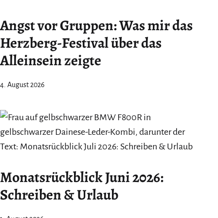
Angst vor Gruppen: Was mir das
Herzberg-Festival über das
Alleinsein zeigte
4. August 2026
Monatsrückblick Juni 2026:
Schreiben & Urlaub