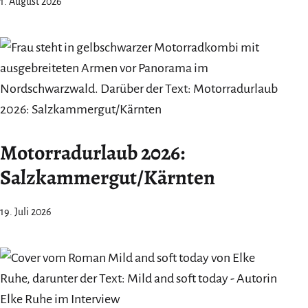
1. August 2026
Motorradurlaub 2026:
Salzkammergut/Kärnten
19. Juli 2026