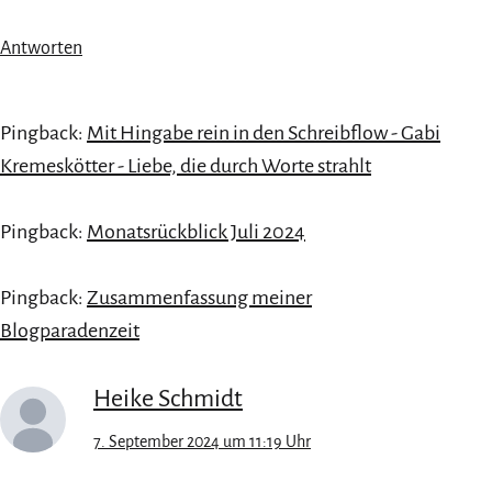
Antworten
Pingback:
Mit Hingabe rein in den Schreibflow - Gabi
Kremeskötter - Liebe, die durch Worte strahlt
Pingback:
Monatsrückblick Juli 2024
Pingback:
Zusammenfassung meiner
Blogparadenzeit
Heike Schmidt
7. September 2024 um 11:19 Uhr