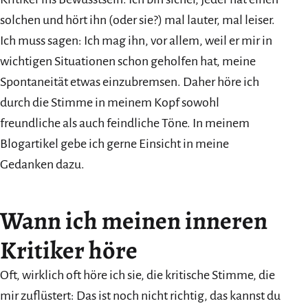
solchen und hört ihn (oder sie?) mal lauter, mal leiser.
Ich muss sagen: Ich mag ihn, vor allem, weil er mir in
wichtigen Situationen schon geholfen hat, meine
Spontaneität etwas einzubremsen. Daher höre ich
durch die Stimme in meinem Kopf sowohl
freundliche als auch feindliche Töne. In meinem
Blogartikel gebe ich gerne Einsicht in meine
Gedanken dazu.
Wann ich meinen inneren
Kritiker höre
Oft, wirklich oft höre ich sie, die kritische Stimme, die
mir zuflüstert: Das ist noch nicht richtig, das kannst du