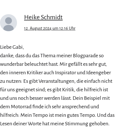
Heike Schmidt
12. August 2024 um 12:16 Uhr
Liebe Gabi,
danke, dass du das Thema meiner Blogparade so
wunderbar beleuchtet hast. Mir gefällt es sehr gut,
den inneren Kritiker auch Inspirator und Ideengeber
zu nutzen: Es gibt Veranstaltungen, die einfach nicht
für uns geeignet sind; es gibt Kritik, die hilfreich ist
und uns noch besser werden lässt. Dein Beispiel mit
dem Motorrad finde ich sehr ansprechend und
hilfreich: Mein Tempo ist mein gutes Tempo. Und das
Lesen deiner Worte hat meine Stimmung gehoben.