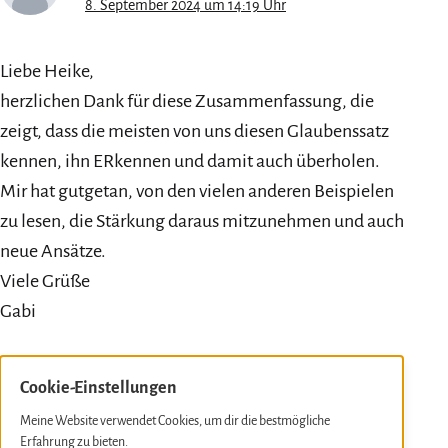
8. September 2024 um 14:19 Uhr
Liebe Heike,
herzlichen Dank für diese Zusammenfassung, die
zeigt, dass die meisten von uns diesen Glaubenssatz
kennen, ihn ERkennen und damit auch überholen.
Mir hat gutgetan, von den vielen anderen Beispielen
zu lesen, die Stärkung daraus mitzunehmen und auch
neue Ansätze.
Viele Grüße
Gabi
Antworten
Cookie-Einstellungen
Meine Website verwendet Cookies, um dir die bestmögliche
Pingback:
Monatsrückblick August 2024
Erfahrung zu bieten.