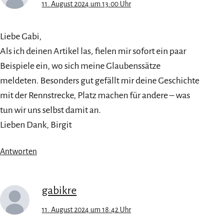
11. August 2024 um 13:00 Uhr
Liebe Gabi,
Als ich deinen Artikel las, fielen mir sofort ein paar
Beispiele ein, wo sich meine Glaubenssätze
meldeten. Besonders gut gefällt mir deine Geschichte
mit der Rennstrecke, Platz machen für andere – was
tun wir uns selbst damit an.
Lieben Dank, Birgit
Antworten
gabikre
11. August 2024 um 18:42 Uhr