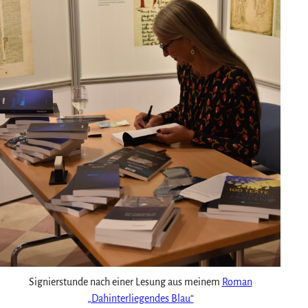
Signierstunde nach einer Lesung aus meinem
Roman
„Dahinterliegendes Blau“