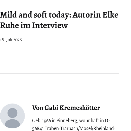
Mild and soft today: Autorin Elke
Ruhe im Interview
18. Juli 2026
Von Gabi Kremeskötter
Geb. 1966 in Pinneberg, wohnhaft in D-
56841 Traben-Trarbach/Mosel/Rheinland-