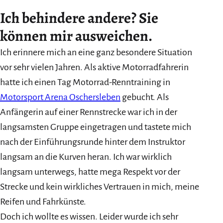
Ich behindere andere? Sie
können mir ausweichen.
Ich erinnere mich an eine ganz besondere Situation
vor sehr vielen Jahren. Als aktive Motorradfahrerin
hatte ich einen Tag Motorrad-Renntraining in
Motorsport Arena Oschersleben
gebucht. Als
Anfängerin auf einer Rennstrecke war ich in der
langsamsten Gruppe eingetragen und tastete mich
nach der Einführungsrunde hinter dem Instruktor
langsam an die Kurven heran. Ich war wirklich
langsam unterwegs, hatte mega Respekt vor der
Strecke und kein wirkliches Vertrauen in mich, meine
Reifen und Fahrkünste.
Doch ich wollte es wissen. Leider wurde ich sehr