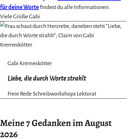
für deine Worte
findest du alle Informationen.
Viele Grüße Gabi
Gabi Kremeskötter
Liebe, die durch Worte strahlt
Freie Rede Schreibworkshops Lektorat
Meine 7 Gedanken im August
2026