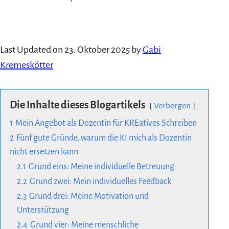
Last Updated on 23. Oktober 2025 by
Gabi
Kremeskötter
Die Inhalte dieses Blogartikels
Verbergen
1
Mein Angebot als Dozentin für KREatives Schreiben
2
Fünf gute Gründe, warum die KI mich als Dozentin
nicht ersetzen kann
2.1
Grund eins: Meine individuelle Betreuung
2.2
Grund zwei: Mein individuelles Feedback
2.3
Grund drei: Meine Motivation und
Unterstützung
2.4
Grund vier: Meine menschliche