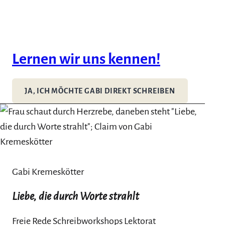
Lernen wir uns kennen!
JA, ICH MÖCHTE GABI DIREKT SCHREIBEN
Gabi Kremeskötter
Liebe, die durch Worte strahlt
Freie Rede Schreibworkshops Lektorat