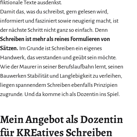
fiktionale Texte ausdenkst.
Damit das, was du schreibst, gern gelesen wird,
informiert und fasziniert sowie neugierig macht, ist
der nächste Schritt nicht ganz so einfach. Denn
Schreiben ist mehr als reines Formulieren von
Sätzen.
Im Grunde ist Schreiben ein eigenes
Handwerk, das verstanden und geübt sein möchte.
Wie der Maurer in seiner Berufslaufbahn lernt, seinen
Bauwerken Stabilität und Langlebigkeit zu verleihen,
liegen spannendem Schreiben ebenfalls Prinzipien
zugrunde. Und da komme ich als Dozentin ins Spiel.
Mein Angebot als Dozentin
für KREatives Schreiben