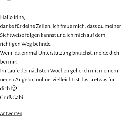
Hallo Irina,
danke für deine Zeilen! Ich freue mich, dass du meiner
Sichtweise folgen kannst und ich mich auf dem
richtigen Weg befinde.
Wenn du einmal Unterstützung brauchst, melde dich
bei mir!
Im Laufe der nächsten Wochen gehe ich mit meinem
neuen Angebot online, vielleicht ist das ja etwas für
dich 🙂
Gruß Gabi
Antworten