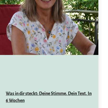
Was in dir steckt: Deine Stimme. Dein Text. In
6 Wochen