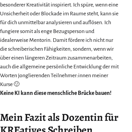
besonderer Kreativität inspiriert. Ich spüre, wenn eine
Unsicherheit oder Blockade im Raume steht, kann sie
für dich unmittelbar analysieren und auflösen. Ich
fungiere somit als enge Bezugsperson und
idealerweise Mentorin. Damit fördere ich nicht nur
die schreiberischen Fähigkeiten, sondern, wenn wir
über einen längeren Zeitraum zusammenarbeiten,
auch die allgemeine persönliche Entwicklung der mit
Worten jonglierenden Teilnehmer:innen meiner
Kurse 🙂
Keine KI kann diese menschliche Brücke bauen!
Mein Fazit als Dozentin für
KREatives Schreiben