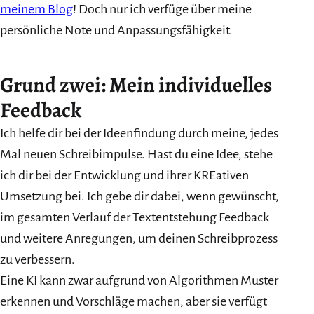
meinem Blog
! Doch nur ich verfüge über meine
persönliche Note und Anpassungsfähigkeit.
Grund zwei: Mein individuelles
Feedback
Ich helfe dir bei der Ideenfindung durch meine, jedes
Mal neuen Schreibimpulse. Hast du eine Idee, stehe
ich dir bei der Entwicklung und ihrer KREativen
Umsetzung bei. Ich gebe dir dabei, wenn gewünscht,
im gesamten Verlauf der Textentstehung Feedback
und weitere Anregungen, um deinen Schreibprozess
zu verbessern.
Eine KI kann zwar aufgrund von Algorithmen Muster
erkennen und Vorschläge machen, aber sie verfügt