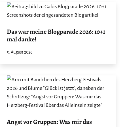
Das war meine Blogparade 2026: 10+1
mal danke!
5. August 2026
Angst vor Gruppen: Was mir das