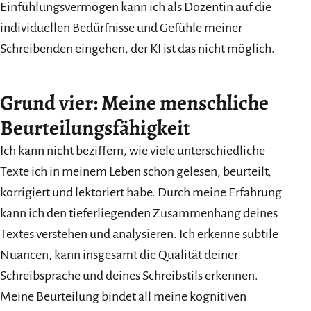
Einfühlungsvermögen kann ich als Dozentin auf die
individuellen Bedürfnisse und Gefühle meiner
Schreibenden eingehen, der KI ist das nicht möglich.
Grund vier: Meine menschliche
Beurteilungsfähigkeit
Ich kann nicht beziffern, wie viele unterschiedliche
Texte ich in meinem Leben schon gelesen, beurteilt,
korrigiert und lektoriert habe. Durch meine Erfahrung
kann ich den tieferliegenden Zusammenhang deines
Textes verstehen und analysieren. Ich erkenne subtile
Nuancen, kann insgesamt die Qualität deiner
Schreibsprache und deines Schreibstils erkennen.
Meine Beurteilung bindet all meine kognitiven