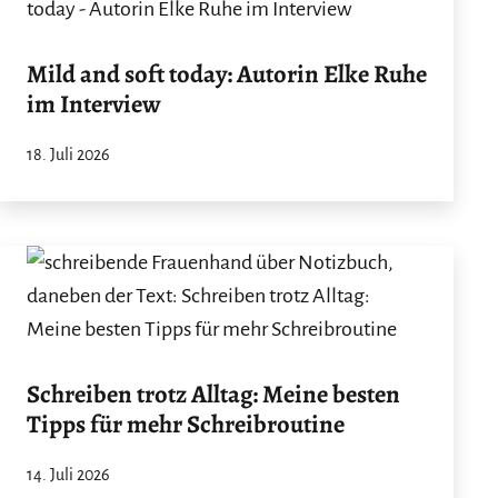
Mild and soft today: Autorin Elke Ruhe
im Interview
18. Juli 2026
Schreiben trotz Alltag: Meine besten
Tipps für mehr Schreibroutine
14. Juli 2026