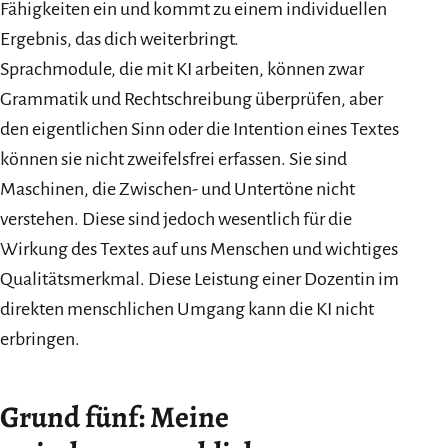
Fähigkeiten ein und kommt zu einem individuellen
Ergebnis, das dich weiterbringt.
Sprachmodule, die mit KI arbeiten, können zwar
Grammatik und Rechtschreibung überprüfen, aber
den eigentlichen Sinn oder die Intention eines Textes
können sie nicht zweifelsfrei erfassen. Sie sind
Maschinen, die Zwischen- und Untertöne nicht
verstehen. Diese sind jedoch wesentlich für die
Wirkung des Textes auf uns Menschen und wichtiges
Qualitätsmerkmal. Diese Leistung einer Dozentin im
direkten menschlichen Umgang kann die KI nicht
erbringen.
Grund fünf: Meine