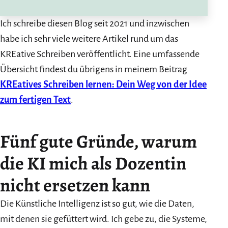
Ich schreibe diesen Blog seit 2021 und inzwischen
habe ich sehr viele weitere Artikel rund um das
KREative Schreiben veröffentlicht. Eine umfassende
Übersicht findest du übrigens in meinem Beitrag
KREatives Schreiben lernen: Dein Weg von der Idee
zum fertigen Text
.
Fünf gute Gründe, warum
die KI mich als Dozentin
nicht ersetzen kann
Die Künstliche Intelligenz ist so gut, wie die Daten,
mit denen sie gefüttert wird. Ich gebe zu, die Systeme,