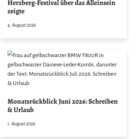
Herzberg-Festival über das Alleinsein
zeigte
4. August 2026
Monatsrückblick Juni 2026: Schreiben
& Urlaub
1. August 2026