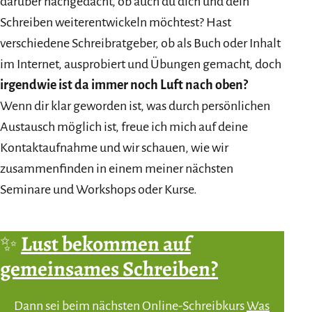
darüber nachgedacht, ob auch du dich und dein
Schreiben weiterentwickeln möchtest? Hast
verschiedene Schreibratgeber, ob als Buch oder Inhalt
im Internet, ausprobiert und Übungen gemacht, doch
irgendwie ist da immer noch Luft nach oben?
Wenn dir klar geworden ist, was durch persönlichen
Austausch möglich ist, freue ich mich auf deine
Kontaktaufnahme und wir schauen, wie wir
zusammenfinden in einem meiner nächsten
Seminare und Workshops oder Kurse.
✨
Lust bekommen auf
gemeinsames Schreiben?
Dann sei beim nächsten Online-Schreibkurs
Was