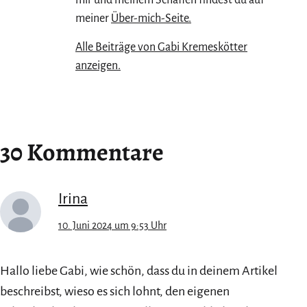
meiner
Über-mich-Seite.
Alle Beiträge von Gabi Kremeskötter
anzeigen.
30 Kommentare
Irina
10. Juni 2024 um 9:53 Uhr
Hallo liebe Gabi, wie schön, dass du in deinem Artikel
beschreibst, wieso es sich lohnt, den eigenen