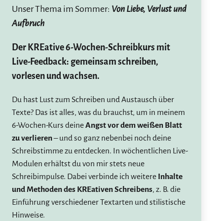
Unser Thema im Sommer:
Von Liebe, Verlust und
Aufbruch
Der KREative 6-Wochen-Schreibkurs mit
Live-Feedback: gemeinsam schreiben,
vorlesen und wachsen.
Du hast Lust zum Schreiben und Austausch über
Texte? Das ist alles, was du brauchst, um in meinem
6-Wochen-Kurs deine
Angst vor dem weißen Blatt
zu verlieren
– und so ganz nebenbei noch deine
Schreibstimme zu entdecken. In wöchentlichen Live-
Modulen erhältst du von mir stets neue
Schreibimpulse. Dabei verbinde ich weitere
Inhalte
und Methoden des KREativen Schreibens
, z. B. die
Einführung verschiedener Textarten und stilistische
Hinweise.