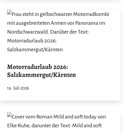
Motorradurlaub 2026:
Salzkammergut/Kärnten
19. Juli 2026