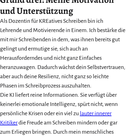
und Unterstützung
Als Dozentin für KREatives Schreiben bin ich
Lehrende und Motivierende in Einem. Ich bestärke die
mit mir Schreibenden in dem, was ihnen bereits gut
gelingt und ermutige sie, sich auch an
Herausforderndes und nicht ganz Einfaches
heranzuwagen. Dadurch wächst dein Selbstvertrauen,
aber auch deine Resilienz, nicht ganz so leichte
Phasen im Schreibprozess auszuhalten.
Die KI liefert reine Informationen. Sie verfügt über
keinerlei emotionale Intelligenz, spürt nicht, wenn
persönliche Krisen oder ein viel zu
lauter innerer
Kritiker
die Freude am Schreiben mindern oder gar
zum Erliegen bringen. Durch mein menschliches