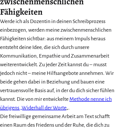
zwischenmenschlichen
Fähigkeiten
Werde ich als Dozentin in deinen Schreibprozess
einbezogen, werden meine zwischenmenschlichen
Fähigkeiten sichtbar: aus meinem Impuls heraus
entsteht deine Idee, die sich durch unsere
Kommunikation, Empathie und Zusammenarbeit
weiterentwickelt. Zu jeder Zeit kannst du – musst
jedoch nicht – meine Hilfsangebote annehmen. Wir
beide gehen dabei in Beziehung und bauen eine
vertrauensvolle Basis auf, in der du dich sicher fühlen
kannst. Die von mir entwickelte
Methode nenne ich
übrigens „Widerhall der Worte
„.
Die freiwillige gemeinsame Arbeit am Text schafft
einen Raum des Friedens und der Ruhe, die dich zu