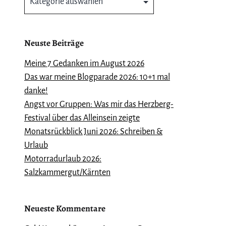
Neuste Beiträge
Meine 7 Gedanken im August 2026
Das war meine Blogparade 2026: 10+1 mal
danke!
Angst vor Gruppen: Was mir das Herzberg-
Festival über das Alleinsein zeigte
Monatsrückblick Juni 2026: Schreiben &
Urlaub
Motorradurlaub 2026:
Salzkammergut/Kärnten
Neueste Kommentare