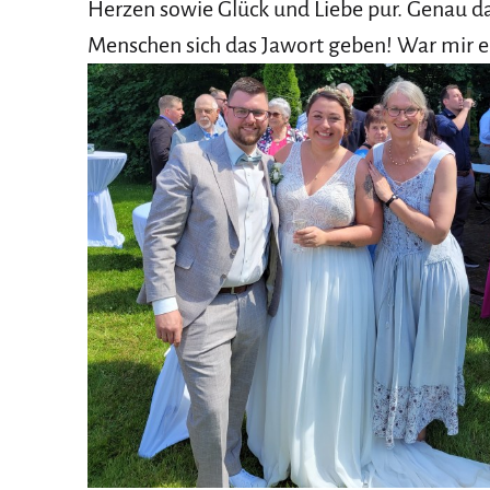
Herzen sowie Glück und Liebe pur. Genau daf
Menschen sich das Jawort geben! War mir e