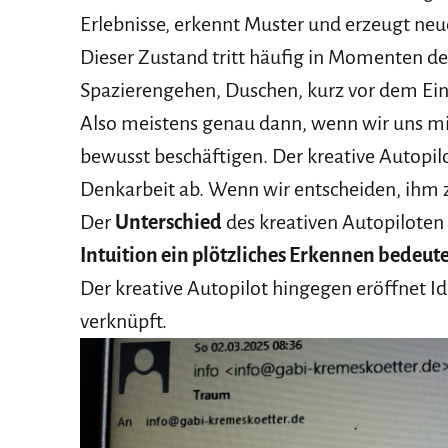
Erlebnisse, erkennt Muster und erzeugt neu
Dieser Zustand tritt häufig in Momenten d
Spazierengehen, Duschen, kurz vor dem Ei
Also meistens genau dann, wenn wir uns mi
bewusst beschäftigen. Der kreative Autopil
Denkarbeit ab. Wenn wir entscheiden, ihm 
Der
Unterschied
des kreativen Autopiloten
Intuition ein plötzliches Erkennen bedeut
Der kreative Autopilot hingegen eröffnet
verknüpft.