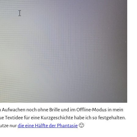
 Aufwachen noch ohne Brille und im Offline-Modus in mein
e Textidee für eine Kurzgeschichte habe ich so festgehalten.
nutze nur
die eine Hälfte der Phantasie
🙂