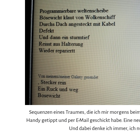
Sequenzen eines Traumes, die ich mir morgens beim
Handy getippt und per E-Mail geschickt habe. Eine neu
Und dabei denke ich immer, ich 